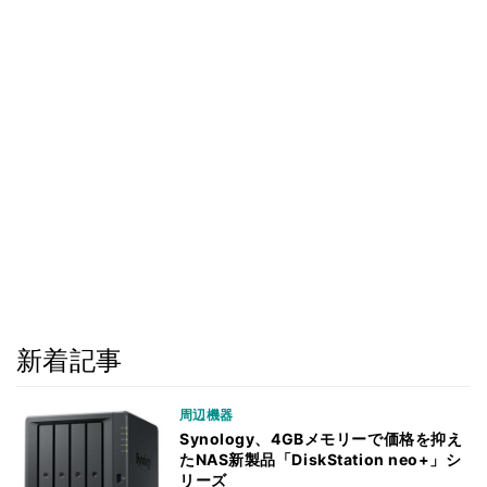
新着記事
周辺機器
Synology、4GBメモリーで価格を抑え
たNAS新製品「DiskStation neo+」シ
リーズ