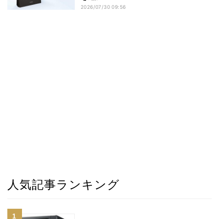
2026/07/30 09:56
人気記事ランキング