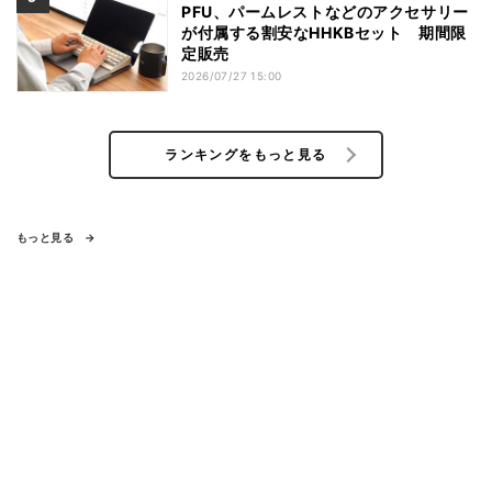
PFU、パームレストなどのアクセサリー
が付属する割安なHHKBセット 期間限
定販売
2026/07/27 15:00
ランキングをもっと見る
もっと見る