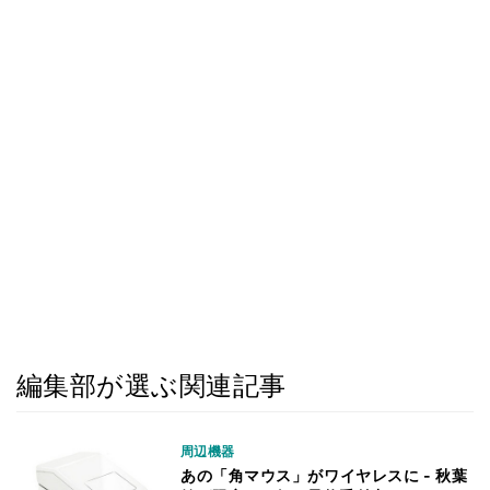
編集部が選ぶ関連記事
周辺機器
あの「角マウス」がワイヤレスに - 秋葉