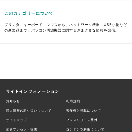
このカテゴリーについて
プリンタ、キーボード、マウスから、ネットワーク機器、USB小物など
の新製品まで、パソコン周辺機器に関するさまざまな情報を発信。
サイトインフォメーション
お知らせ
利用規約
個人情報の取り扱いについて
著作権と転載について
サイトマップ
プレスリリース受付
読者プレゼント提供
コンテンツ利用について