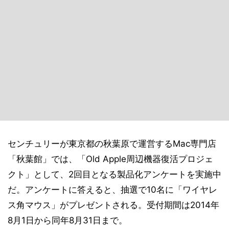
センチュリーが東京都の秋葉原で運営するMac専門店
「秋葉館」では、「Old Apple周辺機器復活プロジェ
クト」として、2回目となる製品化アンケートを実施中
だ。アンケートに答えると、抽選で10名に「ワイヤレ
ス角マウス」がプレゼントされる。受付期間は2014年
8月1日から同年8月31日まで。