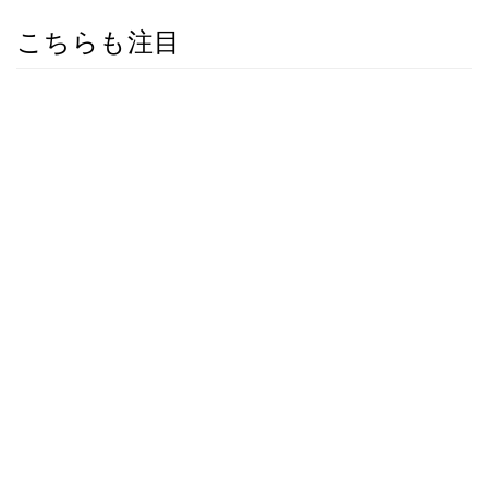
こちらも注目