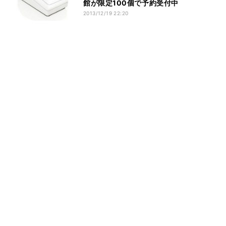
館が限定100個で予約受付中
2013/12/19 22:20