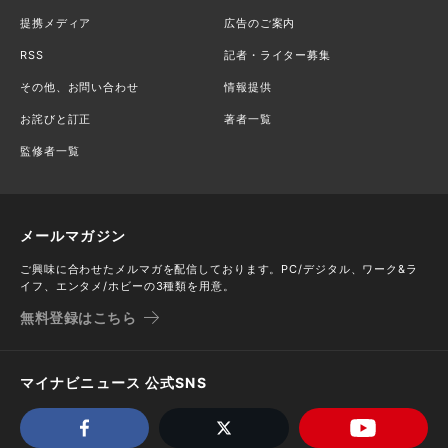
提携メディア
広告のご案内
RSS
記者・ライター募集
その他、お問い合わせ
情報提供
お詫びと訂正
著者一覧
監修者一覧
メールマガジン
ご興味に合わせたメルマガを配信しております。PC/デジタル、ワーク&ラ
イフ、エンタメ/ホビーの3種類を用意。
無料登録はこちら
マイナビニュース 公式SNS