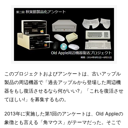
このプロジェクトおよびアンケートは、古いアップル
製品の周辺機器で「過去アップルから登場した周辺機
器をもし復活させるなら何がいい?」「これを復活させ
てほしい!」を募集するもの。
2013年に実施した第1回のアンケートは、Old Appleの
象徴とも言える「角マウス」がテーマだった。そこで