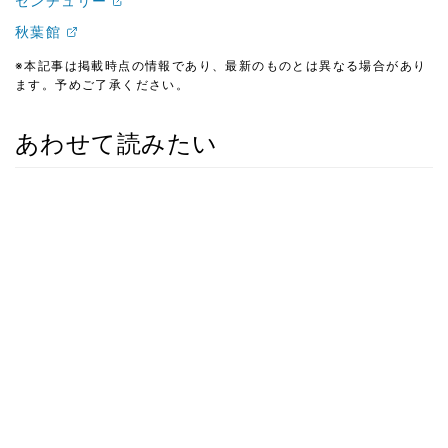
センチュリー
秋葉館
※本記事は掲載時点の情報であり、最新のものとは異なる場合があり
ます。予めご了承ください。
あわせて読みたい