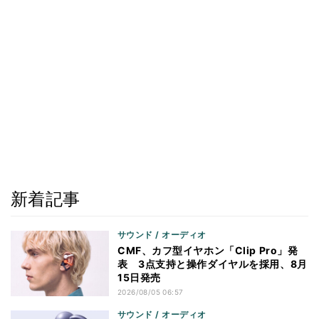
新着記事
サウンド / オーディオ
CMF、カフ型イヤホン「Clip Pro」発
表 3点支持と操作ダイヤルを採用、8月
15日発売
2026/08/05 06:57
サウンド / オーディオ