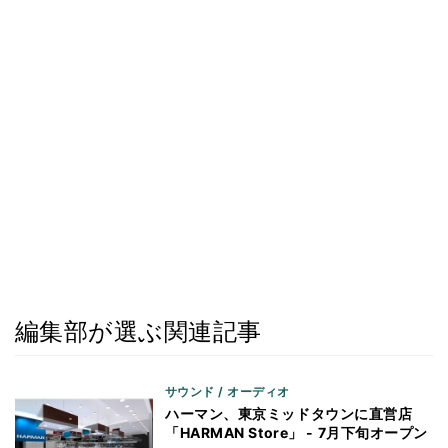
編集部が選ぶ関連記事
サウンド / オーディオ
ハーマン、東京ミッドタウンに直営店
「HARMAN Store」 - 7月下旬オープン