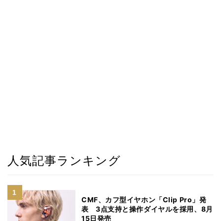
人気記事ランキング
CMF、カフ型イヤホン「Clip Pro」発
表 3点支持と操作ダイヤルを採用、8月
15日発売