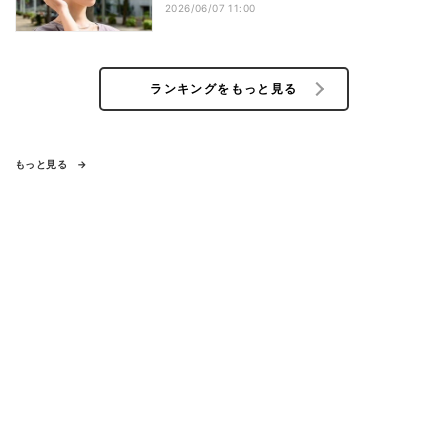
2026/06/07 11:00
ランキングをもっと見る
もっと見る