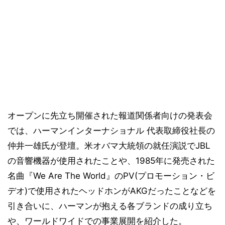
オープンに先立ち開催された報道関係者向けの発表会
では、ハーマンインターナショナル 代表取締役社長の
仲井一雄氏が登壇。米オバマ大統領の就任演説でJBL
の音響機器が使用されたことや、1985年に発売された
名曲『We Are The World』のPV(プロモーション・ビ
デオ)で使用されたヘッドホンがAKGだったことなどを
引き合いに、ハーマンが抱える各ブランドの成り立ち
や、ワールドワイドでの事業展開を紹介した。