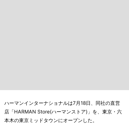
ハーマンインターナショナルは7月18日、同社の直営
店「HARMAN Store(ハーマンストア)」を、東京・六
本木の東京ミッドタウンにオープンした。