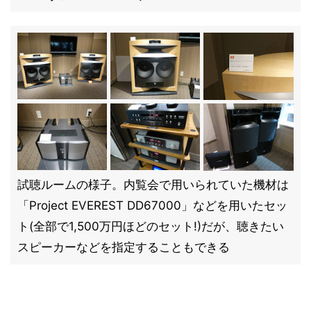
試聴ルームの様子。内覧会で用いられていた機材は
「Project EVEREST DD67000」などを用いたセッ
ト(全部で1,500万円ほどのセット!)だが、聴きたい
スピーカーなどを指定することもできる