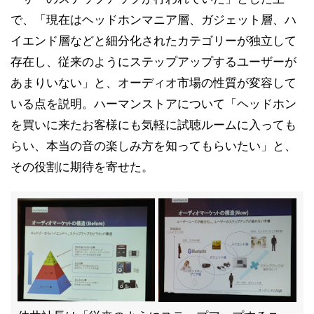
で、「現在はヘッドホンマニア層、ガジェット層、ハ
イエンド層などと細分化されたカテゴリーが独立して
存在し、従来のようにステップアップするユーザーが
あまりいない」と、オーディオ市場の性質が変容して
いる点を説明。ハーマンストアについて「ヘッドホン
を買いに来たお客様にも気軽に試聴ルームに入っても
らい、本当の音の楽しみ方を知ってもらいたい」と、
その役割に期待を寄せた。