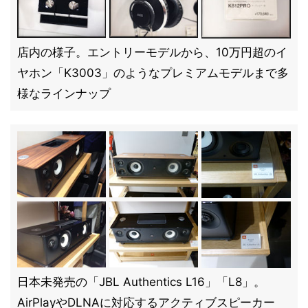
店内の様子。エントリーモデルから、10万円超のイ
ヤホン「K3003」のようなプレミアムモデルまで多
様なラインナップ
日本未発売の「JBL Authentics L16」「L8」。
AirPlayやDLNAに対応するアクティブスピーカー