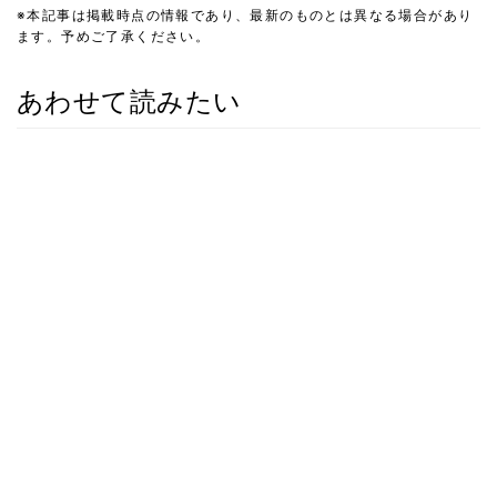
※本記事は掲載時点の情報であり、最新のものとは異なる場合があり
ます。予めご了承ください。
あわせて読みたい