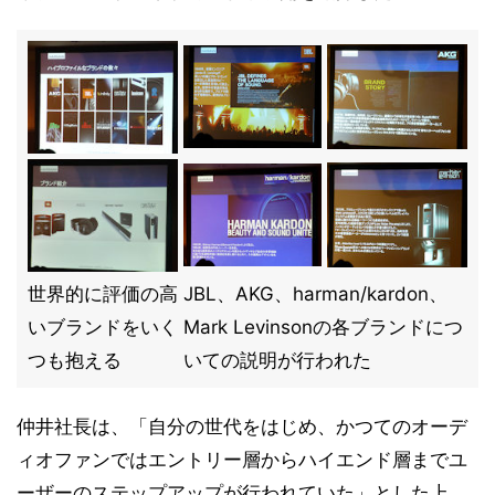
世界的に評価の高
JBL、AKG、harman/kardon、
いブランドをいく
Mark Levinsonの各ブランドにつ
つも抱える
いての説明が行われた
仲井社長は、「自分の世代をはじめ、かつてのオーデ
ィオファンではエントリー層からハイエンド層までユ
ーザーのステップアップが行われていた」とした上