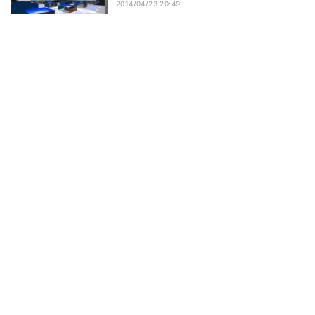
2014/04/23 20:49