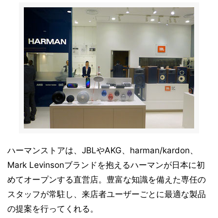
ハーマンストアは、JBLやAKG、harman/kardon、
Mark Levinsonブランドを抱えるハーマンが日本に初
めてオープンする直営店。豊富な知識を備えた専任の
スタッフが常駐し、来店者ユーザーごとに最適な製品
の提案を行ってくれる。