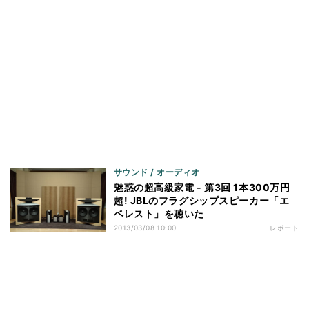
サウンド / オーディオ
魅惑の超高級家電 - 第3回 1本300万円
超! JBLのフラグシップスピーカー「エ
ベレスト」を聴いた
2013/03/08 10:00
レポート