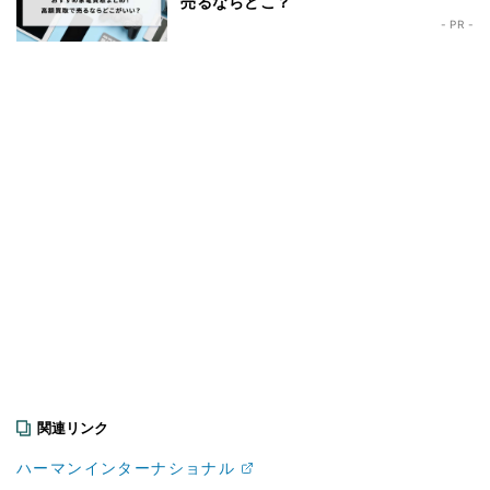
売るならどこ？
- PR -
関連リンク
ハーマンインターナショナル