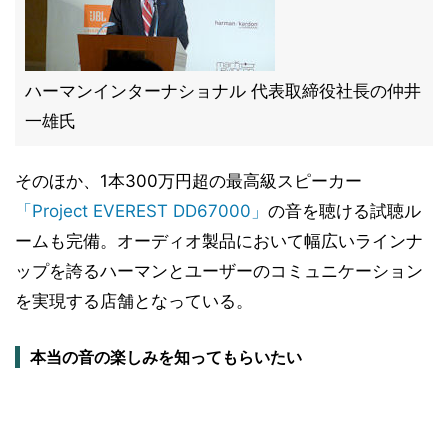
ハーマンインターナショナル 代表取締役社長の仲井
一雄氏
そのほか、1本300万円超の最高級スピーカー
「Project EVEREST DD67000」
の音を聴ける試聴ル
ームも完備。オーディオ製品において幅広いラインナ
ップを誇るハーマンとユーザーのコミュニケーション
を実現する店舗となっている。
本当の音の楽しみを知ってもらいたい