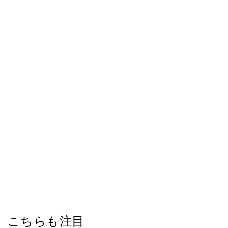
こちらも注目