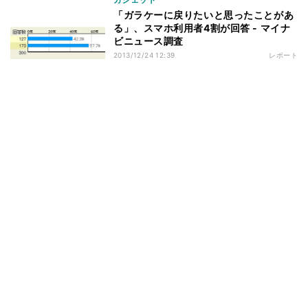
「ガラケーに戻りたいと思ったことがあ
る」、スマホ利用者4割が回答 - マイナ
ビニュース調査
2013/12/24 12:39
レポート