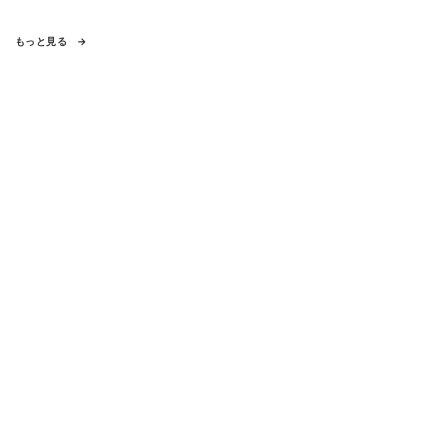
もっと見る