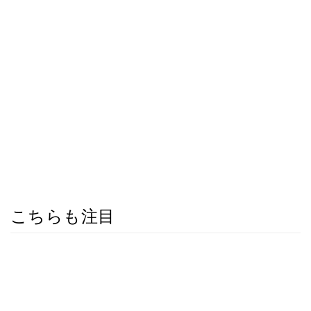
こちらも注目