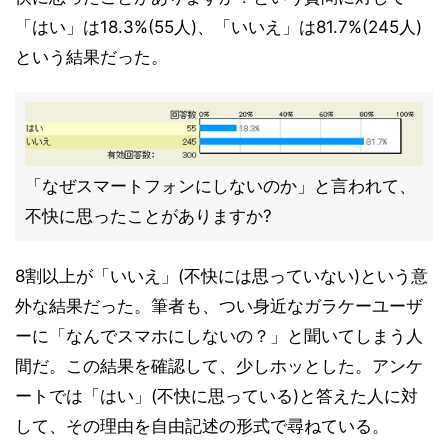
「はい」は18.3%(55人)、「いいえ」は81.7%(245人)
という結果だった。
「なぜスマートフォンにしないのか」と言われて、
不快に思ったことがありますか?
8割以上が「いいえ」(不快には思っていない)という意
外な結果だった。筆者も、つい身近なガラケーユーザ
ーに「なんでスマホにしないの？」と聞いてしまう人
間だ。この結果を確認して、少しホッとした。アンケ
ートでは「はい」(不快に思っている)と答えた人に対
して、その理由を自由記述の形式で尋ねている。