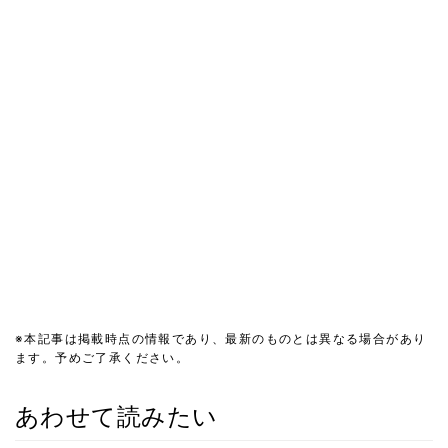
※本記事は掲載時点の情報であり、最新のものとは異なる場合があり
ます。予めご了承ください。
あわせて読みたい