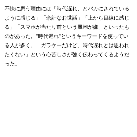
不快に思う理由には「時代遅れ、とバカにされている
ように感じる」「余計なお世話」「上から目線に感じ
る」「スマホが当たり前という風潮が嫌」といったも
のがあった。"時代遅れ"というキーワードを使ってい
る人が多く、「ガラケーだけど、時代遅れとは思われ
たくない」という心苦しさが強く伝わってくるようだ
った。