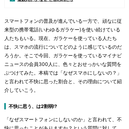
スマートフォンの普及が進んでいる一方で、頑なに従
来型の携帯電話(いわゆるガラケー)を使い続けている
人たちもいる。現在、ガラケーを使っている人たち
は、スマホの流行についてどのように感じているのだ
ろうか。そこで今回、ガラケーを使っているマイナビ
ニュースの会員300人に、色々とおせっかいな質問を
ぶつけてみた。本稿では「なぜスマホにしないの？」
と言われて不快に思った割合と、その理由について紹
介していこう。
不快に思う、は2割弱!?
「なぜスマートフォンにしないのか」と言われて、不
快に思ったことがありますか？という質問に対して