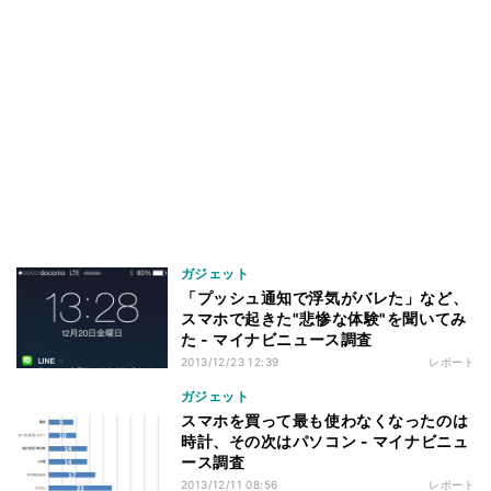
ガジェット
「プッシュ通知で浮気がバレた」など、
スマホで起きた"悲惨な体験"を聞いてみ
た - マイナビニュース調査
2013/12/23 12:39
レポート
ガジェット
スマホを買って最も使わなくなったのは
時計、その次はパソコン - マイナビニュ
ース調査
2013/12/11 08:56
レポート