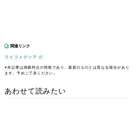
関連リンク
ライフメディア
※本記事は掲載時点の情報であり、最新のものとは異なる場合があり
ます。予めご了承ください。
あわせて読みたい