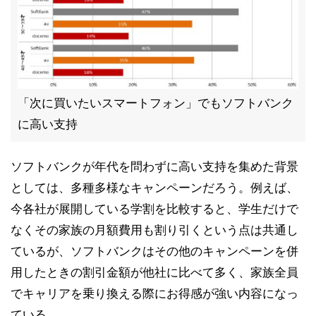
「次に買いたいスマートフォン」でもソフトバンク
に高い支持
ソフトバンクが年代を問わずに高い支持を集めた背景
としては、多種多様なキャンペーンだろう。例えば、
今各社が展開している学割を比較すると、学生だけで
なくその家族の月額費用も割り引くという点は共通し
ているが、ソフトバンクはその他のキャンペーンを併
用したときの割引金額が他社に比べて多く、家族全員
でキャリアを乗り換える際にお得感が強い内容になっ
ている。