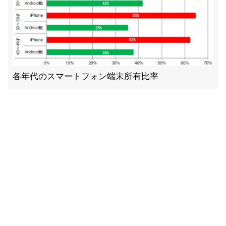
各年代のスマートフォン端末所有比率