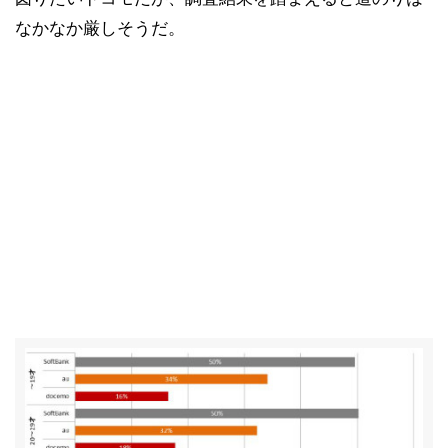
なかなか厳しそうだ。