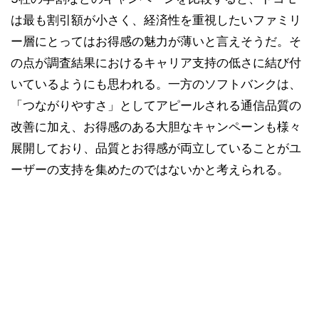
は最も割引額が小さく、経済性を重視したいファミリ
ー層にとってはお得感の魅力が薄いと言えそうだ。そ
の点が調査結果におけるキャリア支持の低さに結び付
いているようにも思われる。一方のソフトバンクは、
「つながりやすさ」としてアピールされる通信品質の
改善に加え、お得感のある大胆なキャンペーンも様々
展開しており、品質とお得感が両立していることがユ
ーザーの支持を集めたのではないかと考えられる。