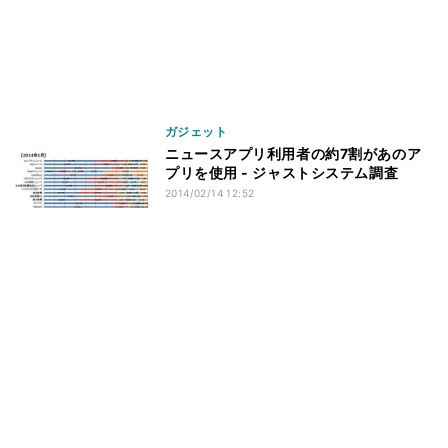
ガジェット
ニュースアプリ利用者の約7割があのア
プリを使用 - ジャストシステム調査
2014/02/14 12:52