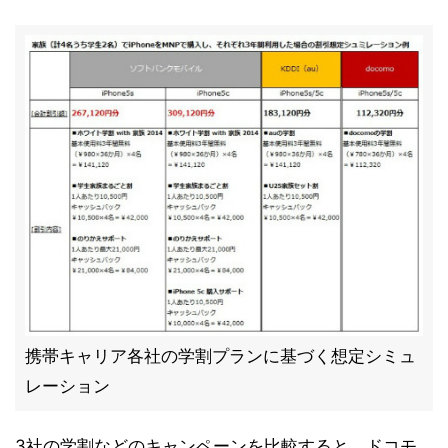
携帯キャリア各社の学割プランに基づく想定シミュ
レーション
3社の学割などのキャンペーンを比較すると、ドコモ