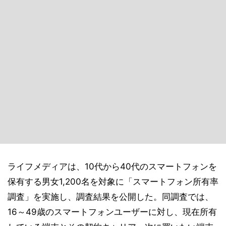
ライフメディアは、10代から40代のスマートフォンを
保有する男女1,200名を対象に「スマートフォン所有率
調査」を実施し、調査結果を公開した。同調査では、
16～49歳のスマートフォンユーザーに対し、現在所有