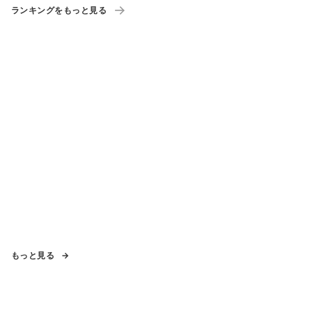
ランキングをもっと見る
もっと見る