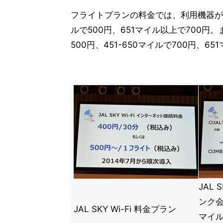
フライトプランの料金では、利用機器がスマ
ルで500円、651マイル以上で700円
500円、451-650マイルで700円、65
JAL 
ンク会
JAL SKY Wi-Fi 料金プラン
マイルか