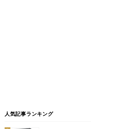
人気記事ランキング