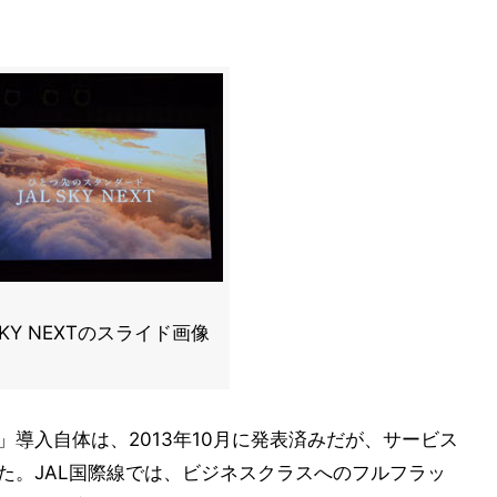
 SKY NEXTのスライド画像
-Fi」導入自体は、2013年10月に発表済みだが、サービス
いた。JAL国際線では、ビジネスクラスへのフルフラッ