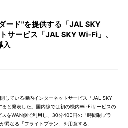
ダード"を提供する「JAL SKY
トサービス「JAL SKY Wi-Fi」、
導入
展開している機内インターネットサービス「JAL SKY
入すると発表した。国内線では初の機内Wi-Fiサービスの
ビスをWAN側で利用し、30分400円の「時間制プラ
が異なる「フライトプラン」を用意する。