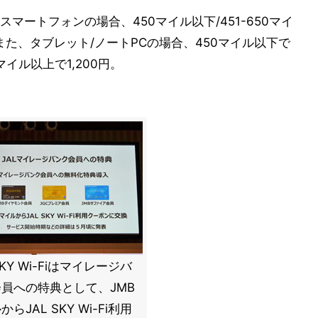
ートフォンの場合、450マイル以下/451-650マイ
。また、タブレット/ノートPCの場合、450マイル以下で
1マイル以上で1,200円。
SKY Wi-Fiはマイレージバ
員への特典として、JMB
らJAL SKY Wi-Fi利用