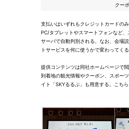
クー
支払いはいずれもクレジットカードのみ
PC/タブレットやスマートフォンなど、
サーバで自動判別される。なお、会場説
トサービスを何に使うかで変わってくる
提供コンテンツは同社ホームページで閲
到着地の観光情報やクーポン、スポーツ
イト「SKYるるぶ」も用意する。こち