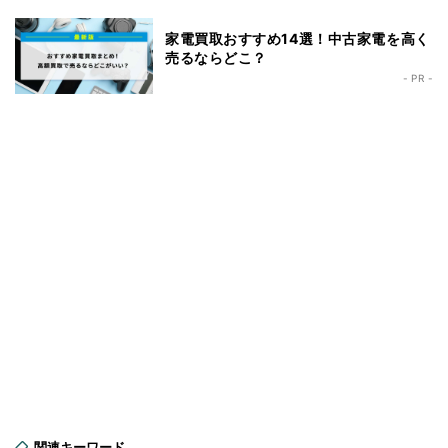
家電買取おすすめ14選！中古家電を高く
売るならどこ？
- PR -
関連キーワード