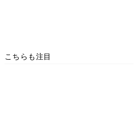
こちらも注目