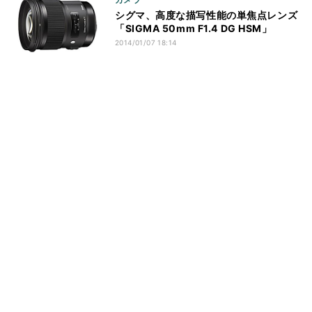
シグマ、高度な描写性能の単焦点レンズ
「SIGMA 50mm F1.4 DG HSM」
2014/01/07 18:14