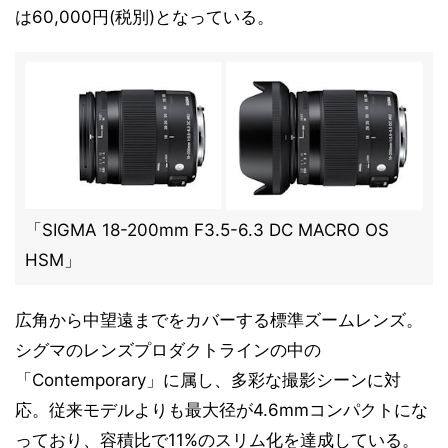
は60,000円(税別)となっている。
「SIGMA 18-200mm F3.5-6.3 DC MACRO OS
HSM」
広角から中望遠までをカバーする標準ズームレンズ。
シグマのレンズプロダクトラインの中の
「Contemporary」に属し、多彩な撮影シーンに対
応。従来モデルよりも最大径が4.6mmコンパクトにな
っており、容積比で11%のスリム化を達成している。