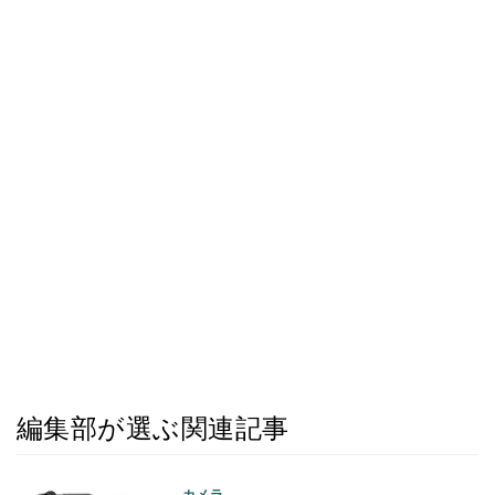
編集部が選ぶ関連記事
カメラ