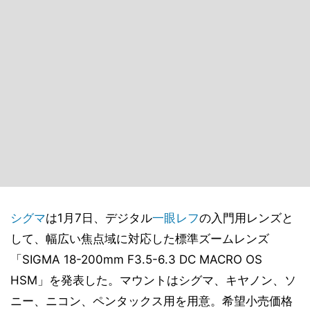
シグマ
は1月7日、デジタル
一眼レフ
の入門用レンズと
して、幅広い焦点域に対応した標準ズームレンズ
「SIGMA 18-200mm F3.5-6.3 DC MACRO OS
HSM」を発表した。マウントはシグマ、キヤノン、ソ
ニー、ニコン、ペンタックス用を用意。希望小売価格