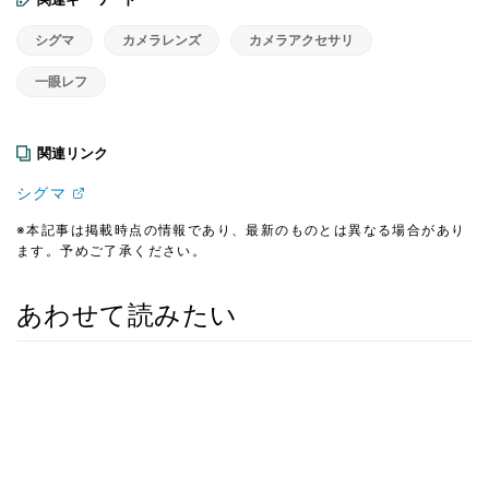
シグマ
カメラレンズ
カメラアクセサリ
一眼レフ
関連リンク
シグマ
※本記事は掲載時点の情報であり、最新のものとは異なる場合があり
ます。予めご了承ください。
あわせて読みたい