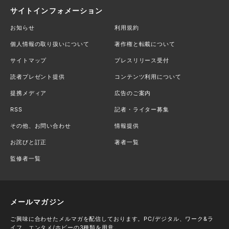
サイトインフォメーション
お知らせ
利用規約
個人情報の取り扱いについて
著作権と転載について
サイトマップ
プレスリリース受付
読者プレゼント提供
コンテンツ利用について
提携メディア
広告のご案内
RSS
記者・ライター募集
その他、お問い合わせ
情報提供
お詫びと訂正
著者一覧
監修者一覧
メールマガジン
ご興味に合わせたメルマガを配信しております。PC/デジタル、ワーク&ラ
イフ、エンタメ/ホビーの3種類を用意。