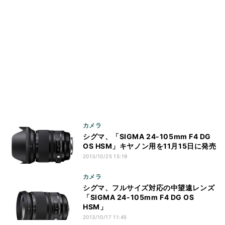
カメラ
シグマ、「SIGMA 24-105mm F4 DG
OS HSM」キヤノン用を11月15日に発売
2013/10/25 15:19
カメラ
シグマ、フルサイズ対応の中望遠レンズ
「SIGMA 24-105mm F4 DG OS
HSM」
2013/10/17 11:45