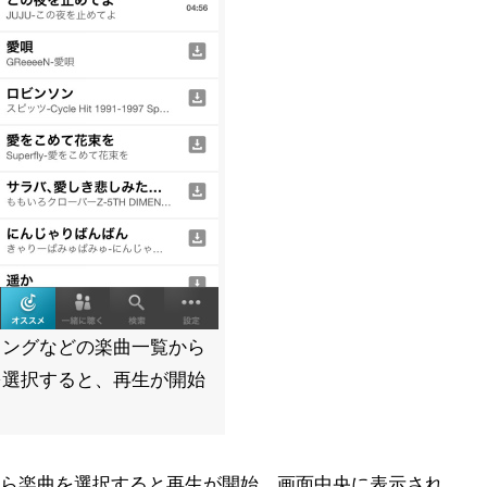
キングなどの楽曲一覧から
を選択すると、再生が開始
ら楽曲を選択すると再生が開始。画面中央に表示され