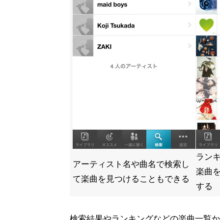
ラン
アーティスト名や曲名で検索し
楽曲
て楽曲を見つけることもできる
する
検索結果やランキングなどの楽曲一覧か