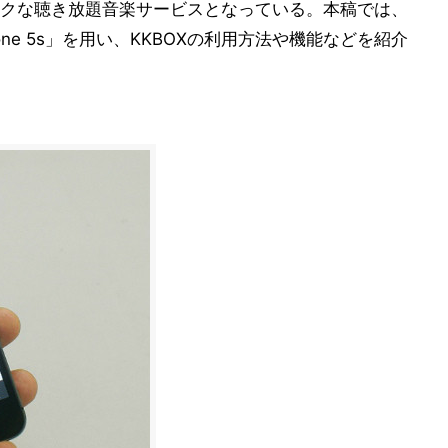
クな聴き放題音楽サービスとなっている。本稿では、
ne 5s」を用い、KKBOXの利用方法や機能などを紹介