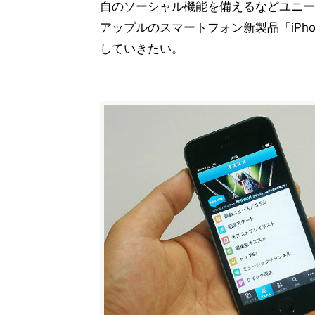
自のソーシャル機能を備えるなどユニー
アップルのスマートフォン新製品「iPho
していきたい。