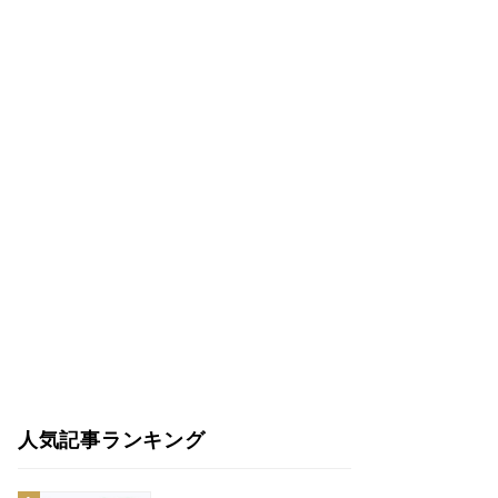
人気記事ランキング