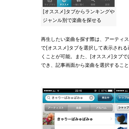
[オススメ]タブからランキングや
ジャンル別で楽曲を探せる
再生したい楽曲を探す際は、アーティス
で[オススメ]タブを選択して表示され
くことが可能。また、[オススメ]タブ
でき、記事画面から楽曲を選択すること