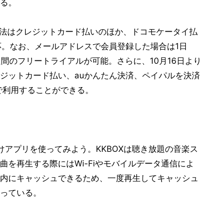
る。
方法はクレジットカード払いのほか、ドコモケータイ払
応。なお、メールアドレスで会員登録した場合は1日
1週間のフリートライアルが可能。さらに、10月16日より
ジットカード払い、auかんたん決済、ペイパルを決済
で利用することができる。
e向けアプリを使ってみよう。KKBOXは聴き放題の音楽ス
を再生する際にはWi-Fiやモバイルデータ通信によ
内にキャッシュできるため、一度再生してキャッシュ
っている。