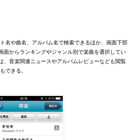
ト名や曲名、アルバム名で検索できるほか、画面下部
る画面からランキングやジャンル別で楽曲を選択してい
では、音楽関連ニュースやアルバムレビューなども閲覧
もできる。