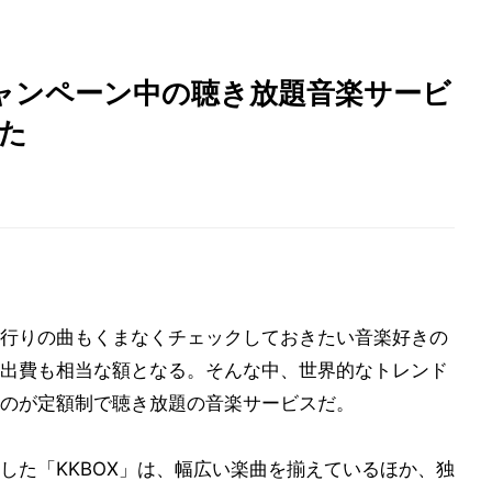
無料キャンペーン中の聴き放題音楽サービ
みた
行りの曲もくまなくチェックしておきたい音楽好きの
出費も相当な額となる。そんな中、世界的なトレンド
のが定額制で聴き放題の音楽サービスだ。
始した「KKBOX」は、幅広い楽曲を揃えているほか、独