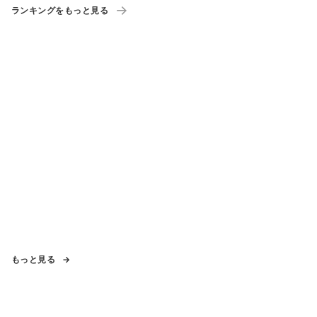
ランキングをもっと見る
もっと見る