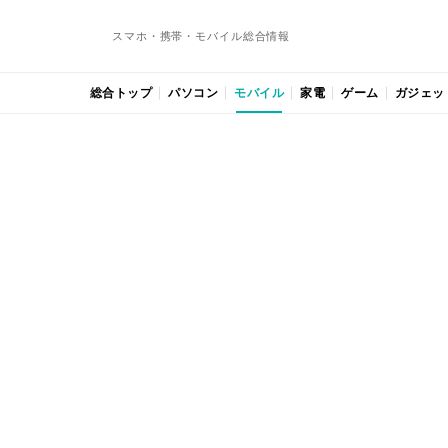
スマホ・携帯・モバイル総合情報
総合トップ
パソコン
モバイル
家電
ゲーム
ガジェッ