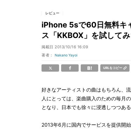
レビュー
iPhone 5sで60日
ス「KKBOX」を試して
掲載日
2013/10/16 16:09
著者：
Nakano Yayoi
URLをコピー
好きなアーティストの曲はもちろん、流
人にとっては、楽曲購入のための毎月の
となり、日本でも徐々に浸透しつつある
2013年6月に国内でサービスを提供開