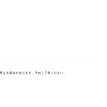
は異なる場合があります。予めご了承ください。