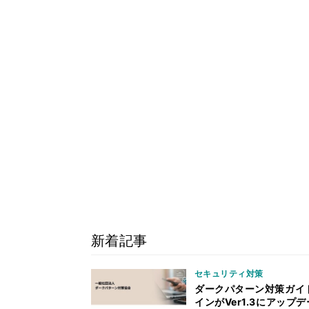
新着記事
セキュリティ対策
ダークパターン対策ガイ
インがVer1.3にアップデ