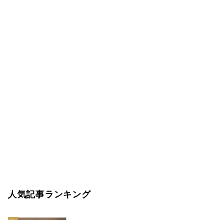
人気記事ランキング