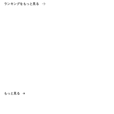
ランキングをもっと見る
もっと見る