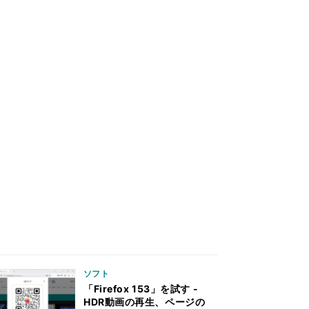
ソフト
「Firefox 153」を試す -
HDR動画の再生、ページの