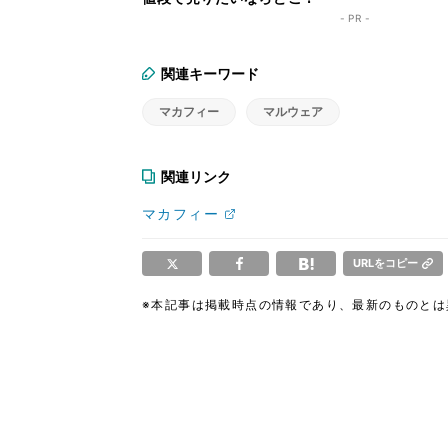
- PR -
関連キーワード
マカフィー
マルウェア
関連リンク
マカフィー
URLをコピー
※本記事は掲載時点の情報であり、最新のものと