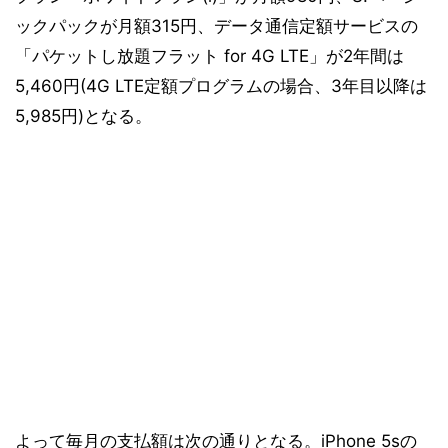
ックパックが月額315円、データ通信定額サービスの
「パケットし放題フラット for 4G LTE」が2年間は
5,460円(4G LTE定額プログラムの場合、3年目以降は
5,985円)となる。
よって毎月の支払額は次の通りとなる。iPhone 5sの