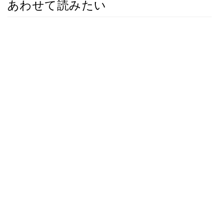
あわせて読みたい