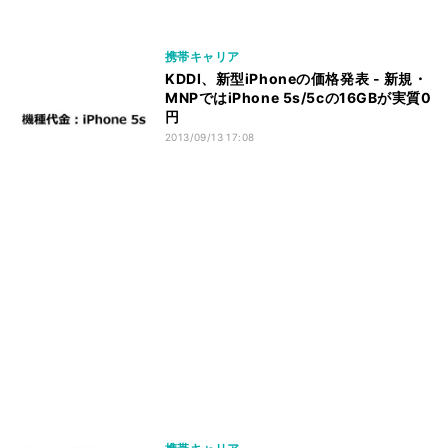
携帯キャリア
KDDI、新型iPhoneの価格発表 - 新規・
MNPではiPhone 5s/5cの16GBが実質0
円
2013/09/13 17:08