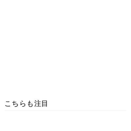
こちらも注目