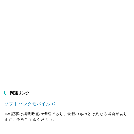
関連リンク
ソフトバンクモバイル
※本記事は掲載時点の情報であり、最新のものとは異なる場合があり
ます。予めご了承ください。