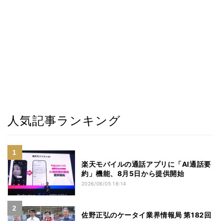
人気記事ランキング
楽天モバイルの通話アプリに「AI通話要
約」機能、8月5日から提供開始
2026/08/05 18:14
佐野正弘のケータイ業界情報局 第182回