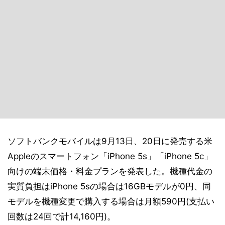
ソフトバンクモバイルは9月13日、20日に発売する米
Appleのスマートフォン「iPhone 5s」「iPhone 5c」
向けの端末価格・料金プランを発表した。機種代金の
実質負担はiPhone 5sの場合は16GBモデルが0円、同
モデルを機種変更で購入する場合は月額590円(支払い
回数は24回で計14,160円)。