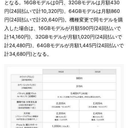
となる。16GBモデルは0円、32GBモデルは月額430
円(24回払いで計10,320円)、64GBモデルは月額860
円(24回払いで計20,640円)。機種変更で同モデルを購
入した場合は、16GBモデルが月額590円(24回払いで
計14,160円)、32GBモデルが月額1,020円(24回払いで
計24,480円)、64GBモデルが月額1,445円(24回払いで
計34,680円)となる。