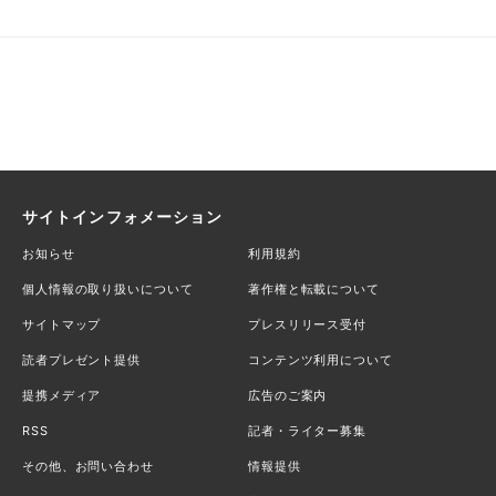
サイトインフォメーション
お知らせ
利用規約
個人情報の取り扱いについて
著作権と転載について
サイトマップ
プレスリリース受付
読者プレゼント提供
コンテンツ利用について
提携メディア
広告のご案内
RSS
記者・ライター募集
その他、お問い合わせ
情報提供