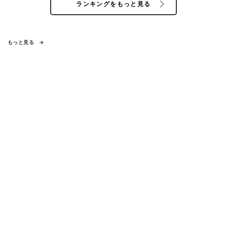
ランキングをもっと見る
もっと見る