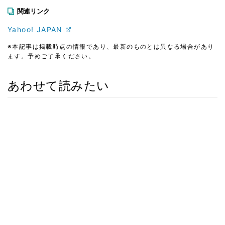
関連リンク
Yahoo! JAPAN
※本記事は掲載時点の情報であり、最新のものとは異なる場合があり
ます。予めご了承ください。
あわせて読みたい