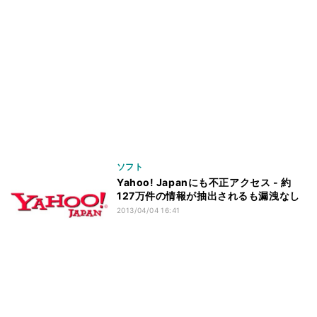
ソフト
Yahoo! Japanにも不正アクセス - 約
127万件の情報が抽出されるも漏洩なし
2013/04/04 16:41