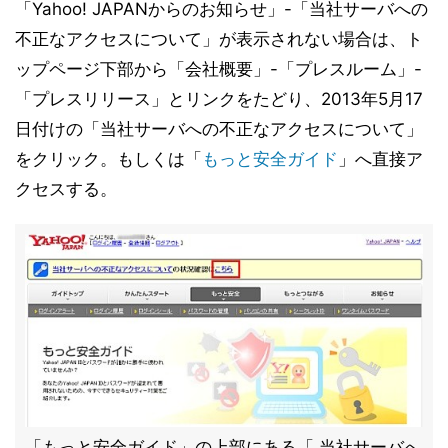
「Yahoo! JAPANからのお知らせ」-「当社サーバへの
不正なアクセスについて」が表示されない場合は、ト
ップページ下部から「会社概要」-「プレスルーム」-
「プレスリリース」とリンクをたどり、2013年5月17
日付けの「当社サーバへの不正なアクセスについて」
をクリック。もしくは「
もっと安全ガイド
」へ直接ア
クセスする。
「もっと安全ガイド」の上部にある「 当社サーバへ