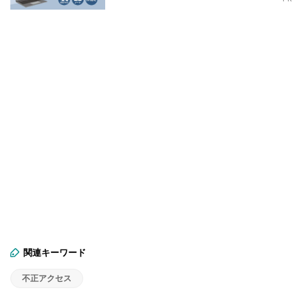
関連キーワード
不正アクセス