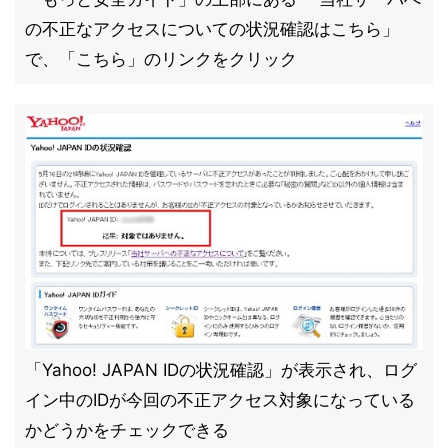
の不正なアクセスについての状況確認はこちら」
で、「こちら」のリンクをクリック
「Yahoo! JAPAN IDの状況確認」が表示され、ログ
イン中のIDが今回の不正アクセス対象になっている
かどうかをチェックできる