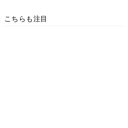
こちらも注目