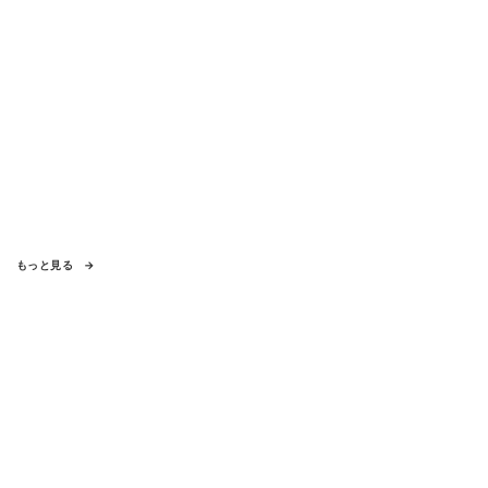
もっと見る