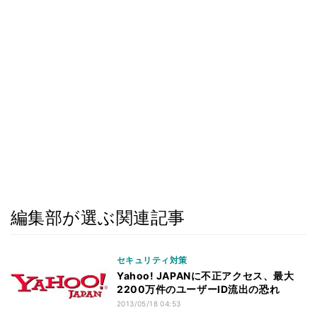
編集部が選ぶ関連記事
セキュリティ対策
Yahoo! JAPANに不正アクセス、最大
2200万件のユーザーID流出の恐れ
2013/05/18 04:53