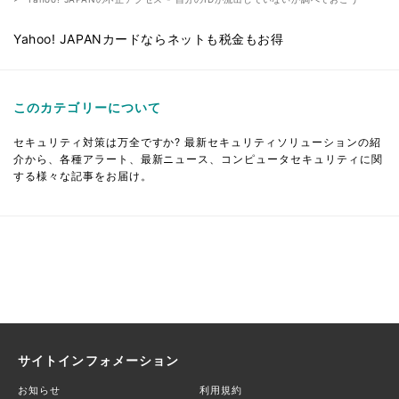
Yahoo! JAPANカードならネットも税金もお得
このカテゴリーについて
セキュリティ対策は万全ですか? 最新セキュリティソリューションの紹
介から、各種アラート、最新ニュース、コンピュータセキュリティに関
する様々な記事をお届け。
サイトインフォメーション
お知らせ
利用規約