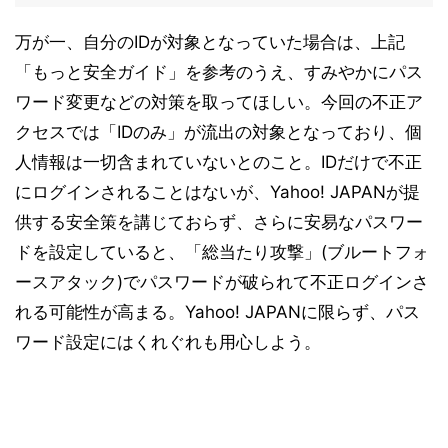
万が一、自分のIDが対象となっていた場合は、上記
「もっと安全ガイド」を参考のうえ、すみやかにパス
ワード変更などの対策を取ってほしい。今回の不正ア
クセスでは「IDのみ」が流出の対象となっており、個
人情報は一切含まれていないとのこと。IDだけで不正
にログインされることはないが、Yahoo! JAPANが提
供する安全策を講じておらず、さらに安易なパスワー
ドを設定していると、「総当たり攻撃」(ブルートフォ
ースアタック)でパスワードが破られて不正ログインさ
れる可能性が高まる。Yahoo! JAPANに限らず、パス
ワード設定にはくれぐれも用心しよう。