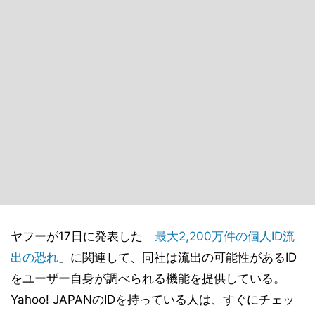
ヤフーが17日に発表した「
最大2,200万件の個人ID流
出の恐れ
」に関連して、同社は流出の可能性があるID
をユーザー自身が調べられる機能を提供している。
Yahoo! JAPANのIDを持っている人は、すぐにチェッ