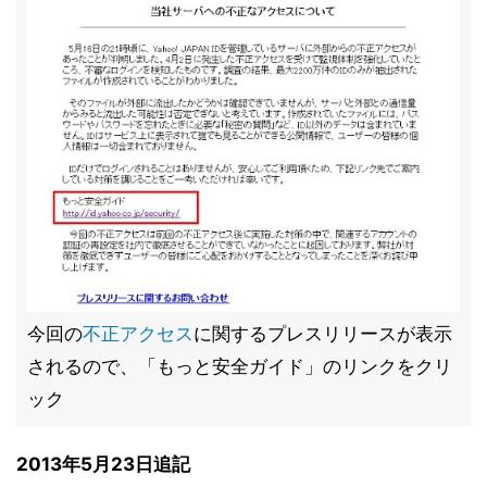
今回の
不正アクセス
に関するプレスリリースが表示
されるので、「もっと安全ガイド」のリンクをクリ
ック
2013年5月23日追記