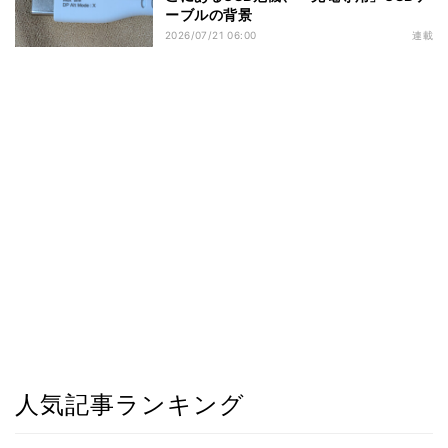
ーブルの背景
2026/07/21 06:00
連載
人気記事ランキング