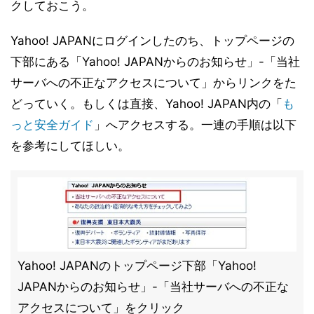
クしておこう。
Yahoo! JAPANにログインしたのち、トップページの
下部にある「Yahoo! JAPANからのお知らせ」-「当社
サーバへの不正なアクセスについて」からリンクをた
どっていく。もしくは直接、Yahoo! JAPAN内の「
も
っと安全ガイド
」へアクセスする。一連の手順は以下
を参考にしてほしい。
Yahoo! JAPANのトップページ下部「Yahoo!
JAPANからのお知らせ」-「当社サーバへの不正な
アクセスについて」をクリック