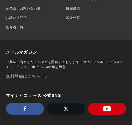
その他、お問い合わせ
情報提供
お詫びと訂正
著者一覧
監修者一覧
メールマガジン
ご興味に合わせたメルマガを配信しております。PC/デジタル、ワーク&ラ
イフ、エンタメ/ホビーの3種類を用意。
無料登録はこちら
マイナビニュース 公式SNS