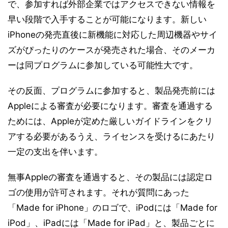
で、参加すれば外部企業ではアクセスできない情報を
早い段階で入手することが可能になります。新しい
iPhoneの発売直後に新機能に対応した周辺機器やサイ
ズがぴったりのケースが発売された場合、そのメーカ
ーは同プログラムに参加している可能性大です。
その反面、プログラムに参加すると、製品発売前には
Appleによる審査が必要になります。審査を通過する
ためには、Appleが定めた厳しいガイドラインをクリ
アする必要があるうえ、ライセンスを受けるにあたり
一定の支出を伴います。
無事Appleの審査を通過すると、その製品には認定ロ
ゴの使用が許可されます。それが質問にあった
「Made for iPhone」のロゴで、iPodには「Made for
iPod」、iPadには「Made for iPad」と、製品ごとに