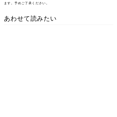
ます。予めご了承ください。
あわせて読みたい