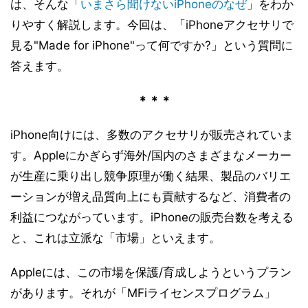
は、そんな「
いまさら聞けないiPhoneのなぜ
」をわか
りやすく解説します。今回は、「iPhoneアクセサリで
見る"Made for iPhone"って何ですか?」という質問に
答えます。
＊＊＊
iPhone向けには、多数のアクセサリが販売されていま
す。Appleにかぎらず海外/国内のさまざまなメーカー
が生産に乗り出し競争原理が働く結果、製品のバリエ
ーションが増え品質向上にも貢献するなど、消費者の
利益につながっています。iPhoneの販売台数を考える
と、これは立派な「市場」といえます。
Appleには、この市場を保護/育成しようというプラン
があります。それが「MFiライセンスプログラム」