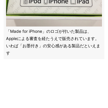
「Made for iPhone」のロゴが付いた製品は、
Appleによる審査を経たうえで販売されています。
いわば「お墨付き」の安心感がある製品だといえま
す