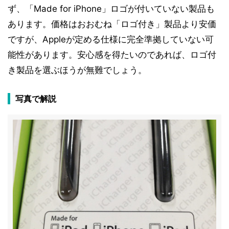
ず、「Made for iPhone」ロゴが付いていない製品も
あります。価格はおおむね「ロゴ付き」製品より安価
ですが、Appleが定める仕様に完全準拠していない可
能性があります。安心感を得たいのであれば、ロゴ付
き製品を選ぶほうが無難でしょう。
写真で解説