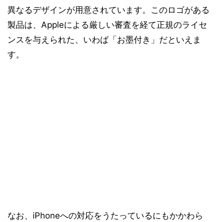
異なるデザインが用意されています。このロゴがある
製品は、Appleによる厳しい審査を経て正規のライセ
ンスを与えられた、いわば「お墨付き」だといえま
す。
なお、iPhoneへの対応をうたっているにもかかわら