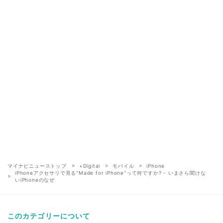
マイナビニューストップ
+Digital
モバイル
iPhone
iPhoneアクセサリで見る"Made for iPhone"って何ですか? - いまさら聞けな
いiPhoneのなぜ
このカテゴリーについて