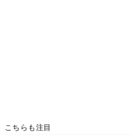
こちらも注目