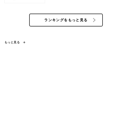
ランキングをもっと見る
もっと見る