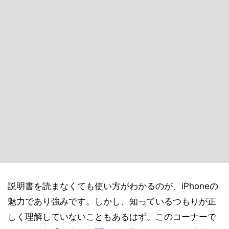
説明書を読まなくても使い方がわかるのが、iPhoneの
魅力であり強みです。しかし、知っているつもりが正
しく理解していないこともあるはず。このコーナーで