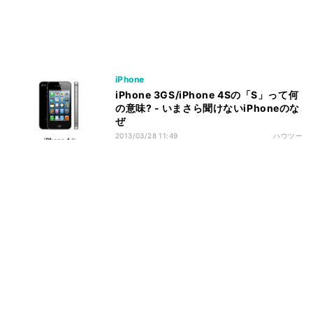
iPhone
iPhone 3GS/iPhone 4Sの「S」って何
の意味? - いまさら聞けないiPhoneのな
ぜ
2013/03/28 11:49
ハウツー