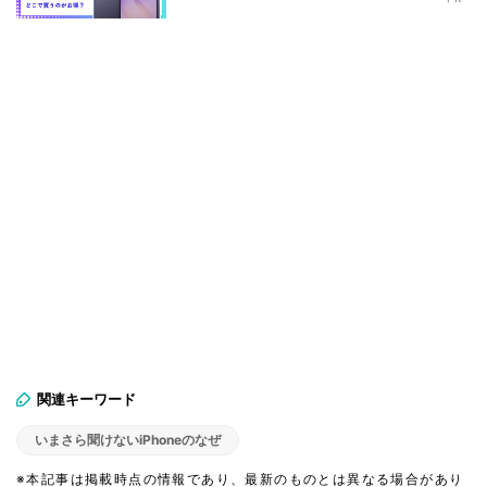
関連キーワード
いまさら聞けないiPhoneのなぜ
※本記事は掲載時点の情報であり、最新のものとは異なる場合があり