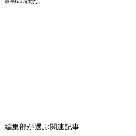
最長6.5時間だ。
編集部が選ぶ関連記事