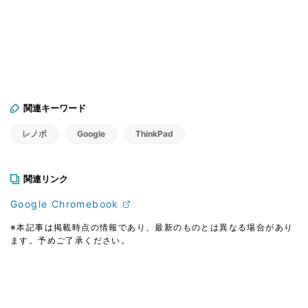
関連キーワード
レノボ
Google
ThinkPad
関連リンク
Google Chromebook
※本記事は掲載時点の情報であり、最新のものとは異なる場合があり
ます。予めご了承ください。