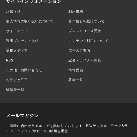
サイトインフォメーション
お知らせ
利用規約
個人情報の取り扱いについて
著作権と転載について
サイトマップ
プレスリリース受付
読者プレゼント提供
コンテンツ利用について
提携メディア
広告のご案内
RSS
記者・ライター募集
その他、お問い合わせ
情報提供
お詫びと訂正
著者一覧
監修者一覧
メールマガジン
ご興味に合わせたメルマガを配信しております。PC/デジタル、ワーク&ラ
イフ、エンタメ/ホビーの3種類を用意。