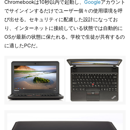
Chromebookは10秒以内で起動し、
Google
アカウント
でサインインするだけでユーザー個々の使用環境を呼
び出せる。セキュリティに配慮した設計になってお
り、インターネットに接続している状態では自動的に
OSが最新の状態に保たれる。学校で生徒が共有するの
に適したPCだ。