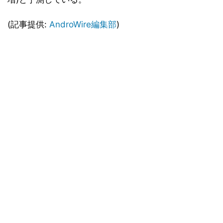
(記事提供:
AndroWire編集部
)