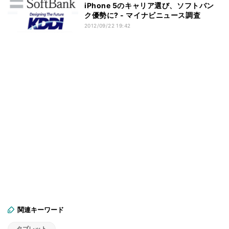
iPhone 5のキャリア選び、ソフトバン
ク優勢に? - マイナビニュース調査
2012/09/22 19:42
関連キーワード
タブレット