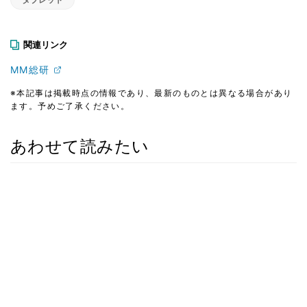
関連リンク
MM総研
※本記事は掲載時点の情報であり、最新のものとは異なる場合があり
ます。予めご了承ください。
あわせて読みたい