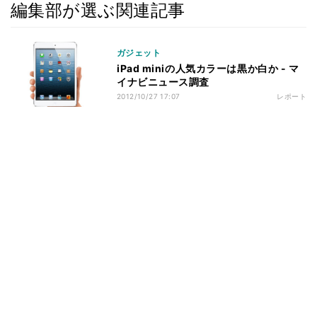
編集部が選ぶ関連記事
ガジェット
iPad miniの人気カラーは黒か白か - マ
イナビニュース調査
2012/10/27 17:07
レポート