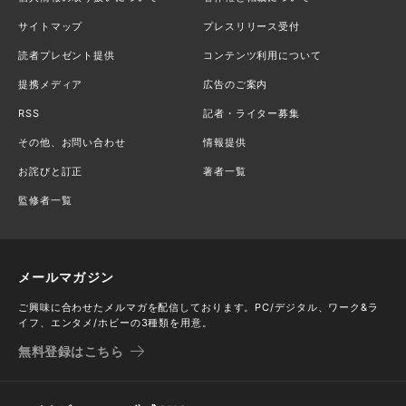
サイトマップ
プレスリリース受付
読者プレゼント提供
コンテンツ利用について
提携メディア
広告のご案内
RSS
記者・ライター募集
その他、お問い合わせ
情報提供
お詫びと訂正
著者一覧
監修者一覧
メールマガジン
ご興味に合わせたメルマガを配信しております。PC/デジタル、ワーク&ラ
イフ、エンタメ/ホビーの3種類を用意。
無料登録はこちら