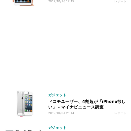
2012/10/26 17:15
レポート
ガジェット
ドコモユーザー、4割超が「iPhone欲し
い」 - マイナビニュース調査
2012/10/04 21:14
レポート
ガジェット