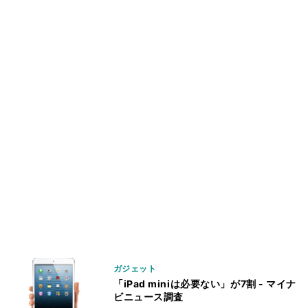
ガジェット
「iPad miniは必要ない」が7割 - マイナ
ビニュース調査