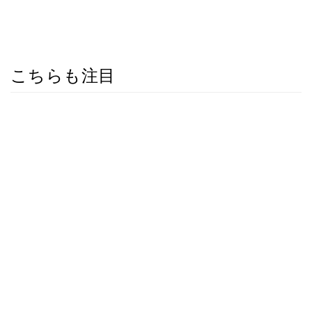
こちらも注目