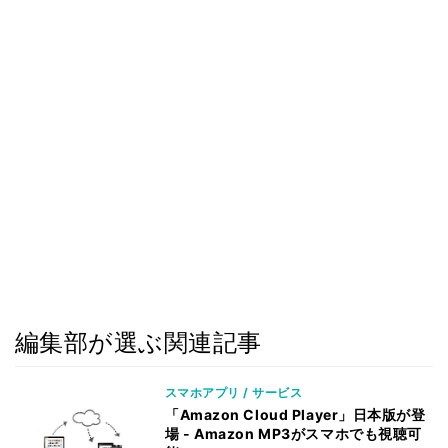
編集部が選ぶ関連記事
スマホアプリ / サービス
「Amazon Cloud Player」日本版が登
場 - Amazon MP3がスマホでも視聴可