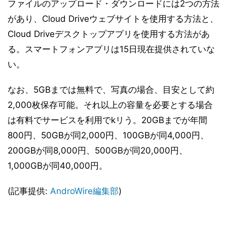
ファイルのアップロード・ダウンロードには2つの方法
があり、Cloud Driveウェブサイトを使用する方法と、
Cloud Driveデスクトップアプリを使用する方法があ
る。スマートフォンアプリは15日現在提供されていな
い。
なお、5GBまでは無料で、写真の場合、目安として約
2,000枚保存可能。それ以上の容量を必要とする場合
は有料でサービスを利用でkリう。20GBまでが年間
800円、50GBが同2,000円、100GBが同4,000円、
200GBが同8,000円、500GBが同20,000円、
1,000GBが同40,000円。
(記事提供:
AndroWire編集部
)