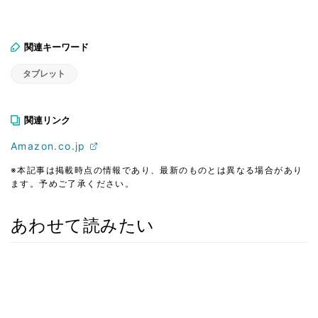
関連キーワード
タブレット
関連リンク
Amazon.co.jp
※本記事は掲載時点の情報であり、最新のものとは異なる場合があり
ます。予めご了承ください。
あわせて読みたい