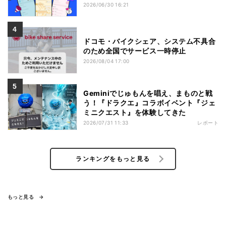
2026/06/30 16:21
ドコモ・バイクシェア、システム不具合
のため全国でサービス一時停止
2026/08/04 17:00
Geminiでじゅもんを唱え、まものと戦
う！『ドラクエ』コラボイベント『ジェ
ミニクエスト』を体験してきた
2026/07/31 11:33
レポート
ランキングをもっと見る
もっと見る