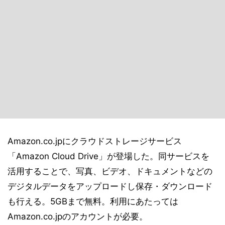
Amazon.co.jpにクラウドストレージサービス
「Amazon Cloud Drive」が登場した。同サービスを
活用することで、写真、ビデオ、ドキュメントなどの
デジタルデータをアップロードし保存・ダウンロード
も行える。5GBまで無料。利用にあたっては
Amazon.co.jpのアカウントが必要。