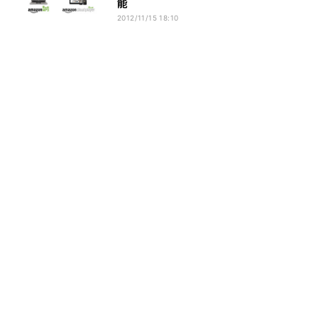
能
2012/11/15 18:10