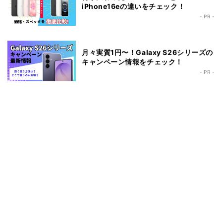
iPhone16eの違いをチェック！
- PR -
月々実質1円〜！Galaxy S26シリーズの
キャンペーン情報をチェック！
- PR -