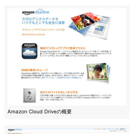
Amazon Cloud Driveの概要