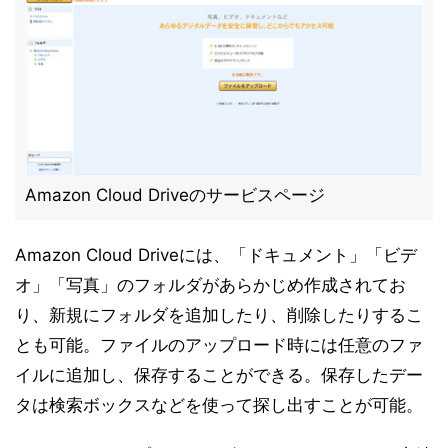
Amazon Cloud Driveのサービスページ
Amazon Cloud Driveには、「ドキュメント」「ビデ
オ」「写真」のフォルダがあらかじめ作成されてお
り、新規にフォルダを追加したり、削除したりするこ
とも可能。ファイルのアップロード時には任意のファ
イルに追加し、保存することができる。保存したデー
タは検索ボックスなどを使って探し出すことが可能。