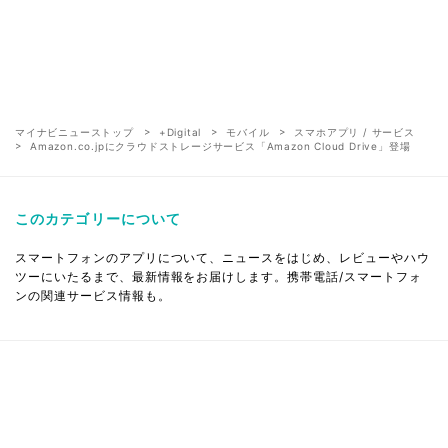
マイナビニューストップ
+Digital
モバイル
スマホアプリ / サービス
Amazon.co.jpにクラウドストレージサービス「Amazon Cloud Drive」登場
このカテゴリーについて
スマートフォンのアプリについて、ニュースをはじめ、レビューやハウ
ツーにいたるまで、最新情報をお届けします。携帯電話/スマートフォ
ンの関連サービス情報も。