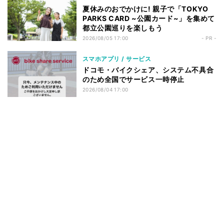
夏休みのおでかけに! 親子で「TOKYO
PARKS CARD ~公園カード~」を集めて
都立公園巡りを楽しもう
2026/08/05 17:00
- PR -
スマホアプリ / サービス
ドコモ・バイクシェア、システム不具合
のため全国でサービス一時停止
2026/08/04 17:00