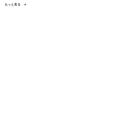
もっと見る