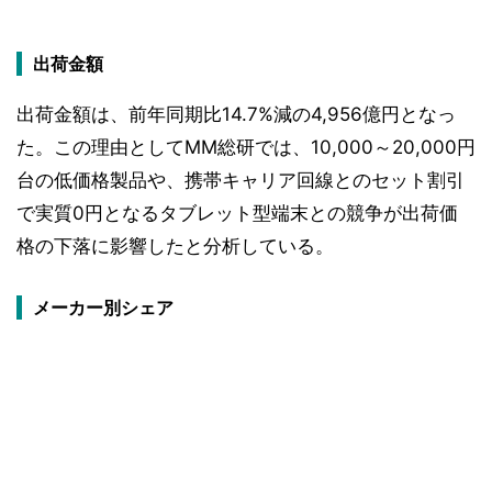
出荷金額
出荷金額は、前年同期比14.7%減の4,956億円となっ
た。この理由としてMM総研では、10,000～20,000円
台の低価格製品や、携帯キャリア回線とのセット割引
で実質0円となるタブレット型端末との競争が出荷価
格の下落に影響したと分析している。
メーカー別シェア