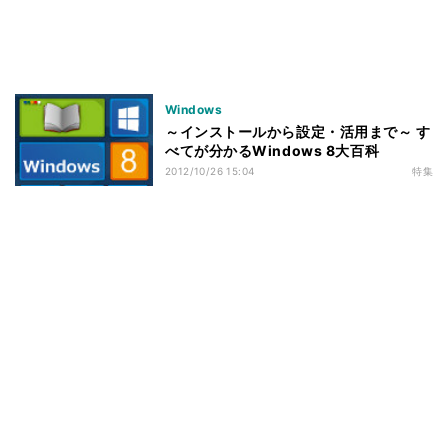
Windows
～インストールから設定・活用まで～ す
べてが分かるWindows 8大百科
2012/10/26 15:04
特集