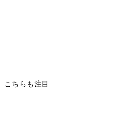
こちらも注目