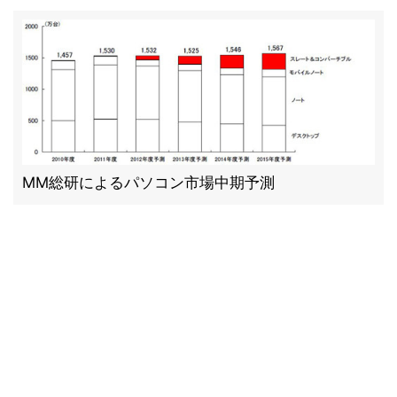
MM総研によるパソコン市場中期予測