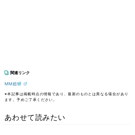
関連リンク
MM総研
※本記事は掲載時点の情報であり、最新のものとは異なる場合があり
ます。予めご了承ください。
あわせて読みたい