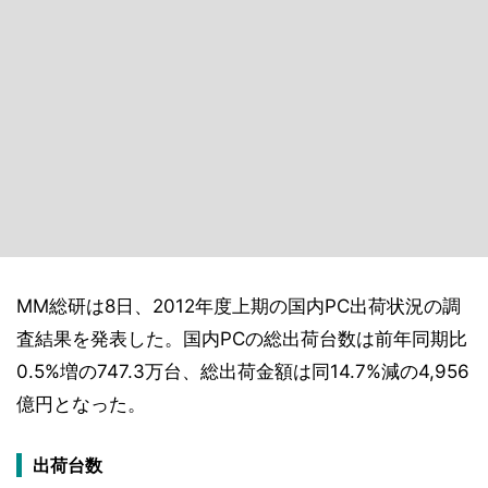
MM総研は8日、2012年度上期の国内PC出荷状況の調
査結果を発表した。国内PCの総出荷台数は前年同期比
0.5%増の747.3万台、総出荷金額は同14.7%減の4,956
億円となった。
出荷台数