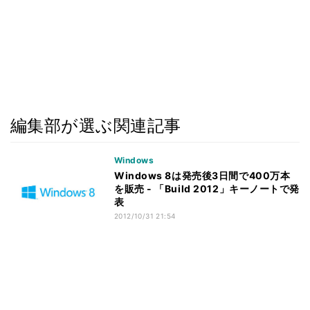
編集部が選ぶ関連記事
Windows
Windows 8は発売後3日間で400万本
を販売 - 「Build 2012」キーノートで発
表
2012/10/31 21:54