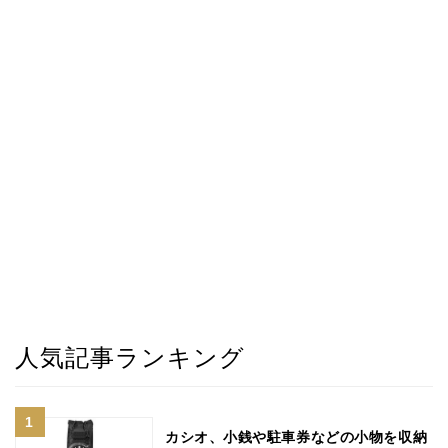
人気記事ランキング
カシオ、小銭や駐車券などの小物を収納