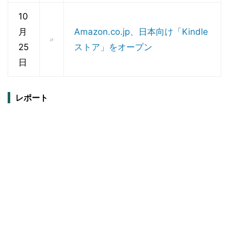
10
月
Amazon.co.jp、日本向け「Kindle
25
ストア」をオープン
日
レポート