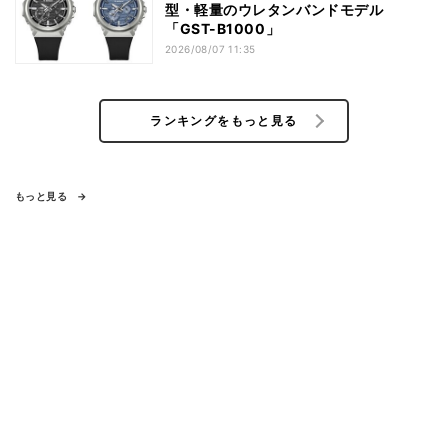
型・軽量のウレタンバンドモデル
「GST-B1000」
2026/08/07 11:35
ランキングをもっと見る
もっと見る