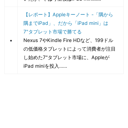
【レポート】Appleキーノート -「隅から
隅までiPad」、だから「iPad mini」は
7"タブレット市場で勝てる
Nexus 7やKindle Fire HDなど、199ドル
の低価格タブレットによって消費者が注目
し始めた7"タブレット市場に、Appleが
iPad miniを投入……