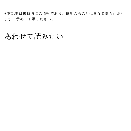
※本記事は掲載時点の情報であり、最新のものとは異なる場合があり
ます。予めご了承ください。
あわせて読みたい