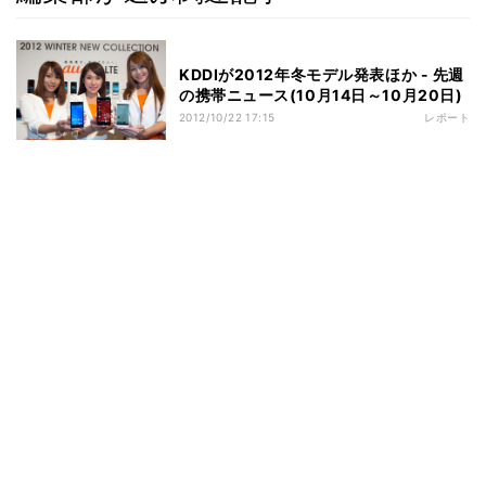
KDDIが2012年冬モデル発表ほか - 先週
の携帯ニュース(10月14日～10月20日)
2012/10/22 17:15
レポート