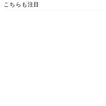
こちらも注目