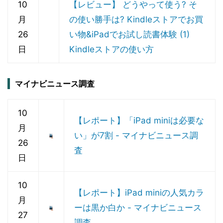
10
【レビュー】 どうやって使う? そ
月
の使い勝手は? Kindleストアでお買
26
い物&iPadでお試し読書体験 (1)
日
Kindleストアの使い方
マイナビニュース調査
10
【レポート】「iPad miniは必要な
月
い」が7割 - マイナビニュース調
26
査
日
10
【レポート】iPad miniの人気カラ
月
ーは黒か白か - マイナビニュース
27
調査