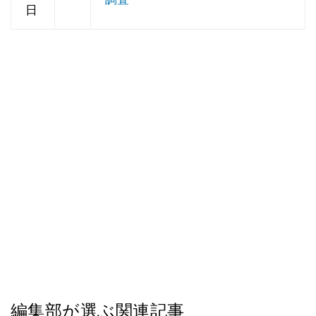
日
編集部が選ぶ関連記事