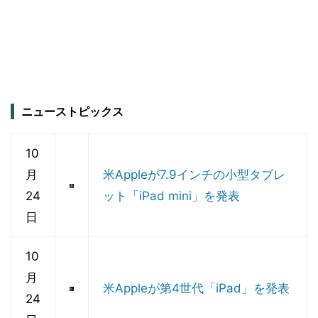
ニューストピックス
10
月
米Appleが7.9インチの小型タブレ
24
ット「iPad mini」を発表
日
10
月
米Appleが第4世代「iPad」を発表
24