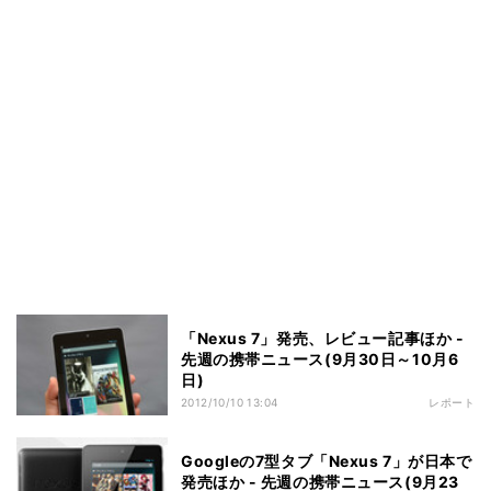
「Nexus 7」発売、レビュー記事ほか -
先週の携帯ニュース(9月30日～10月6
日)
2012/10/10 13:04
レポート
Googleの7型タブ「Nexus 7」が日本で
発売ほか - 先週の携帯ニュース(9月23