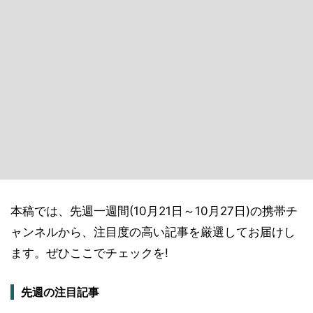
本稿では、先週一週間(10月21日～10月27日)の携帯チ
ャンネルから、注目度の高い記事を厳選してお届けし
ます。ぜひここでチェックを!
先週の注目記事