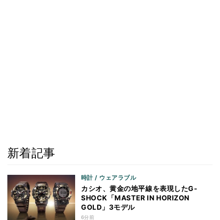
新着記事
時計 / ウェアラブル
カシオ、黄金の地平線を表現したG-
SHOCK「MASTER IN HORIZON
GOLD」3モデル
6分前