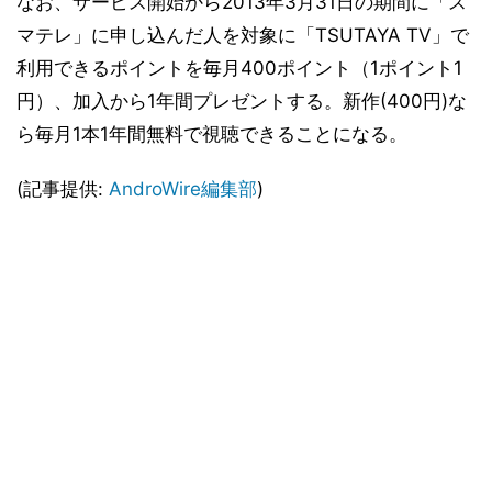
なお、サービス開始から2013年3月31日の期間に「ス
マテレ」に申し込んだ人を対象に「TSUTAYA TV」で
利用できるポイントを毎月400ポイント（1ポイント1
円）、加入から1年間プレゼントする。新作(400円)な
ら毎月1本1年間無料で視聴できることになる。
(記事提供:
AndroWire編集部
)