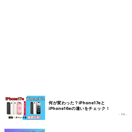
何が変わった？iPhone17eと
iPhone16eの違いをチェック！
- PR -