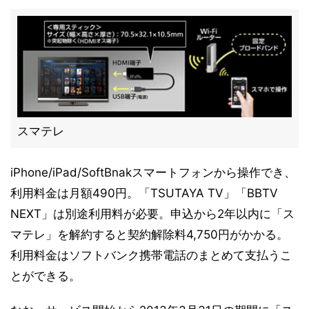
スマテレ
iPhone/iPad/SoftBnakスマートフォンから操作でき、
利用料金は月額490円。「TSUTAYA TV」「BBTV
NEXT」は別途利用料が必要。申込から2年以内に「ス
マテレ」を解約すると契約解除料4,750円がかかる。
利用料金はソフトバンク携帯電話のまとめて支払うこ
とができる。