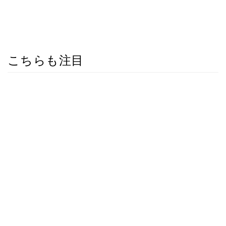
こちらも注目