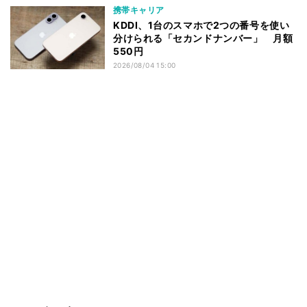
携帯キャリア
KDDI、1台のスマホで2つの番号を使い
分けられる「セカンドナンバー」 月額
550円
2026/08/04 15:00