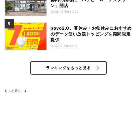
ン」開店
2026/08/04 13:24
povo2.0、夏休み・お盆休みにおすすめ
のデータ使い放題トッピングを期間限定
提供
2026/08/06 12:55
ランキングをもっと見る
もっと見る