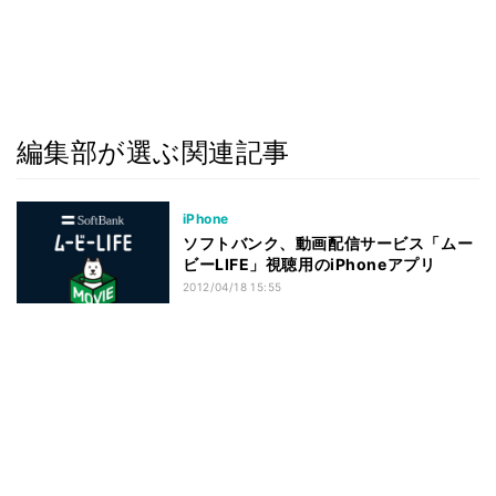
編集部が選ぶ関連記事
iPhone
ソフトバンク、動画配信サービス「ムー
ビーLIFE」視聴用のiPhoneアプリ
2012/04/18 15:55