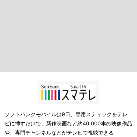
ソフトバンクモバイルは9日、専用スティックをテレ
ビに挿すだけで、新作映画など約40,000本の映像作品
や、専門チャンネルなどがテレビで視聴できる