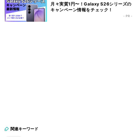
月々実質1円〜！Galaxy S26シリーズの
キャンペーン情報をチェック！
- PR -
関連キーワード