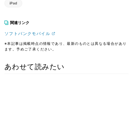
iPad
関連リンク
ソフトバンクモバイル
※本記事は掲載時点の情報であり、最新のものとは異なる場合があり
ます。予めご了承ください。
あわせて読みたい