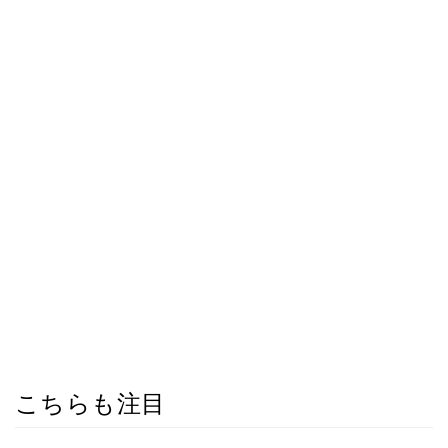
こちらも注目