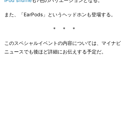
iPod shuffle
も7色のバリエーションとなる。
また、「EarPods」というヘッドホンも登場する。
＊ ＊ ＊
このスペシャルイベントの内容については、マイナビ
ニュースでも後ほど詳細にお伝えする予定だ。