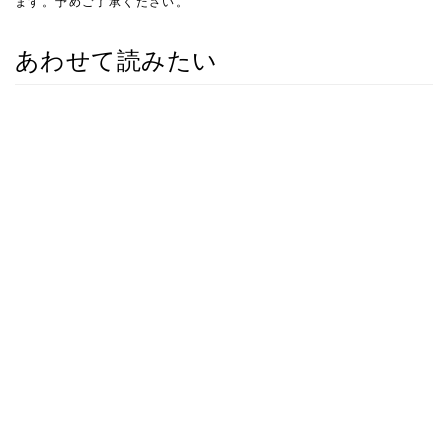
ます。予めご了承ください。
あわせて読みたい