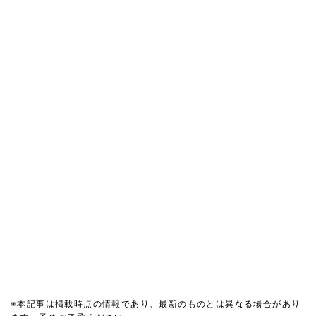
※本記事は掲載時点の情報であり、最新のものとは異なる場合があり