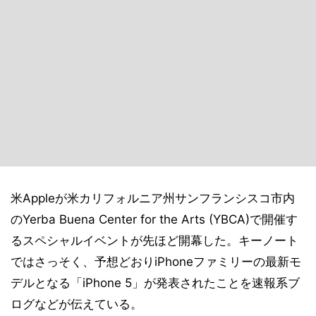
米Appleが米カリフォルニア州サンフランシスコ市内
のYerba Buena Center for the Arts (YBCA)で開催す
るスペシャルイベントが先ほど開幕した。キーノート
ではさっそく、予想どおりiPhoneファミリーの最新モ
デルとなる「iPhone 5」が発表されたことを速報系ブ
ログなどが伝えている。