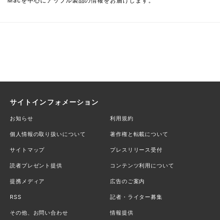
Macを中心にアップル製品の情報をお届けします。
サイトインフォメーション
お知らせ
利用規約
個人情報の取り扱いについて
著作権と転載について
サイトマップ
プレスリリース受付
読者プレゼント提供
コンテンツ利用について
提携メディア
広告のご案内
RSS
記者・ライター募集
その他、お問い合わせ
情報提供