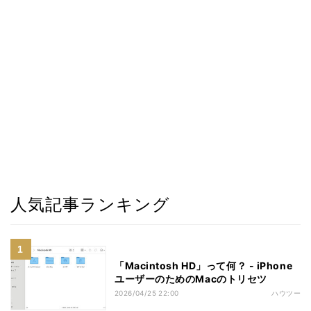
人気記事ランキング
「Macintosh HD」って何？ - iPhone
ユーザーのためのMacのトリセツ
2026/04/25 22:00
ハウツー