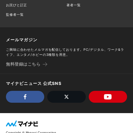
お詫びと訂正
著者一覧
監修者一覧
メールマガジン
ご興味に合わせたメルマガを配信しております。PC/デジタル、ワーク&ラ
イフ、エンタメ/ホビーの3種類を用意。
無料登録はこちら
マイナビニュース 公式SNS
Copyright © Mynavi Corporation