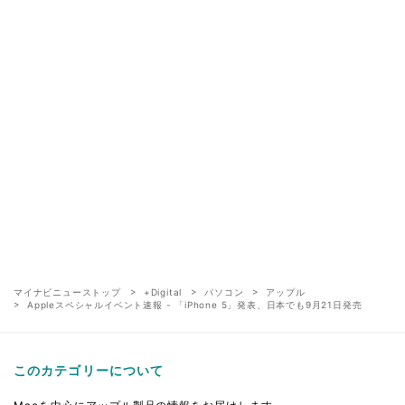
マイナビニューストップ
+Digital
パソコン
アップル
Appleスペシャルイベント速報 - 「iPhone 5」発表、日本でも9月21日発売
このカテゴリーについて