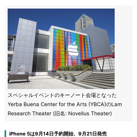
スペシャルイベントのキーノート会場となった
Yerba Buena Center for the Arts (YBCA)のLam
Research Theater (旧名: Novellus Theater)
iPhone 5は9月14日予約開始、9月21日発売