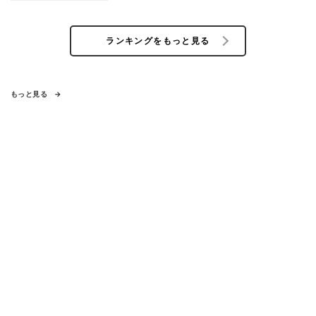
ランキングをもっと見る
もっと見る