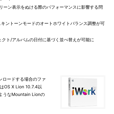
クリーン表示をぬける際のパフォーマンスに影響する問
もスキントーンモードのオートホワイトバランス調整が可
ェクト/アルバムの日付に基づく並べ替えが可能に
ンロードする場合のファ
X Lion 10.7.4以
ようなMountain Lionの