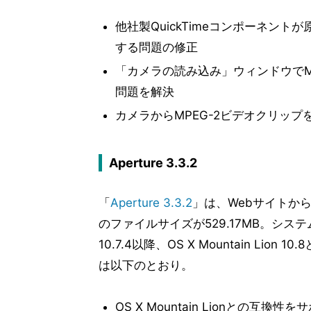
他社製QuickTimeコンポーネントが
する問題の修正
「カメラの読み込み」ウィンドウでM
問題を解決
カメラからMPEG-2ビデオクリッ
Aperture 3.3.2
「
Aperture 3.3.2
」は、Webサイトか
のファイルサイズが529.17MB。システム条
10.7.4以降、OS X Mountain Lion
は以下のとおり。
OS X Mountain Lionとの互換性を