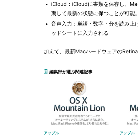
iCloud：iCloudに書類を保存し、M
期して最新の状態に保つことが可能。iOS側に
音声入力：単語・数字・分を読み上
ッドシートに入力される
加えて、最新MacハードウェアのRet
編集部が選ぶ関連記事
アップル
アップル