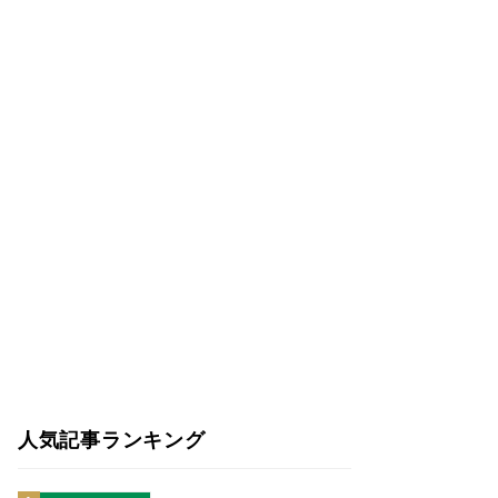
人気記事ランキング