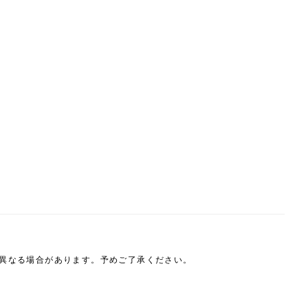
は異なる場合があります。予めご了承ください。