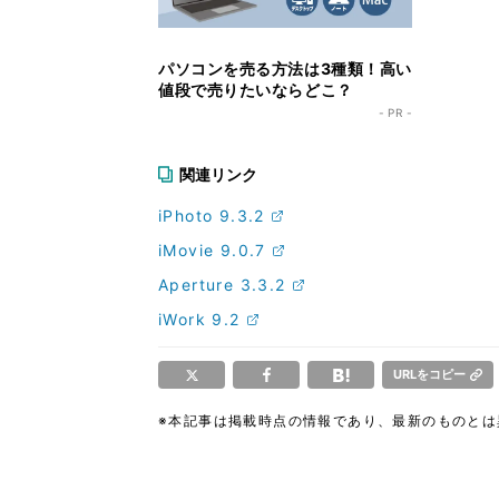
パソコンを売る方法は3種類！高い
値段で売りたいならどこ？
- PR -
関連リンク
iPhoto 9.3.2
iMovie 9.0.7
Aperture 3.3.2
iWork 9.2
URLをコピー
※本記事は掲載時点の情報であり、最新のものと