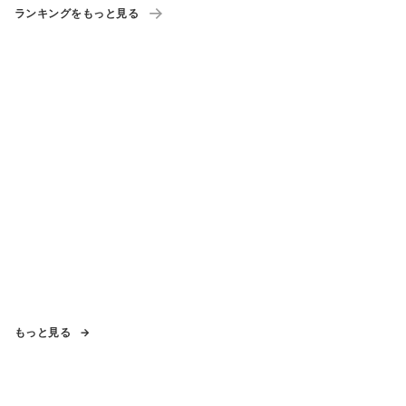
ランキングをもっと見る
もっと見る