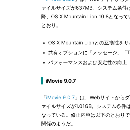
ァイルサイズが637MB。システム条件はOS X
降、OS X Mountain Lion 10.8
とおり。
OS X Mountain Lionとの互換性を
共有オプションに「メッセージ」「Twi
パフォーマンスおよび安定性の向上
iMovie 9.0.7
「
iMovie 9.0.7
」は、Webサイトから
ァイルサイズが1.01GB。システム条件はOS 
なっている。修正内容は以下のとおりで、Mo
関係のようだ。