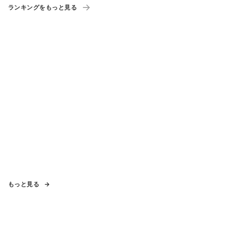
ランキングをもっと見る
もっと見る