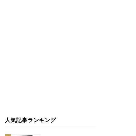
人気記事ランキング