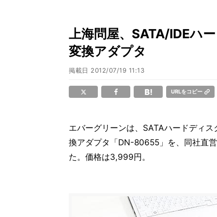
上海問屋、SATA/IDE
変換アダプタ
掲載日
2012/07/19 11:13
URLをコピー
エバーグリーンは、SATAハードディス
換アダプタ「DN-80655」を、同社直
た。価格は3,999円。