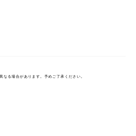
は異なる場合があります。予めご了承ください。