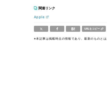
関連リンク
Apple
URLをコピー
※本記事は掲載時点の情報であり、最新のものと