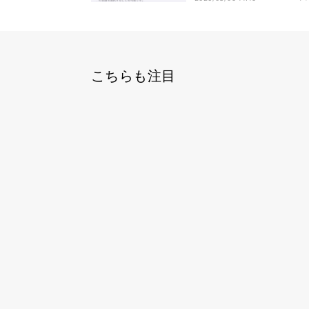
こちらも注目