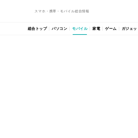
スマホ・携帯・モバイル総合情報
総合トップ
パソコン
モバイル
家電
ゲーム
ガジェッ