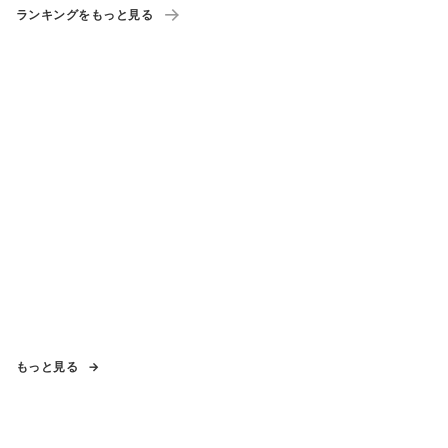
ランキングをもっと見る
もっと見る