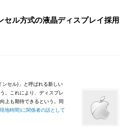
eでインセル方式の液晶ディスプレイ採用
ll (インセル)」と呼ばれる新しい
う。これにより、ディスプレ
向上も期待できるという。同
7月16日(現地時間)に関係者の話として