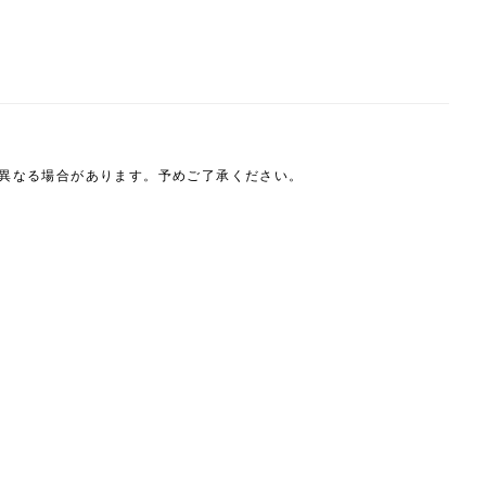
は異なる場合があります。予めご了承ください。