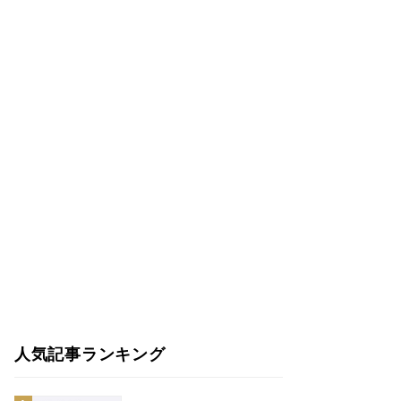
人気記事ランキング