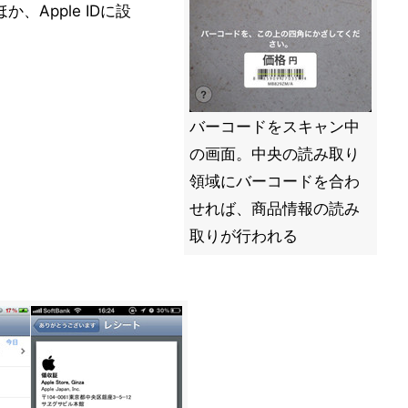
か、Apple IDに設
バーコードをスキャン中
の画面。中央の読み取り
領域にバーコードを合わ
せれば、商品情報の読み
取りが行われる