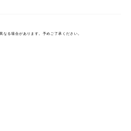
は異なる場合があります。予めご了承ください。