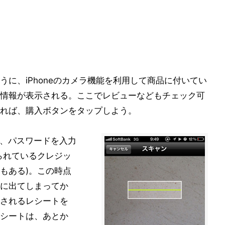
に、iPhoneのカメラ機能を利用して商品に付いてい
情報が表示される。ここでレビューなどもチェック可
れば、購入ボタンをタップしよう。
られ、パスワードを入力
られているクレジッ
もある)。この時点
に出てしまってか
されるレシートを
シートは、あとか