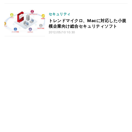
セキュリティ
トレンドマイクロ、Macに対応した小規
模企業向け総合セキュリティソフト
2012/05/10 10:30