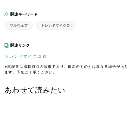
関連キーワード
マルウェア
トレンドマイクロ
関連リンク
トレンドマイクロ
※本記事は掲載時点の情報であり、最新のものとは異なる場合があり
ます。予めご了承ください。
あわせて読みたい