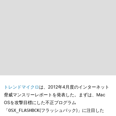
トレンドマイクロ
は、2012年4月度のインターネット
脅威マンスリーレポートを発表した。まずは、Mac
OSを攻撃目標にした不正プログラム
「
OSX_FLASHBCK
(フラッシュバック)」に注目した