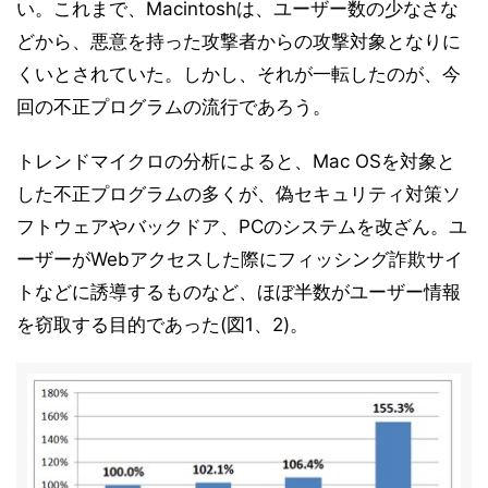
い。これまで、Macintoshは、ユーザー数の少なさな
どから、悪意を持った攻撃者からの攻撃対象となりに
くいとされていた。しかし、それが一転したのが、今
回の不正プログラムの流行であろう。
トレンドマイクロの分析によると、Mac OSを対象と
した不正プログラムの多くが、偽セキュリティ対策ソ
フトウェアやバックドア、PCのシステムを改ざん。ユ
ーザーがWebアクセスした際にフィッシング詐欺サイ
トなどに誘導するものなど、ほぼ半数がユーザー情報
を窃取する目的であった(図1、2)。