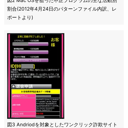
図2 Mac OSを狙った不正プログラムの主な活動別
割合(2012年4月24日のパターンファイル内訳、レ
ポートより)
図3 Andriodを対象としたワンクリック詐欺サイト