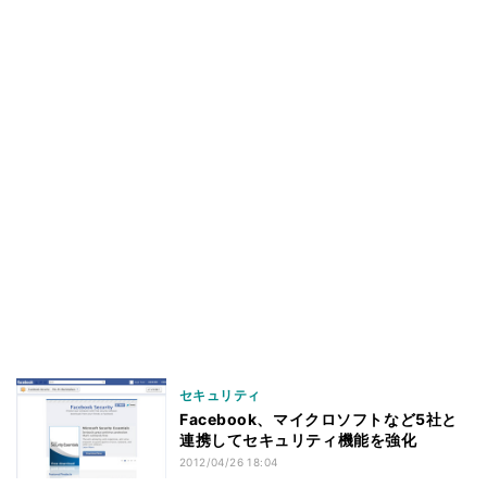
セキュリティ
Facebook、マイクロソフトなど5社と
連携してセキュリティ機能を強化
2012/04/26 18:04