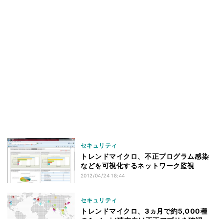
セキュリティ
トレンドマイクロ、不正プログラム感染
などを可視化するネットワーク監視
2012/04/24 18:44
セキュリティ
トレンドマイクロ、3ヵ月で約5,000種