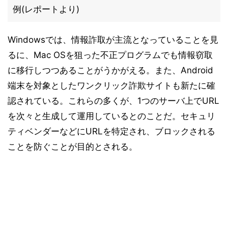
例(レポートより)
Windowsでは、情報詐取が主流となっていることを見
るに、Mac OSを狙った不正プログラムでも情報窃取
に移行しつつあることがうかがえる。また、Android
端末を対象としたワンクリック詐欺サイトも新たに確
認されている。これらの多くが、1つのサーバ上でURL
を次々と生成して運用しているとのことだ。セキュリ
ティベンダーなどにURLを特定され、ブロックされる
ことを防ぐことが目的とされる。