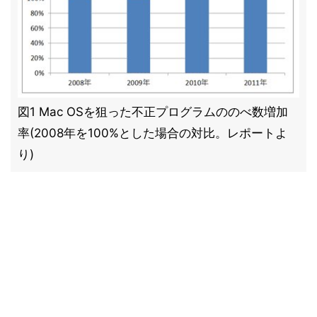
図1 Mac OSを狙った不正プログラムののべ数増加
率(2008年を100%とした場合の対比。レポートよ
り)