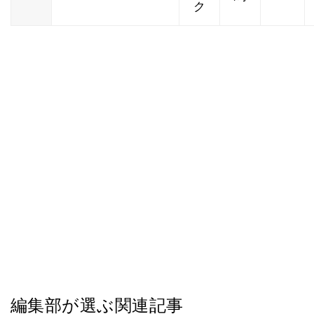
ク
編集部が選ぶ関連記事