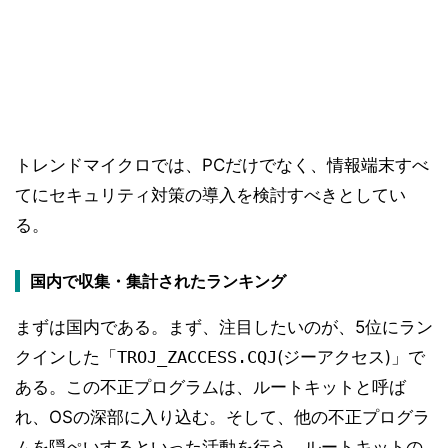
トレンドマイクロでは、PCだけでなく、情報端末すべ
てにセキュリティ対策の導入を検討すべきとしてい
る。
国内で収集・集計されたランキング
まずは国内である。まず、注目したいのが、5位にラン
クインした「
TROJ_ZACCESS.CQJ
(ジーアクセス)」で
ある。この不正プログラムは、ルートキットと呼ば
れ、OSの深部に入り込む。そして、他の不正プログラ
ムを隠ぺいするといった活動を行う。ルートキットの