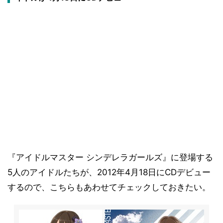
『アイドルマスター シンデレラガールズ』に登場する
5人のアイドルたちが、2012年4月18日にCDデビュー
するので、こちらもあわせてチェックしておきたい。