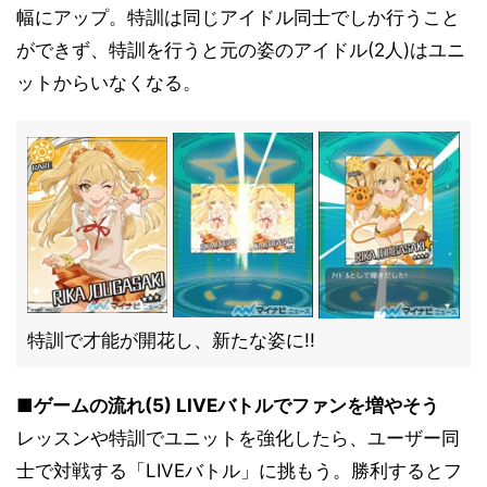
幅にアップ。特訓は同じアイドル同士でしか行うこと
ができず、特訓を行うと元の姿のアイドル(2人)はユニ
ットからいなくなる。
特訓で才能が開花し、新たな姿に!!
■ゲームの流れ(5) LIVEバトルでファンを増やそう
レッスンや特訓でユニットを強化したら、ユーザー同
士で対戦する「LIVEバトル」に挑もう。勝利するとフ