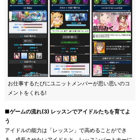
お仕事するたびにユニットメンバーが思い思いのコ
メントをくれる!
■ゲームの流れ(3) レッスンでアイドルたちを育てよ
う
アイドルの能力は「レッスン」で高めることができ
る。成長させたいアイドルと、レッスンパートナーに