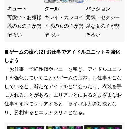
キュート
クール
パッション
可愛い・お嬢様
キレイ・カッコイ
元気・セクシー
系の女の子が勢
イ系の女の子が勢
系な女の子が勢
ぞろい
ぞろい
ぞろい
■ゲームの流れ(2) お仕事でアイドルユニットを強化
しよう
「お仕事」で経験値やマニーを稼ぎ、アイドルユニッ
トを強化していくことがゲームの基本。お仕事をこな
していると、新たなアイドルと出会ったり、衣装を手
に入れることがある。エリアごとにあるさまざまなお
仕事をすべてクリアすると、ライバルとの対決とな
り、勝利するとエリアクリアとなる。