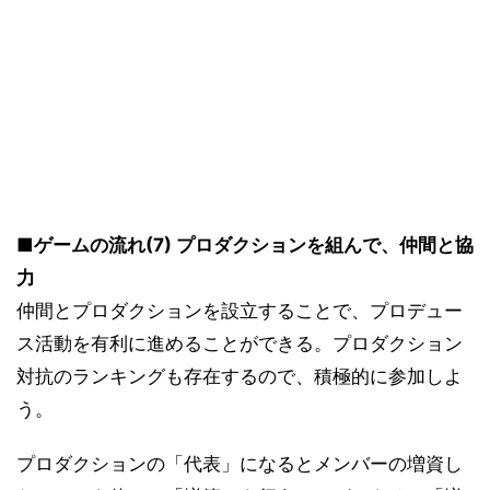
■ゲームの流れ(7) プロダクションを組んで、仲間と協
力
仲間とプロダクションを設立することで、プロデュー
ス活動を有利に進めることができる。プロダクション
対抗のランキングも存在するので、積極的に参加しよ
う。
プロダクションの「代表」になるとメンバーの増資し