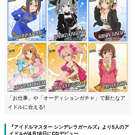
「お仕事」や「オーディションガチャ」で新たなア
イドルに合える!
『アイドルマスター シンデレラガールズ』より5人のア
イドルが4月18日にCDデビュー