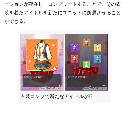
ーションが存在し、コンプリートすることで、その衣
装を着たアイドルを新たにユニットに所属させること
ができる。
衣装コンプで新たなアイドルが!?