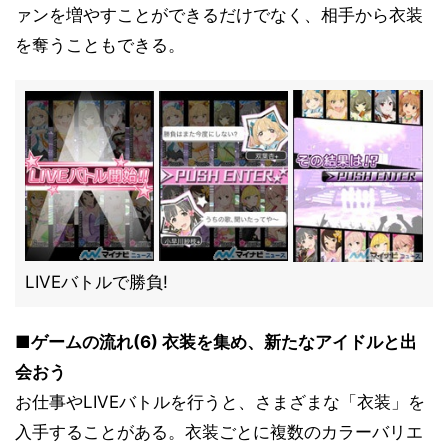
ァンを増やすことができるだけでなく、相手から衣装
を奪うこともできる。
LIVEバトルで勝負!
■ゲームの流れ(6) 衣装を集め、新たなアイドルと出
会おう
お仕事やLIVEバトルを行うと、さまざまな「衣装」を
入手することがある。衣装ごとに複数のカラーバリエ