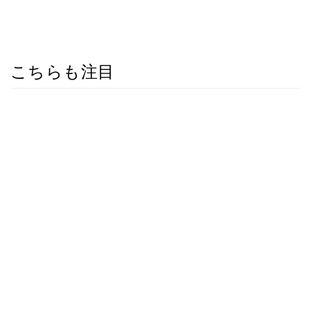
こちらも注目