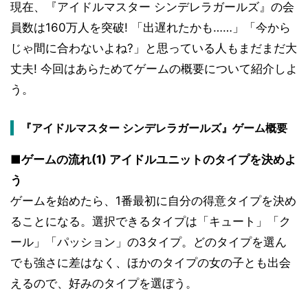
現在、『アイドルマスター シンデレラガールズ』の会
員数は160万人を突破! 「出遅れたかも……」「今から
じゃ間に合わないよね?」と思っている人もまだまだ大
丈夫! 今回はあらためてゲームの概要について紹介しよ
う。
『アイドルマスター シンデレラガールズ』ゲーム概要
■ゲームの流れ(1) アイドルユニットのタイプを決めよ
う
ゲームを始めたら、1番最初に自分の得意タイプを決め
ることになる。選択できるタイプは「キュート」「ク
ール」「パッション」の3タイプ。どのタイプを選ん
でも強さに差はなく、ほかのタイプの女の子とも出会
えるので、好みのタイプを選ぼう。