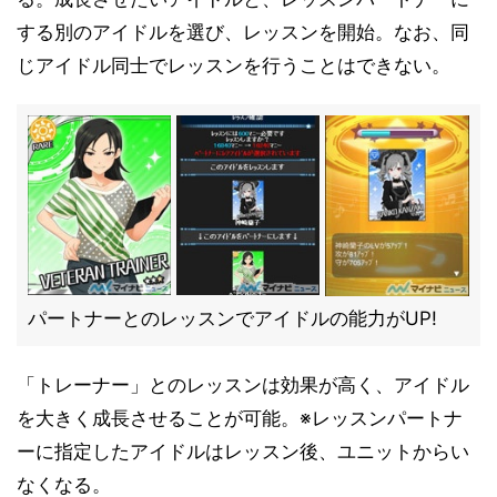
する別のアイドルを選び、レッスンを開始。なお、同
じアイドル同士でレッスンを行うことはできない。
パートナーとのレッスンでアイドルの能力がUP!
「トレーナー」とのレッスンは効果が高く、アイドル
を大きく成長させることが可能。※レッスンパートナ
ーに指定したアイドルはレッスン後、ユニットからい
なくなる。