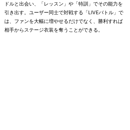
ドルと出会い、「レッスン」や「特訓」でその能力を
引き出す。ユーザー同士で対戦する「LIVEバトル」で
は、ファンを大幅に増やせるだけでなく、勝利すれば
相手からステージ衣装を奪うことができる。