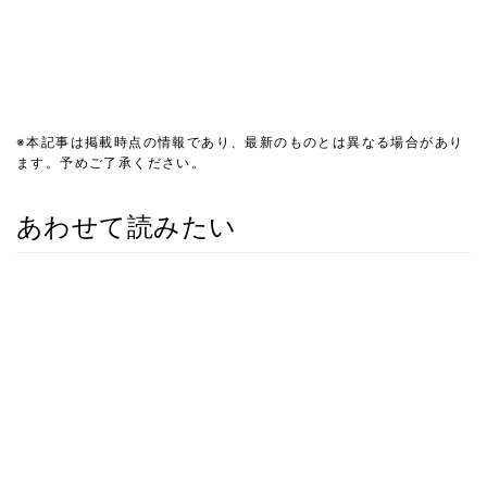
※本記事は掲載時点の情報であり、最新のものとは異なる場合があり
ます。予めご了承ください。
あわせて読みたい