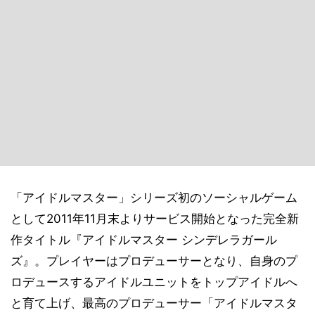
「アイドルマスター」シリーズ初のソーシャルゲーム
として2011年11月末よりサービス開始となった完全新
作タイトル『アイドルマスター シンデレラガール
ズ』。プレイヤーはプロデューサーとなり、自身のプ
ロデュースするアイドルユニットをトップアイドルへ
と育て上げ、最高のプロデューサー「アイドルマスタ