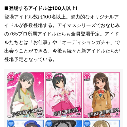
■登場するアイドルは100人以上!
登場アイドル数は100名以上。魅力的なオリジナルア
イドルが多数登場する。アイマスシリーズでおなじみ
の765プロ所属アイドルたちも全員登場予定。アイド
ルたちとは「お仕事」や「オーディションガチャ」で
出会うことができる。今後も続々と新アイドルたちが
登場予定となっている。