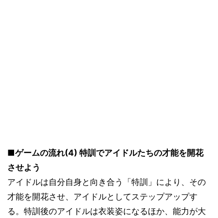
■ゲームの流れ(4) 特訓でアイドルたちの才能を開花
させよう
アイドルは自分自身と向き合う「特訓」により、その
才能を開花させ、アイドルとしてステップアップす
る。特訓後のアイドルは衣装姿になるほか、能力が大