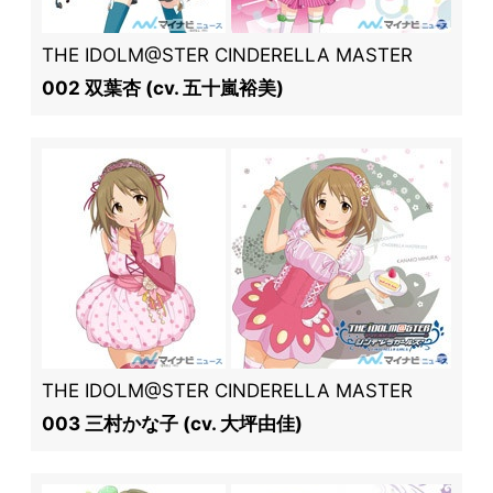
THE IDOLM@STER CINDERELLA MASTER
002 双葉杏 (cv. 五十嵐裕美)
THE IDOLM@STER CINDERELLA MASTER
003 三村かな子 (cv. 大坪由佳)