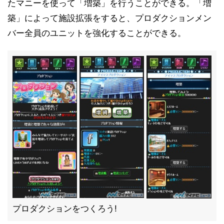
たマニーを使って「増築」を行うことができる。「増
築」によって施設拡張をすると、プロダクションメン
バー全員のユニットを強化することができる。
プロダクションをつくろう!