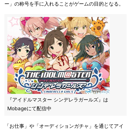
ー」の称号を手に入れることがゲームの目的となる。
『アイドルマスター シンデレラガールズ』は
Mobageにて配信中
「お仕事」や「オーディションガチャ」を通じてアイ