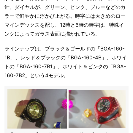
針、ダイヤルが、グリーン、ピンク、ブルーなどのカ
ラーで鮮やかに浮かび上がる。時字には大きめのロー
マインデックスを配し、12時と6時の時字は、特殊イ
ンクによってガラス表面に描かれている。
ラインナップは、ブラック＆ゴールドの「BGA-160-
1B」、レッド＆ブラックの「BGA-160-4B」、ホワイ
トの「BGA-160-7B1」、ホワイト＆ピンクの「BGA-
160-7B2」という4モデル。