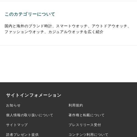
このカテゴリーについて
国内と海外のブランド時計、スマートウオッチ、アウトドアウオッチ、
ファッションウオッチ、カジュアルウオッチを広く紹介
サイトインフォメーション
お知らせ
利用規約
個人情報の取り扱いについて
著作権と転載について
サイトマップ
プレスリリース受付
読者プレゼント提供
コンテンツ利用について