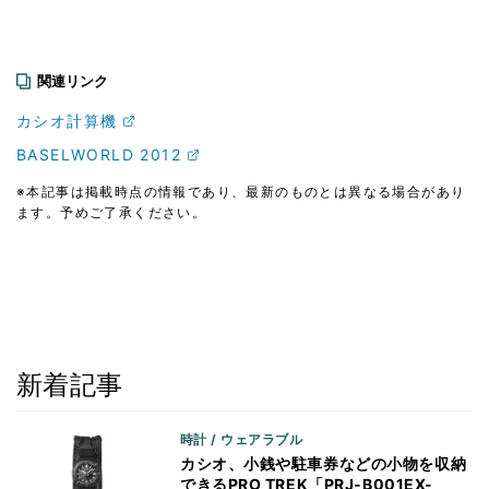
関連リンク
カシオ計算機
BASELWORLD 2012
※本記事は掲載時点の情報であり、最新のものとは異なる場合があり
ます。予めご了承ください。
新着記事
時計 / ウェアラブル
カシオ、小銭や駐車券などの小物を収納
できるPRO TREK「PRJ-B001EX-