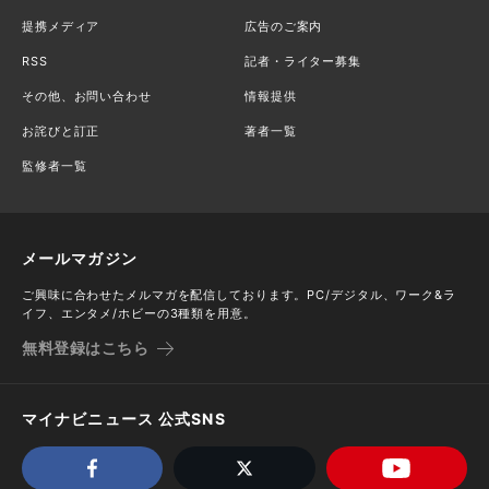
提携メディア
広告のご案内
RSS
記者・ライター募集
その他、お問い合わせ
情報提供
お詫びと訂正
著者一覧
監修者一覧
メールマガジン
ご興味に合わせたメルマガを配信しております。PC/デジタル、ワーク&ラ
イフ、エンタメ/ホビーの3種類を用意。
無料登録はこちら
マイナビニュース 公式SNS