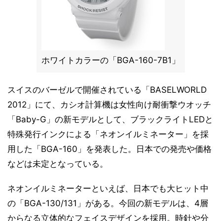
ホワイトカラーの「BGA-160-7B1」
スイスのバーゼルで開催されている「BASELWORLD
2012」にて、カシオ計算機は女性向け耐衝撃ウオッチ
「Baby-G」の新モデルとして、ブラックライトLEDと
特殊発行インクによる「ネオンイルミネーター」を採
用した「BGA-160」を発表した。日本での発売や価格
などは未定となっている。
ネオンイルミネーターといえば、日本でも大ヒット中
の「BGA-130/131」がある。今回の新モデルは、4層
からなる立体的なフェイスデザインを採用。時針や分