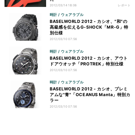
2012/03/14 18:06
レポート
時計 / ウェアラブル
BASELWORLD 2012 - カシオ、"和"の
高級感を伝えるG-SHOCK「MR-G」特
別仕様
2012/03/10 07:56
時計 / ウェアラブル
BASELWORLD 2012 - カシオ、アウト
ドアウオッチ「PROTREK」特別仕様
2012/03/10 07:56
時計 / ウェアラブル
BASELWORLD 2012 - カシオ、プレミ
アムな"青"「OCEANUS Manta」特別カ
ラー
2012/03/10 07:56