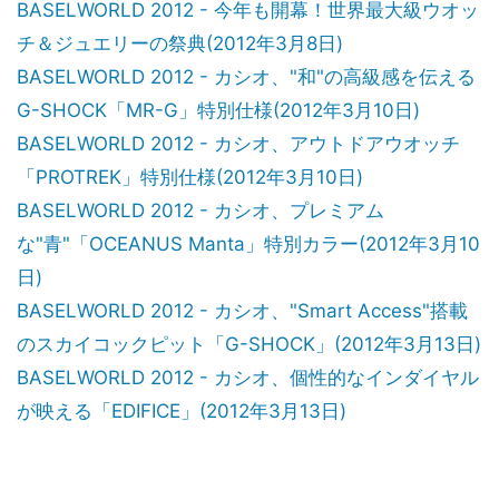
BASELWORLD 2012 - 今年も開幕！世界最大級ウオッ
チ＆ジュエリーの祭典(2012年3月8日)
BASELWORLD 2012 - カシオ、"和"の高級感を伝える
G-SHOCK「MR-G」特別仕様(2012年3月10日)
BASELWORLD 2012 - カシオ、アウトドアウオッチ
「PROTREK」特別仕様(2012年3月10日)
BASELWORLD 2012 - カシオ、プレミアム
な"青"「OCEANUS Manta」特別カラー(2012年3月10
日)
BASELWORLD 2012 - カシオ、"Smart Access"搭載
のスカイコックピット「G-SHOCK」(2012年3月13日)
BASELWORLD 2012 - カシオ、個性的なインダイヤル
が映える「EDIFICE」(2012年3月13日)