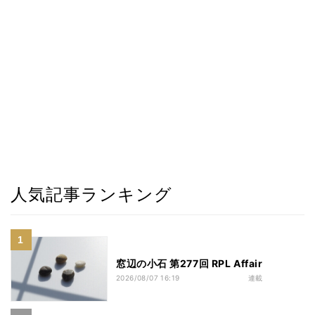
人気記事ランキング
窓辺の小石 第277回 RPL Affair
2026/08/07 16:19
連載