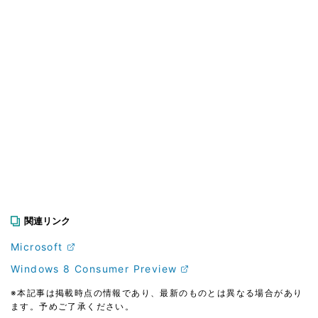
関連リンク
Microsoft
Windows 8 Consumer Preview
※本記事は掲載時点の情報であり、最新のものとは異なる場合があり
ます。予めご了承ください。