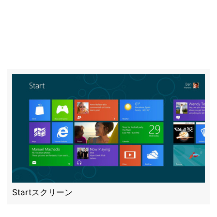
Startスクリーン