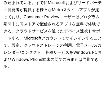
み込まれている。すでにMicrosoftおよびサードパーテ
ィ開発者が提供する様々なMetroスタイルアプリが揃
っており、Consumer Previewユーザーはプログラム
期間中に同ストアで配信されるアプリを無料で体験で
きる。クラウドサービスを通じたデバイス連携もサポ
ートする。Microsoftアカウントでサインインすること
で、設定、クラウドストレージの利用、電子メール/カ
レンダー/コンタクト、各種サービスをWindows PCお
よびWindows Phone端末の間で共有または同期でき
る。