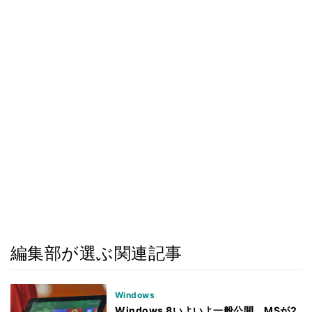
編集部が選ぶ関連記事
Windows
Windows 8いよいよ一般公開、MSが2