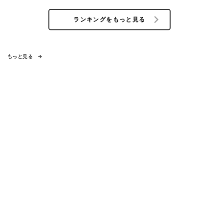
ランキングをもっと見る
もっと見る