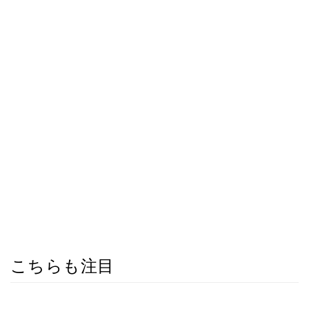
こちらも注目