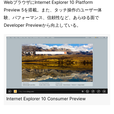
WebブラウザにInternet Explorer 10 Platform
Preview 5を搭載。また、タッチ操作のユーザー体
験、パフォーマンス、信頼性など、あらゆる面で
Developer Previewから向上している。
Internet Explorer 10 Consumer Preview