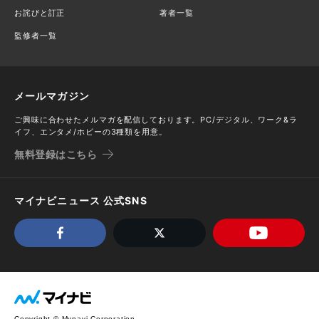
お詫びと訂正
著者一覧
監修者一覧
メールマガジン
ご興味に合わせたメルマガを配信しております。PC/デジタル、ワーク&ラ
イフ、エンタメ/ホビーの3種類を用意。
無料登録はこちら
マイナビニュース 公式SNS
Copyright © Mynavi Corporation