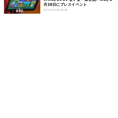
月29日にプレスイベント
2012/02/09 06:49