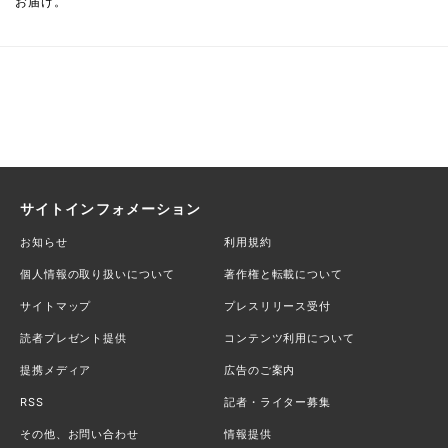
お届け。
サイトインフォメーション
お知らせ
利用規約
個人情報の取り扱いについて
著作権と転載について
サイトマップ
プレスリリース受付
読者プレゼント提供
コンテンツ利用について
提携メディア
広告のご案内
RSS
記者・ライター募集
その他、お問い合わせ
情報提供