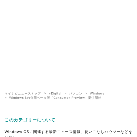
マイナビニューストップ
+Digital
パソコン
Windows
Windows 8の公開ベータ版「Consumer Preview」提供開始
このカテゴリーについて
Windows OSに関連する最新ニュース情報、使いこなしハウツーなどを