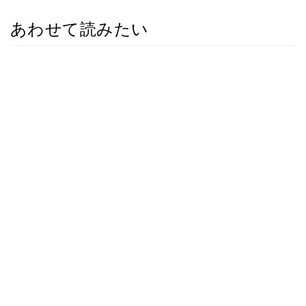
あわせて読みたい