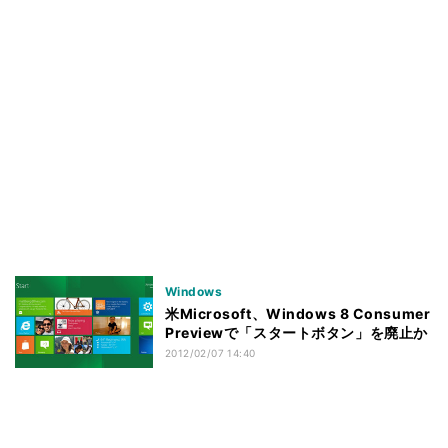
Windows
米Microsoft、Windows 8 Consumer
Previewで「スタートボタン」を廃止か
2012/02/07 14:40