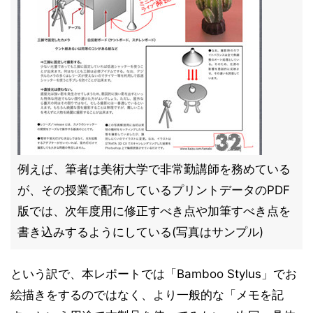
例えば、筆者は美術大学で非常勤講師を務めている
が、その授業で配布しているプリントデータのPDF
版では、次年度用に修正すべき点や加筆すべき点を
書き込みするようにしている(写真はサンプル)
という訳で、本レポートでは「Bamboo Stylus」でお
絵描きをするのではなく、より一般的な「メモを記