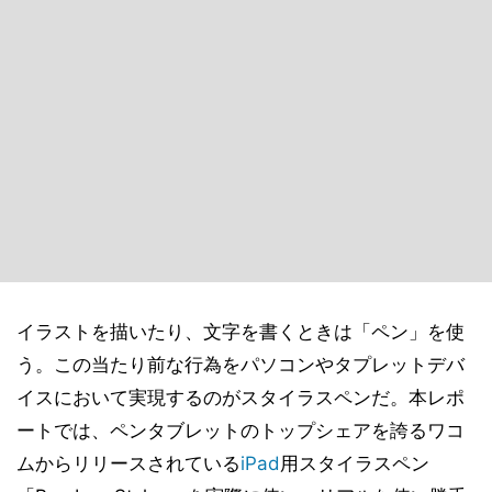
イラストを描いたり、文字を書くときは「ペン」を使
う。この当たり前な行為をパソコンやタプレットデバ
イスにおいて実現するのがスタイラスペンだ。本レポ
ートでは、ペンタブレットのトップシェアを誇るワコ
ムからリリースされている
iPad
用スタイラスペン