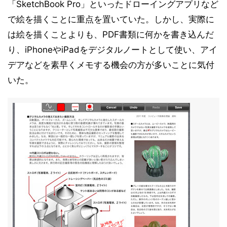
「SketchBook Pro」といったドローイングアプリなど
で絵を描くことに重点を置いていた。しかし、実際に
は絵を描くことよりも、PDF書類に何かを書き込んだ
り、iPhoneやiPadをデジタルノートとして使い、アイ
デアなどを素早くメモする機会の方が多いことに気付
いた。