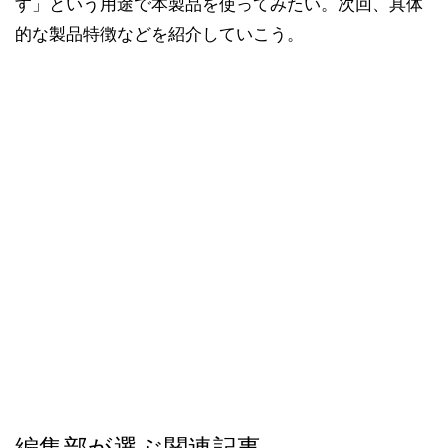
す」という用途で本製品を使ってみたい。次回、具体
的な製品特徴などを紹介していこう。
編集部が選ぶ関連記事