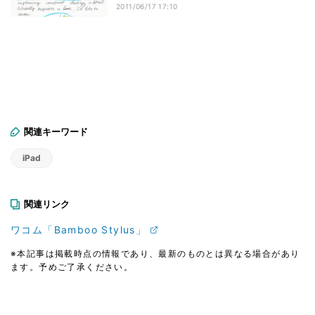
2011/06/17 17:10
関連キーワード
iPad
関連リンク
ワコム「Bamboo Stylus」
※本記事は掲載時点の情報であり、最新のものとは異なる場合があり
ます。予めご了承ください。