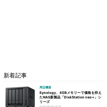
新着記事
周辺機器
Synology、4GBメモリーで価格を抑え
たNAS新製品「DiskStation neo+」シ
リーズ
2026/08/06 16:35