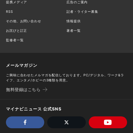
提携メディア
広告のご案内
RSS
記者・ライター募集
その他、お問い合わせ
情報提供
お詫びと訂正
著者一覧
監修者一覧
メールマガジン
ご興味に合わせたメルマガを配信しております。PC/デジタル、ワーク&ラ
イフ、エンタメ/ホビーの3種類を用意。
無料登録はこちら
マイナビニュース 公式SNS