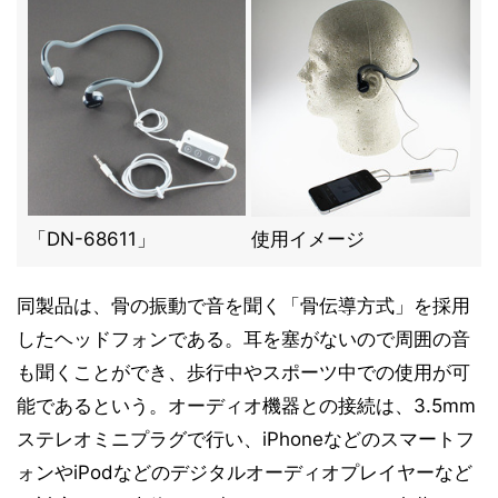
「DN-68611」
使用イメージ
同製品は、骨の振動で音を聞く「骨伝導方式」を採用
したヘッドフォンである。耳を塞がないので周囲の音
も聞くことができ、歩行中やスポーツ中での使用が可
能であるという。オーディオ機器との接続は、3.5mm
ステレオミニプラグで行い、iPhoneなどのスマートフ
ォンやiPodなどのデジタルオーディオプレイヤーなど