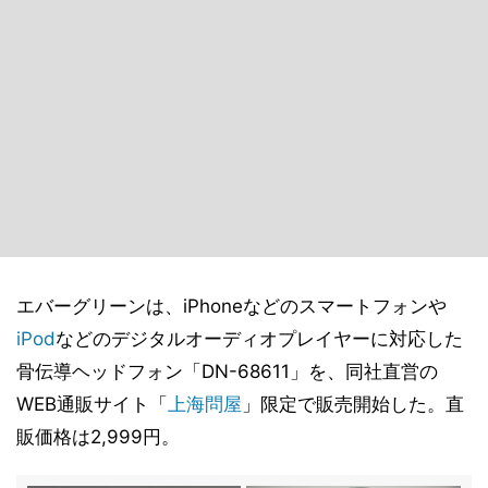
エバーグリーンは、iPhoneなどのスマートフォンや
iPod
などのデジタルオーディオプレイヤーに対応した
骨伝導ヘッドフォン「DN-68611」を、同社直営の
WEB通販サイト「
上海問屋
」限定で販売開始した。直
販価格は2,999円。