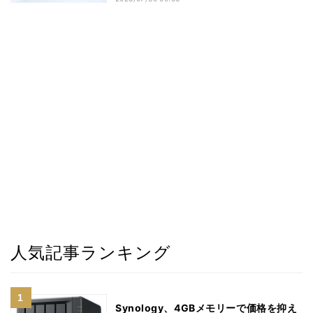
人気記事ランキング
Synology、4GBメモリーで価格を抑え