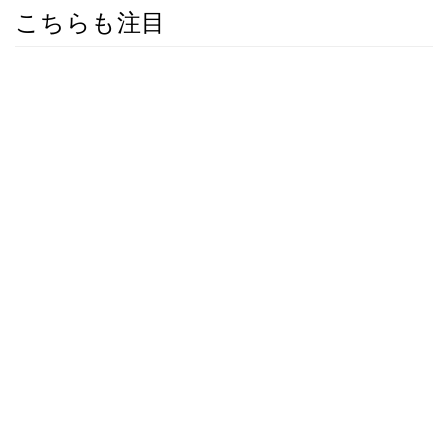
こちらも注目