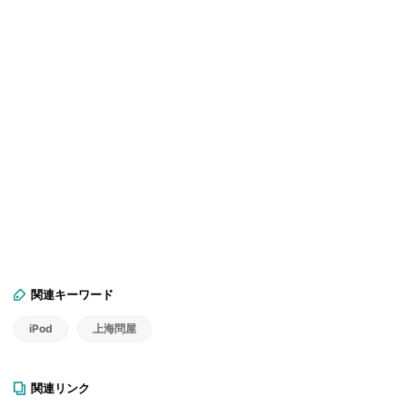
関連キーワード
iPod
上海問屋
関連リンク