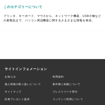
このカテゴリーについて
プリンタ、キーボード、マウスから、ネットワーク機器、USB小物など
の新製品まで、パソコン周辺機器に関するさまざまな情報を発信。
サイトインフォメーション
お知らせ
利用規約
個人情報の取り扱いについて
著作権と転載について
サイトマップ
プレスリリース受付
読者プレゼント提供
コンテンツ利用について