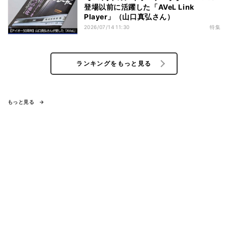
登場以前に活躍した「AVeL Link
Player」（山口真弘さん）
2026/07/14 11:30
特集
ランキングをもっと見る
もっと見る