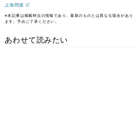
上海問屋
※本記事は掲載時点の情報であり、最新のものとは異なる場合があり
ます。予めご了承ください。
あわせて読みたい