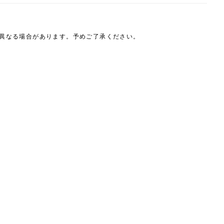
は異なる場合があります。予めご了承ください。