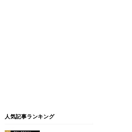
人気記事ランキング