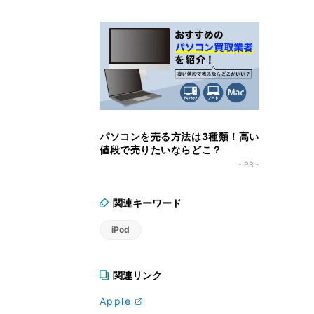
パソコンを売る方法は3種類！高い
値段で売りたいならどこ？
- PR -
関連キーワード
iPod
関連リンク
Apple