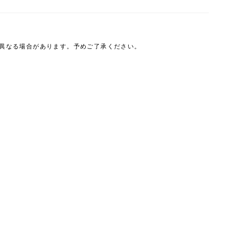
は異なる場合があります。予めご了承ください。