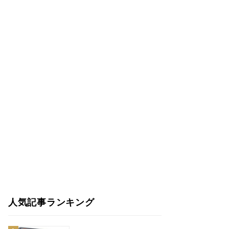
人気記事ランキング