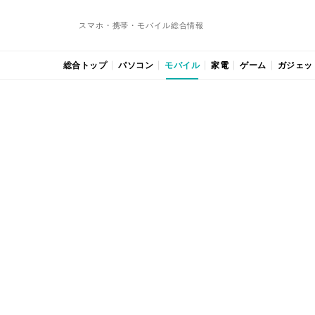
スマホ・携帯・モバイル総合情報
総合トップ
パソコン
モバイル
家電
ゲーム
ガジェッ