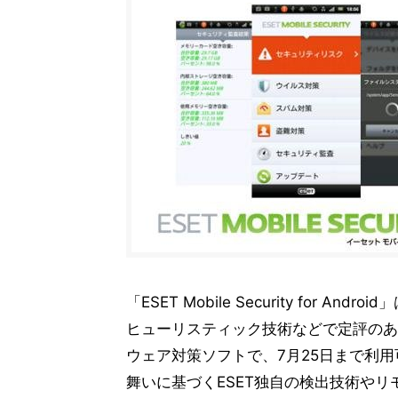
「ESET Mobile Security for
ヒューリスティック技術などで定評のあるE
ウェア対策ソフトで、7月25日まで利
舞いに基づくESET独自の検出技術や