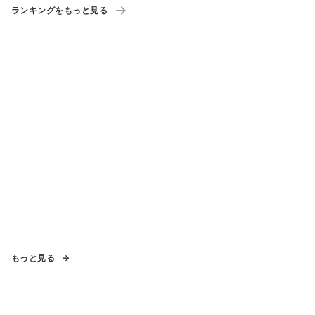
ランキングをもっと見る
もっと見る