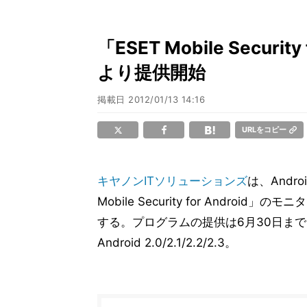
「ESET Mobile Secur
より提供開始
掲載日
2012/01/13 14:16
URLをコピー
キヤノンITソリューションズ
は、Andr
Mobile Security for Androi
する。プログラムの提供は6月30日まで
Android 2.0/2.1/2.2/2.3。