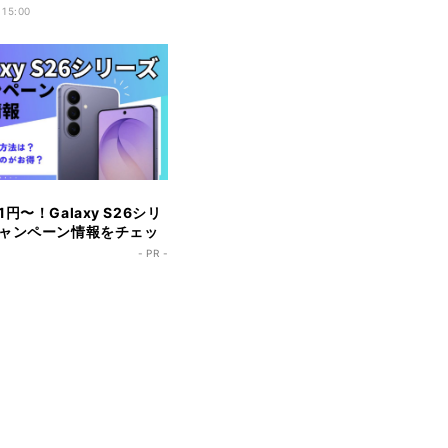
 15:00
円〜！Galaxy S26シリ
ャンペーン情報をチェッ
- PR -