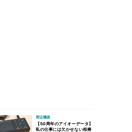
周辺機器
【50周年のアイオーデータ】
私の仕事には欠かせない相棒