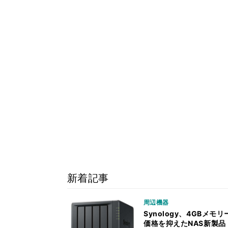
新着記事
周辺機器
Synology、4GBメモリ
価格を抑えたNAS新製品