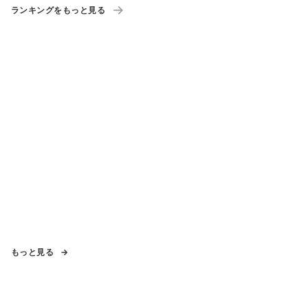
ランキングをもっと見る
もっと見る