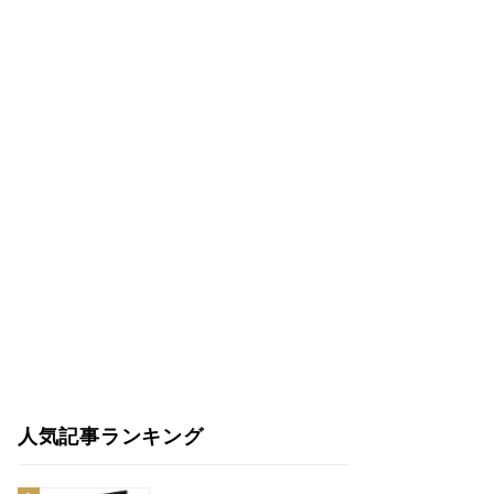
人気記事ランキング