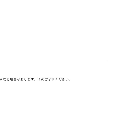
は異なる場合があります。予めご了承ください。