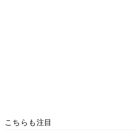
こちらも注目