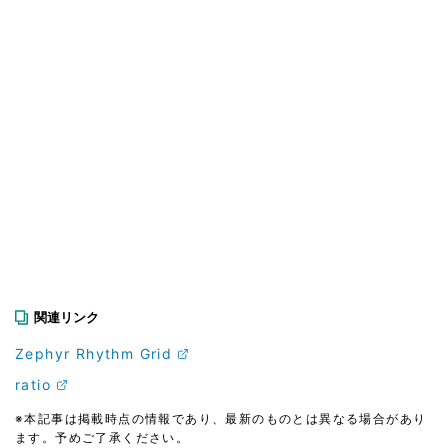
関連リンク
Zephyr Rhythm Grid
ratio
※本記事は掲載時点の情報であり、最新のものとは異なる場合があり
ます。予めご了承ください。