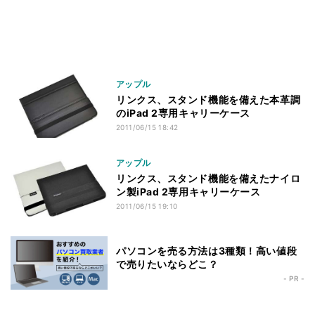
アップル
リンクス、スタンド機能を備えた本革調
のiPad 2専用キャリーケース
2011/06/15 18:42
アップル
リンクス、スタンド機能を備えたナイロ
ン製iPad 2専用キャリーケース
2011/06/15 19:10
パソコンを売る方法は3種類！高い値段
で売りたいならどこ？
- PR -