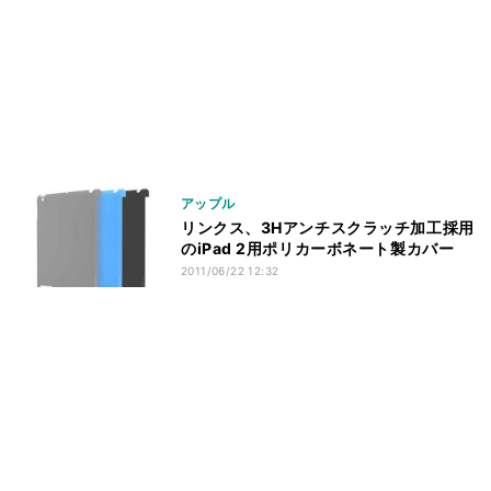
アップル
リンクス、3Hアンチスクラッチ加工採用
のiPad 2用ポリカーボネート製カバー
2011/06/22 12:32