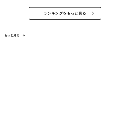
ランキングをもっと見る
もっと見る