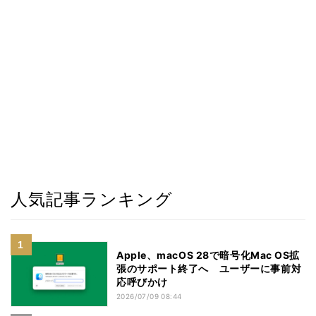
人気記事ランキング
Apple、macOS 28で暗号化Mac OS拡
張のサポート終了へ ユーザーに事前対
応呼びかけ
2026/07/09 08:44