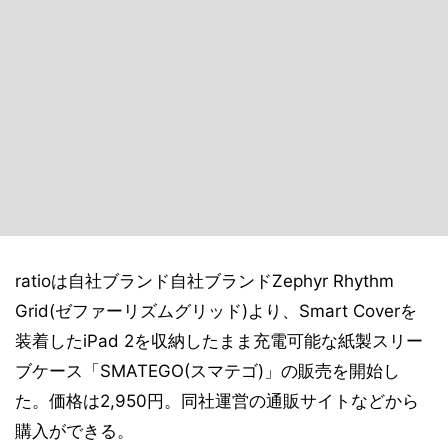
ratioは自社ブランド自社ブランドZephyr Rhythm
Grid(ゼファーリズムグリッド)より、Smart Coverを
装着したiPad 2を収納したまま充電可能な紙製スリー
ブケース「SMATEGO(スマテゴ)」の販売を開始し
た。価格は2,950円。同社運営の通販サイトなどから
購入ができる。