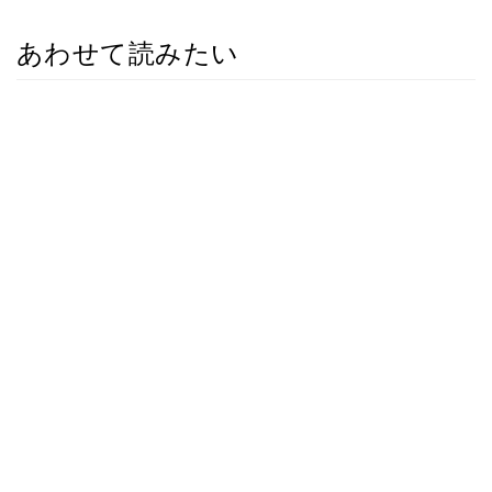
あわせて読みたい