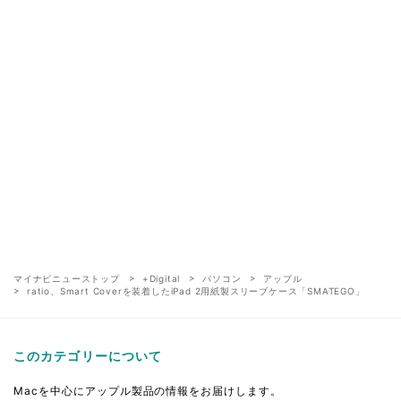
マイナビニューストップ
+Digital
パソコン
アップル
ratio、Smart Coverを装着したiPad 2用紙製スリーブケース「SMATEGO」
このカテゴリーについて
Macを中心にアップル製品の情報をお届けします。