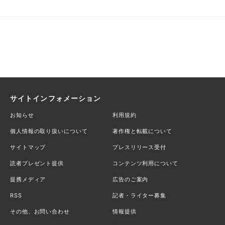
サイトインフォメーション
お知らせ
利用規約
個人情報の取り扱いについて
著作権と転載について
サイトマップ
プレスリリース受付
読者プレゼント提供
コンテンツ利用について
提携メディア
広告のご案内
RSS
記者・ライター募集
その他、お問い合わせ
情報提供