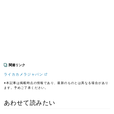
関連リンク
ライカカメラジャパン
※本記事は掲載時点の情報であり、最新のものとは異なる場合があり
ます。予めご了承ください。
あわせて読みたい