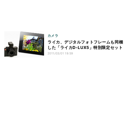
カメラ
ライカ、デジタルフォトフレームも同梱
した「ライカD-LUX5」特別限定セット
2011/03/01 19:59