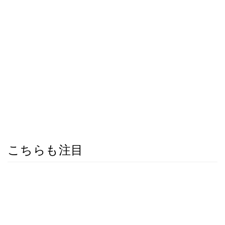
こちらも注目