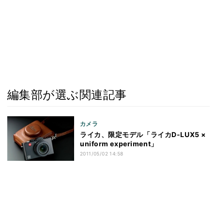
編集部が選ぶ関連記事
カメラ
ライカ、限定モデル「ライカD-LUX5 ×
uniform experiment」
2011/05/02 14:58