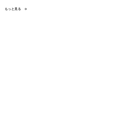
もっと見る