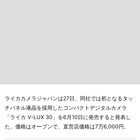
ライカカメラジャパンは27日、同社では初となるタッ
チパネル液晶を採用したコンパクトデジタルカメラ
「ライカ V-LUX 30」を6月10日に発売すると発表し
た。価格はオープンで、直営店価格は7万6,000円。