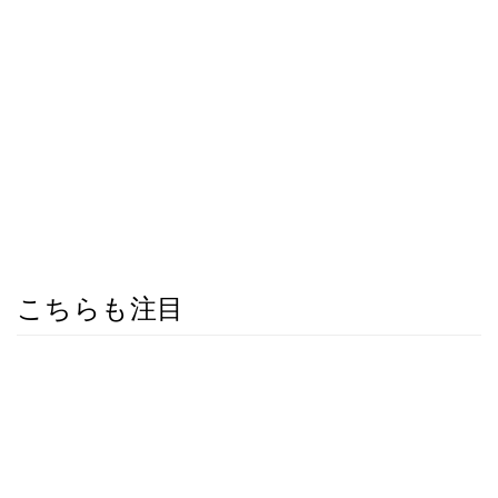
こちらも注目