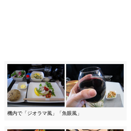
機内で「ジオラマ風」「魚眼風」