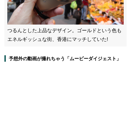
つるんとした上品なデザイン。ゴールドという色も
エネルギッシュな街、香港にマッチしていた!
予想外の動画が撮れちゃう「ムービーダイジェスト」