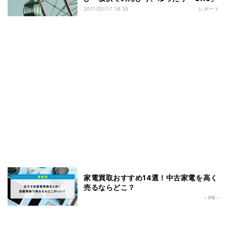
2011/02/17 18:35
レポート
家電買取おすすめ14選！中古家電を高く
売るならどこ？
- PR -