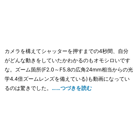
カメラを構えてシャッターを押すまでの4秒間、自分
がどんな動きをしていたかわかるのもオモシロいです
な。ズーム箇所(F2.0～F5.8の広角24mm相当からの光
学4.4倍ズームレンズを備えている)も動画になってい
るのは驚きでした。
……つづきを読む