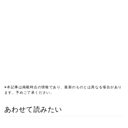
※本記事は掲載時点の情報であり、最新のものとは異なる場合があり
ます。予めご了承ください。
あわせて読みたい