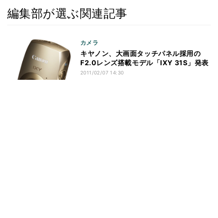
編集部が選ぶ関連記事
カメラ
キヤノン、大画面タッチパネル採用の
F2.0レンズ搭載モデル「IXY 31S」発表
2011/02/07 14:30