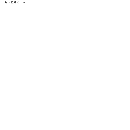
もっと見る