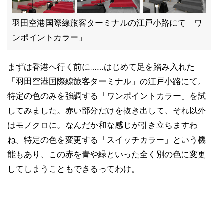
羽田空港国際線旅客ターミナルの江戸小路にて「ワ
ンポイントカラー」
まずは香港へ行く前に……はじめて足を踏み入れた
「羽田空港国際線旅客ターミナル」の江戸小路にて。
特定の色のみを強調する「ワンポイントカラー」を試
してみました。赤い部分だけを抜き出して、それ以外
はモノクロに。なんだか和な感じが引き立ちますわ
ね。特定の色を変更する「スイッチカラー」という機
能もあり、この赤を青や緑といった全く別の色に変更
してしまうこともできるってわけ。