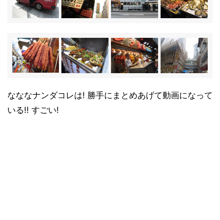
なななナンダコレは! 勝手にまとめあげて動画になって
いる!! すごい!