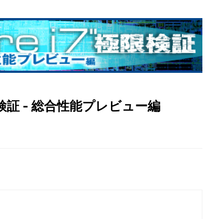
極限検証 - 総合性能プレビュー編