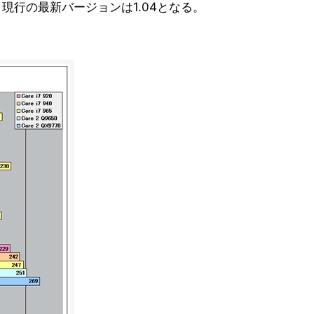
し、現行の最新バージョンは1.04となる。