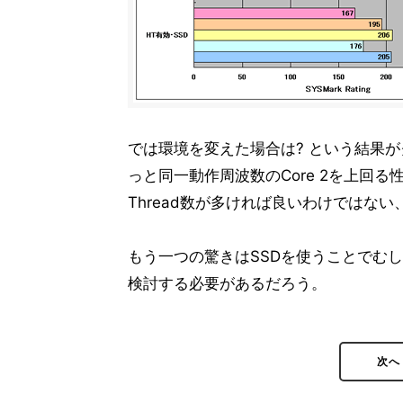
では環境を変えた場合は? という結果がグラ
っと同一動作周波数のCore 2を上回
Thread数が多ければ良いわけではな
もう一つの驚きはSSDを使うことでむ
検討する必要があるだろう。
次へ