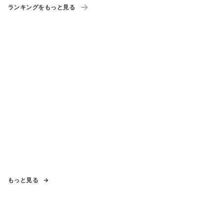
ランキングをもっと見る
もっと見る