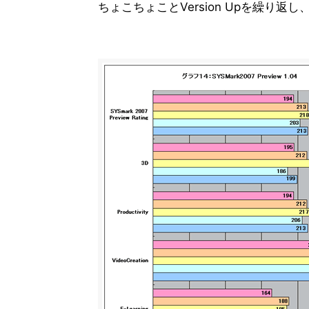
ちょこちょことVersion Upを繰り返