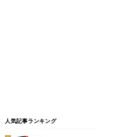
人気記事ランキング