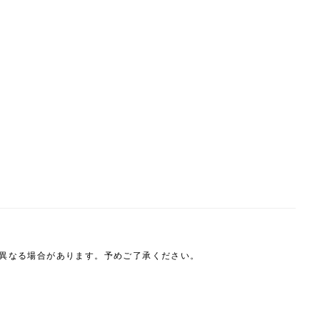
は異なる場合があります。予めご了承ください。