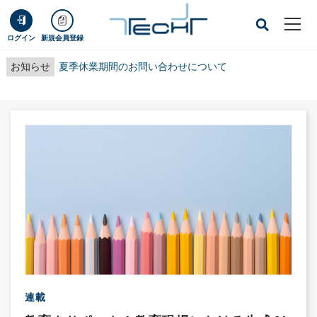
ログイン
新規会員登録
お知らせ
夏季休業期間のお問い合わせについて
連載