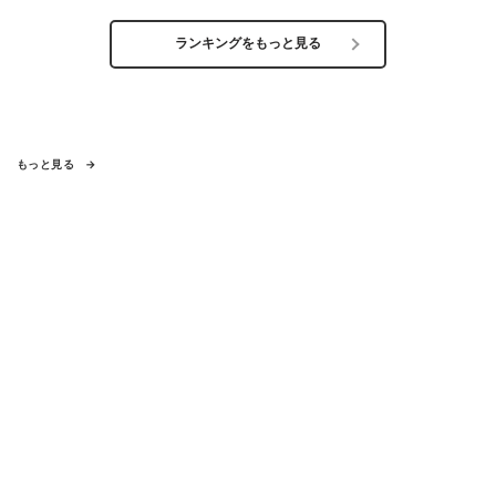
ランキングをもっと見る
もっと見る