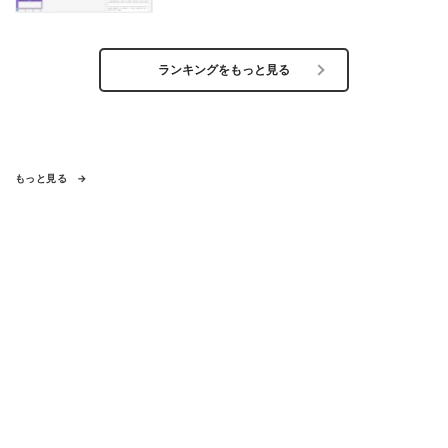
ランキングをもっと見る
もっと見る