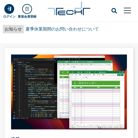
ログイン
新規会員登録
お知らせ
夏季休業期間のお問い合わせについて