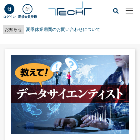
ログイン
新規会員登録
お知らせ
夏季休業期間のお問い合わせについて