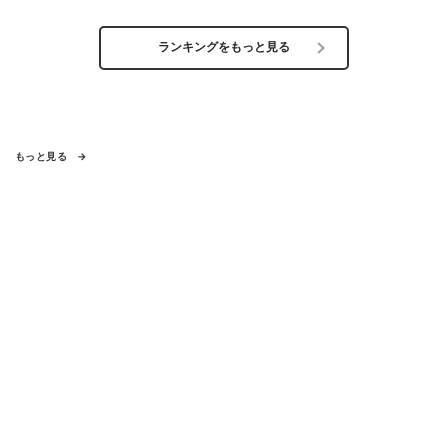
ランキングをもっと見る
もっと見る