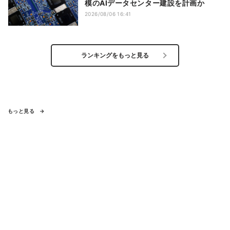
模のAIデータセンター建設を計画か
2026/08/06 16:41
ランキングをもっと見る
もっと見る