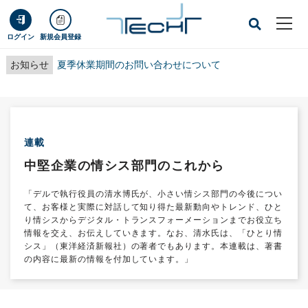
ログイン
新規会員登録
お知らせ
夏季休業期間のお問い合わせについて
連載
中堅企業の情シス部門のこれから
「デルで執行役員の清水博氏が、小さい情シス部門の今後につい
て、お客様と実際に対話して知り得た最新動向やトレンド、ひと
り情シスからデジタル・トランスフォーメーションまでお役立ち
情報を交え、お伝えしていきます。なお、清水氏は、「ひとり情
シス」（東洋経済新報社）の著者でもあります。本連載は、著書
の内容に最新の情報を付加しています。」