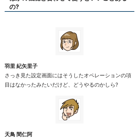
の?
羽里 紀矢里子
さっき見た設定画面にはそうしたオペレーションの項
目はなかったみたいだけど、どうやるのかしら?
天鳥 間仁阿