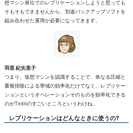
想マシン単位でのレプリケーションしようと思っても
そもそもできませんから、別途バックアップソフトを
組み合わせた運用が必要になってきます。
羽里 紀矢里子
つまり、仮想マシンを認識することで、単なる圧縮と
重複排除による帯域の効率化だけでなく、レプリケー
ションというオペレーションそのものを効率化できる
のがTintriのすごいところというわけね。
レプリケーションはどんなときに使うの?