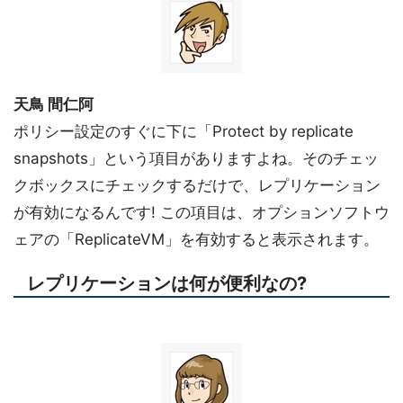
天鳥 間仁阿
ポリシー設定のすぐに下に「Protect by replicate
snapshots」という項目がありますよね。そのチェッ
クボックスにチェックするだけで、レプリケーション
が有効になるんです! この項目は、オプションソフトウ
ェアの「ReplicateVM」を有効すると表示されます。
レプリケーションは何が便利なの?