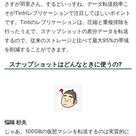
さすが羽里さん、するどいっすね。データ転送効率こ
そがTintriレプリケーションで注目してほしいポイント
です。Tintiのレプリケーションは、圧縮と重複排除を
行ったうえで、スナップショットの差分データを転送
するので、従来のストレージと比べて最大95%の帯域
を削減することができます。
スナップショットはどんなときに使うの?
悩味 杉夫
じゃあ、100GBの仮想マシンを転送するのは実質的に