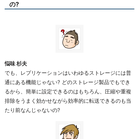
の?
悩味 杉夫
でも、レプリケーションはいわゆるストレージには普
通にある機能じゃない? どのストレージ製品でもでき
るから、簡単に設定できるのはもちろん、圧縮や重複
排除をうまく効かせながら効率的に転送できるのも当
たり前なんじゃないの?