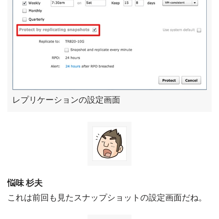
レプリケーションの設定画面
悩味 杉夫
これは前回も見たスナップショットの設定画面だね。