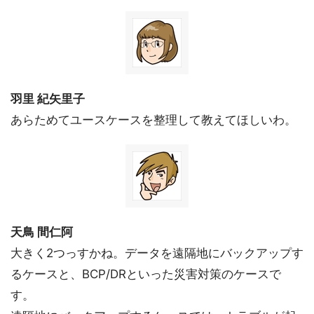
羽里 紀矢里子
あらためてユースケースを整理して教えてほしいわ。
天鳥 間仁阿
大きく2つっすかね。データを遠隔地にバックアップす
るケースと、BCP/DRといった災害対策のケースで
す。