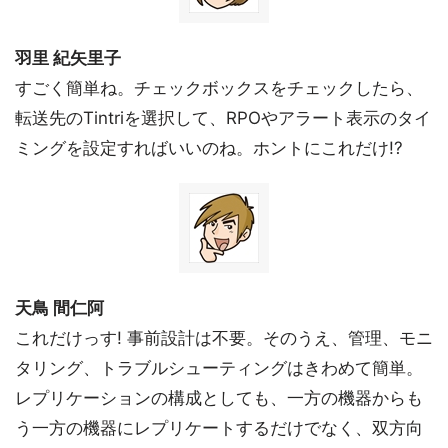
羽里 紀矢里子
すごく簡単ね。チェックボックスをチェックしたら、
転送先のTintriを選択して、RPOやアラート表示のタイ
ミングを設定すればいいのね。ホントにこれだけ!?
天鳥 間仁阿
これだけっす! 事前設計は不要。そのうえ、管理、モニ
タリング、トラブルシューティングはきわめて簡単。
レプリケーションの構成としても、一方の機器からも
う一方の機器にレプリケートするだけでなく、双方向