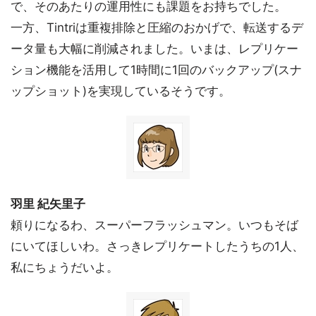
で、そのあたりの運用性にも課題をお持ちでした。
一方、Tintriは重複排除と圧縮のおかげで、転送するデ
ータ量も大幅に削減されました。いまは、レプリケー
ション機能を活用して1時間に1回のバックアップ(スナ
ップショット)を実現しているそうです。
羽里 紀矢里子
頼りになるわ、スーパーフラッシュマン。いつもそば
にいてほしいわ。さっきレプリケートしたうちの1人、
私にちょうだいよ。