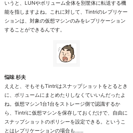
いうと、LUNやボリューム全体を別筐体に転送する機
能を指しますよね。これに対して、Tintriのレプリケー
ションは、対象の仮想マシンのみをレプリケーション
することができるんです。
悩味 杉夫
ええと、そもそもTintriはスナップショットをとるとき
に、ボリュームにまとめたりしなくていいんだったよ
ね。仮想マシン1台1台をストレージ側で認識するか
ら、Tintriに仮想マシンを保存しておくだけで、自由に
スナップショットのポリシーを設定できる。というこ
とはレプリケーションの場合も……