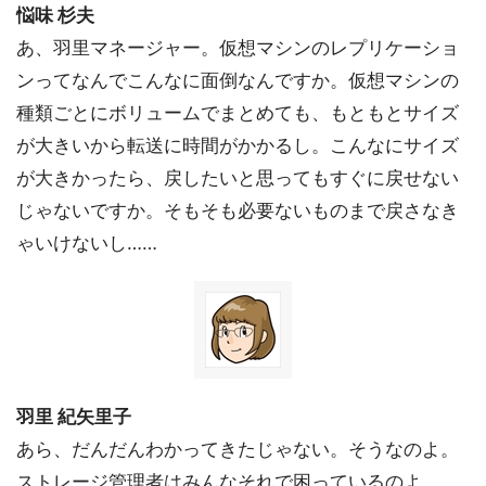
悩味 杉夫
あ、羽里マネージャー。仮想マシンのレプリケーショ
ンってなんでこんなに面倒なんですか。仮想マシンの
種類ごとにボリュームでまとめても、もともとサイズ
が大きいから転送に時間がかかるし。こんなにサイズ
が大きかったら、戻したいと思ってもすぐに戻せない
じゃないですか。そもそも必要ないものまで戻さなき
ゃいけないし……
羽里 紀矢里子
あら、だんだんわかってきたじゃない。そうなのよ。
ストレージ管理者はみんなそれで困っているのよ。