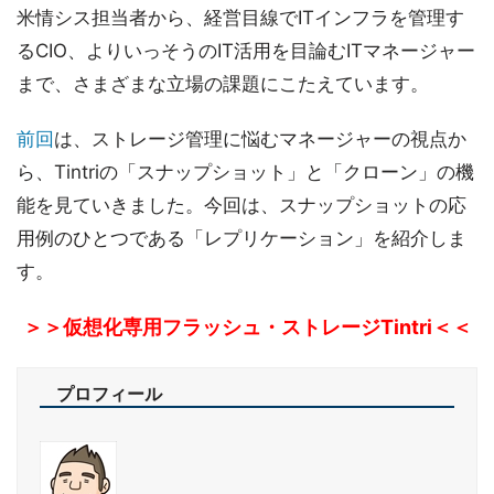
米情シス担当者から、経営目線でITインフラを管理す
るCIO、よりいっそうのIT活用を目論むITマネージャー
まで、さまざまな立場の課題にこたえています。
前回
は、ストレージ管理に悩むマネージャーの視点か
ら、Tintriの「スナップショット」と「クローン」の機
能を見ていきました。今回は、スナップショットの応
用例のひとつである「レプリケーション」を紹介しま
す。
＞＞仮想化専用フラッシュ・ストレージTintri＜＜
プロフィール