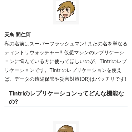
天鳥 間仁阿
私の名前はスーパーフラッシュマン! またの名を単なる
ティントリウォッチャー!! 仮想マシンのレプリケーシ
ョンに悩んでいる方に使ってほしいのが、Tintriのレプ
リケーションです。Tintriのレプリケーションを使え
ば、データの遠隔保管や災害対策(DR)はバッチリです!
Tintriのレプリケーションってどんな機能な
の?