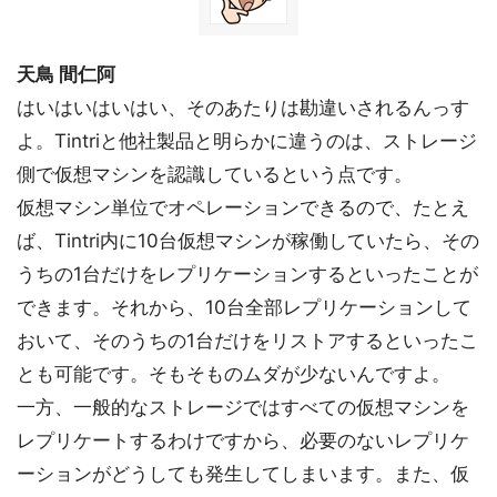
天鳥 間仁阿
はいはいはいはい、そのあたりは勘違いされるんっす
よ。Tintriと他社製品と明らかに違うのは、ストレージ
側で仮想マシンを認識しているという点です。
仮想マシン単位でオペレーションできるので、たとえ
ば、Tintri内に10台仮想マシンが稼働していたら、その
うちの1台だけをレプリケーションするといったことが
できます。それから、10台全部レプリケーションして
おいて、そのうちの1台だけをリストアするといったこ
とも可能です。そもそものムダが少ないんですよ。
一方、一般的なストレージではすべての仮想マシンを
レプリケートするわけですから、必要のないレプリケ
ーションがどうしても発生してしまいます。また、仮