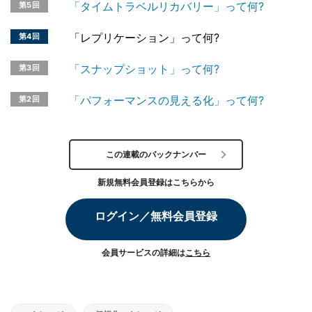
「タイムトラベルリカバリー」って何?
第5回
「レプリケーション」って何?
第4回
「スナップショット」って何?
第3回
「パフォーマンスの見える化」って何?
第2回
この連載のバックナンバー
新規無料会員登録はこちらから
ログイン／無料会員登録
会員サービスの詳細は
こちら