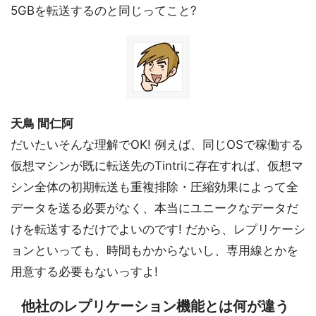
5GBを転送するのと同じってこと?
天鳥 間仁阿
だいたいそんな理解でOK! 例えば、同じOSで稼働する
仮想マシンが既に転送先のTintriに存在すれば、仮想マ
シン全体の初期転送も重複排除・圧縮効果によって全
データを送る必要がなく、本当にユニークなデータだ
けを転送するだけでよいのです! だから、レプリケーシ
ョンといっても、時間もかからないし、専用線とかを
用意する必要もないっすよ!
他社のレプリケーション機能とは何が違う