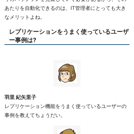
あたりを自動化できるのは、IT管理者にとっても大き
なメリットよね。
レプリケーションをうまく使っているユーザ
ー事例は?
羽里 紀矢里子
レプリケーション機能をうまく使っているユーザーの
事例を教えてちょうだい。