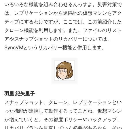
いろいろな機能を組み合わせるんっすよ。災害対策で
は、レプリケーションから遠隔地の仮想マシンをアク
ティブにするわけですが、ここでは、この前紹介した
クローン機能を利用します。また、ファイルのリスト
アやスナップショットのリカバリーについては、
SyncVMというリカバリー機能と併用します。
羽里 紀矢里子
スナップショット、クローン、レプリケーションとい
った機能が連携して動作するってことね。仮想マシン
が増えていくと、その都度ポリシーやバックアップ、
リカバリプランを見直していく必要があるから、その