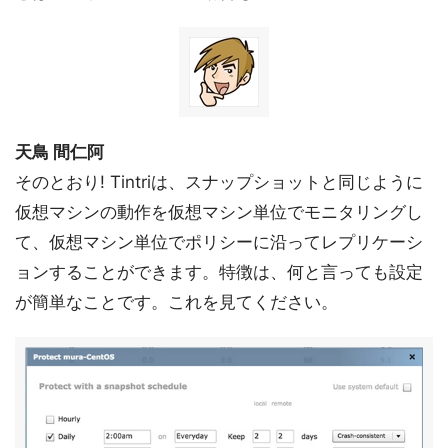
天鳥 間仁阿
そのとおり! Tintriは、スナップショットと同じように
仮想マシンの動作を仮想マシン単位でモニタリングし
て、仮想マシン単位でポリシーに沿ってレプリケーシ
ョンすることができます。特徴は、何と言っても設定
が簡単なことです。これを見てください。