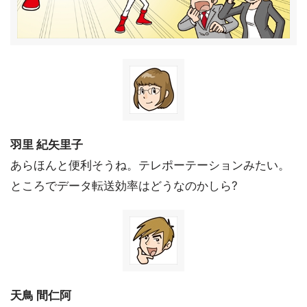
羽里 紀矢里子
あらほんと便利そうね。テレポーテーションみたい。
ところでデータ転送効率はどうなのかしら?
天鳥 間仁阿