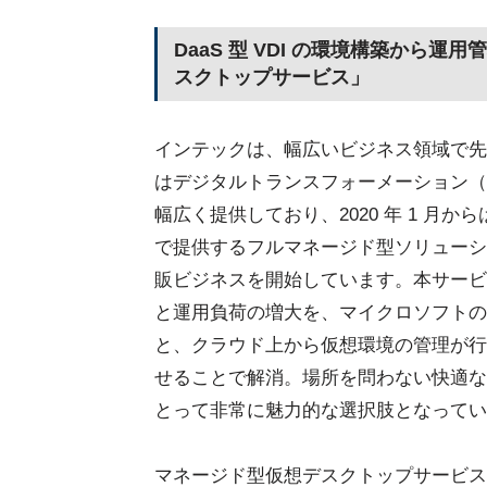
DaaS 型 VDI の環境構築から
スクトップサービス」
インテックは、幅広いビジネス領域で先
はデジタルトランスフォーメーション（
幅広く提供しており、2020 年 1 
で提供するフルマネージド型ソリューシ
販ビジネスを開始しています。本サービ
と運用負荷の増大を、マイクロソフトの DaaS 
と、クラウド上から仮想環境の管理が行えるシ
せることで解消。場所を問わない快適な
とって非常に魅力的な選択肢となってい
マネージド型仮想デスクトップサービス