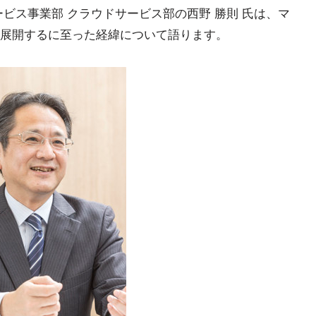
ビス事業部 クラウドサービス部の西野 勝則 氏は、マ
展開するに至った経緯について語ります。