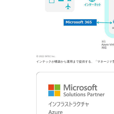
インテックが構築から運用まで提供する、「マネージド