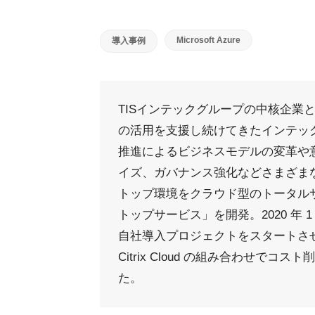
Microsoft Azure
導入事例
TISインテックグループの中核企業と
の活用を支援し続けてきたインテッ
推進によるビジネスモデルの変革や
イズ、ガバナンス強化などさまざま
トップ環境をクラウド型のトータル
トップサービス」を開発。2020 年
自社導入プロジェクトをスタートさせます。要
Citrix Cloud の組み合わせ
た。