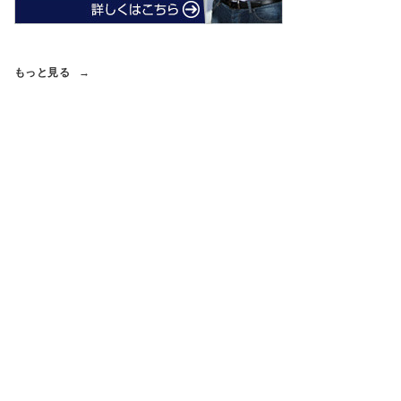
もっと見る