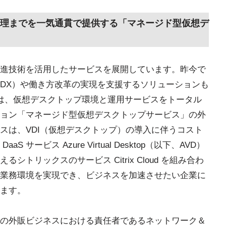
運用管理までを一気通貫で提供する「マネージド型仮想デ
進技術を活用したサービスを展開しています。昨今で
DX）や働き方改革の実現を支援するソリューションも
月からは、仮想デスクトップ環境と運用サービスをトータル
ョン「マネージド型仮想デスクトップサービス」の外
スは、VDI（仮想デスクトップ）の導入に伴うコスト
サービス Azure Virtual Desktop（以下、AVD）
トリックスのサービス Citrix Cloud を組み合わ
業務環境を実現でき、ビジネスを加速させたい企業に
ます。
の外販ビジネスにおける責任者であるネットワーク＆