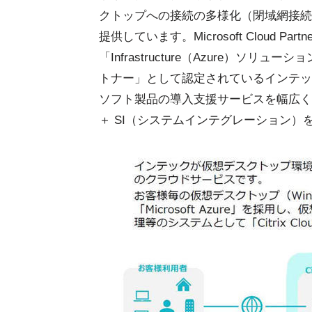
クトップへの接続の多様化（閉域網接続
提供しています。Microsoft Cloud Pa
「Infrastructure（Azure）ソリ
トナー」として認定されているインテックでは、A
ソフト製品の導入支援サービスを幅広く
＋ SI（システムインテグレーション