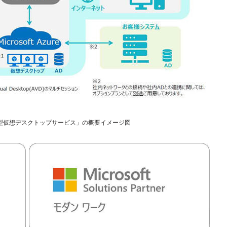
型仮想デスクトップサービス」の概要イメージ図