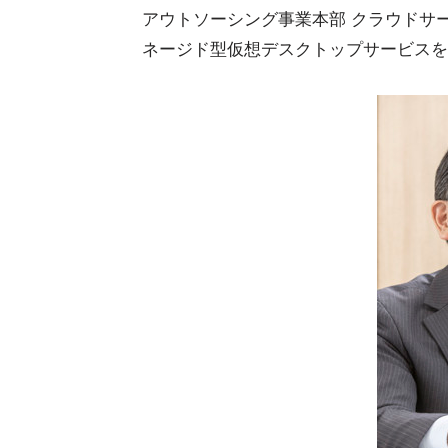
アウトソーシング事業本部 クラウドサー
ネージド型仮想デスクトップサービスを