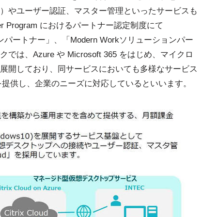
）やユーザー認証、マスター管理といったサービスも
rtner Program におけるパートナー認定制度にて
ューションパートナー」、「Modern Workソリューションパー
zure や Microsoft 365 をはじめ、マイクロ
展開しており、同サービスにおいても多様なサービス
）を提供し、企業のニーズに対応しているといいます。