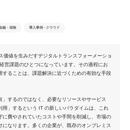
 金融・保険
導入事例 - クラウド
ネス価値を生みだすデジタルトランスフォーメーショ
な経営課題のひとつになっています。その過程にお
用することは、課題解決に近づくための有効な手段
有」するのではなく、必要なリソースやサービス
用」するという IT の新しいパラダイムは、これ
守に費やされていたコストや手間を削減し、市場の
けになります。多くの企業が、既存のオンプレミス