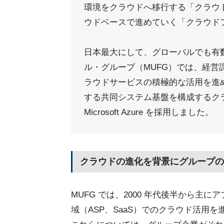
環境をクラウドへ移行する「クラウ
ウドベースで進めていく「クラウド
日本最大にして、グローバルでも有
ル・グループ（MUFG）では、経営課
ラウドサービスの積極的な活用を進
する共同システム基盤を構成するク
Microsoft Azure を採用しました。
クラウドの進化を背景にグループの
MUFG では、2000 年代後半から主に
域（ASP、SaaS）でのクラウド活用