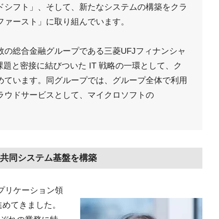
ドシフト」、そして、新たなシステムの構築をクラ
ファースト」に取り組んでいます。
数の総合金融グループである三菱UFJフィナンシャ
題と密接に結びついた IT 戦略の一環として、ク
めています。同グループでは、グループ全体で利用
ラウドサービスとして、マイクロソフトの
共同システム基盤を構築
アプリケーション領
を進めてきました。