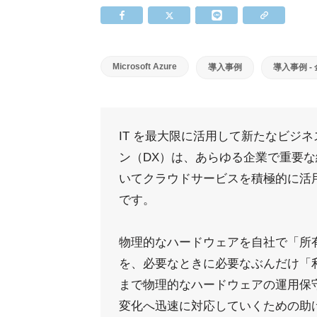
Microsoft Azure
導入事例
導入事例 -
IT を最大限に活用して新たなビジ
ン（DX）は、あらゆる企業で重要
いてクラウドサービスを積極的に活
です。
物理的なハードウェアを自社で「所
を、必要なときに必要なぶんだけ「利
まで物理的なハードウェアの運用保
変化へ迅速に対応していくための助