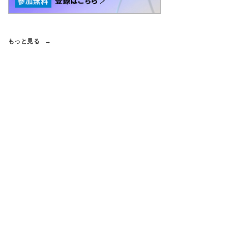
もっと見る