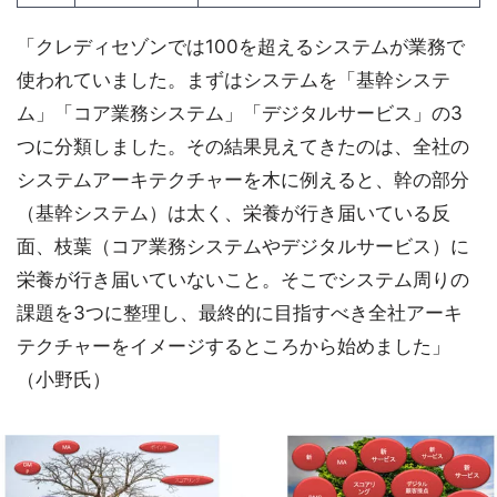
「クレディセゾンでは100を超えるシステムが業務で
使われていました。まずはシステムを「基幹システ
ム」「コア業務システム」「デジタルサービス」の3
つに分類しました。その結果見えてきたのは、全社の
システムアーキテクチャーを木に例えると、幹の部分
（基幹システム）は太く、栄養が行き届いている反
面、枝葉（コア業務システムやデジタルサービス）に
栄養が行き届いていないこと。そこでシステム周りの
課題を3つに整理し、最終的に目指すべき全社アーキ
テクチャーをイメージするところから始めました」
（小野氏）