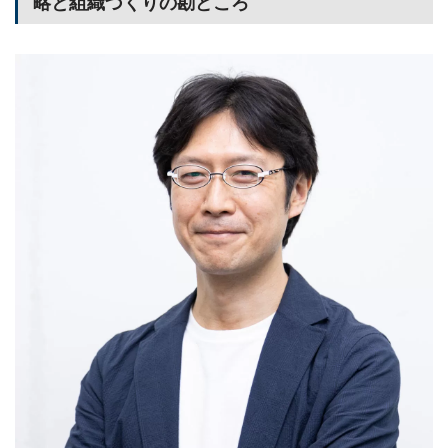
略と組織づくりの勘どころ