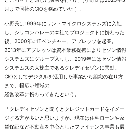
月まで同社のCIOを務めていた ）。
小野氏は1999年にサン・マイクロシステムズに入社
し、シリコンバレーの本社でプロジェクトに携わった
後、2000年にITベンチャー、アプレッソを起業。
2013年にアプレッソは資本業務提携によりセゾン情報
システムズにグループ入りし、2019年にはセゾン情報
システムズの大株主であるクレディセゾンに異動。
CIOとしてデジタルを活用した事業から組織の在り方
まで、幅広い領域の
経営改革に携わってきたという。
「クレディセゾンと聞くとクレジットカードをイメー
ジする方が多いと思いますが、現在は住宅ローンや家
賃保証など不動産を中心としたファイナンス事業も展