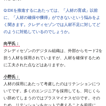
Q:DXを推進するにあたっては、「人材の育成」以前
に、「人材の確保や獲得」ができないという悩みをよ
く聞きます。クレディセゾンでは人材不足に対してど
のように対処しているのでしょうか。
向平氏：
クレディセゾンのデジタル組織は、外部からモード2を
担う人材を採用されていますが、人材を確保するため
に工夫された点などはありますか。
小野氏：
人材の採用にあたって考慮したのはリテンションにつ
いてです。多くのエンジニアを採用しても、同じくら
い辞めてしまうのではプラスマイナスゼロです。その
ため、リテンションをセットで考えることを前提に、