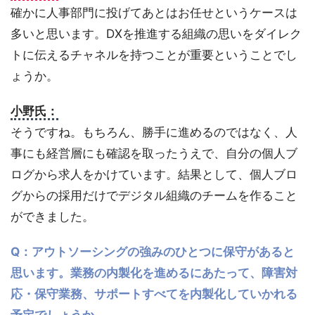
確かに人事部門に投げてあとはお任せというケースは
多いと思います。DXを推進する組織の思いをダイレク
トに伝えるチャネルを持つことが重要ということでし
ょうか。
小野氏：
そうですね。もちろん、勝手に進めるのではなく、人
事にも経営層にも確認を取ったうえで、自分の個人ブ
ログから求人をかけています。結果として、個人ブロ
グからの採用だけでデジタル組織のチームを作ること
ができました。
Q：アウトソーシングの強みのひとつに保守があると
思います。業務の内製化を進めるにあたって、障害対
応・保守業務、サポートすべてを内製化していかれる
予定でしょうか。