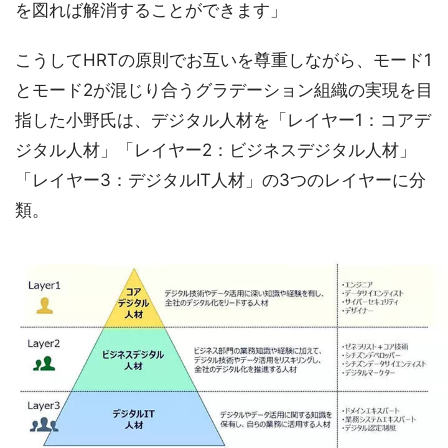
を図れば解消することができます」
こうしてHRTの原則でお互いを尊重しながら、モード1
とモード2が混じり合うグラデーション組織の実現を目
指した小野氏は、デジタル人材を「レイヤー1：コアデ
ジタル人材」「レイヤー2：ビジネスデジタル人材」
「レイヤー3：デジタルIT人材」の3つのレイヤーに分
類。