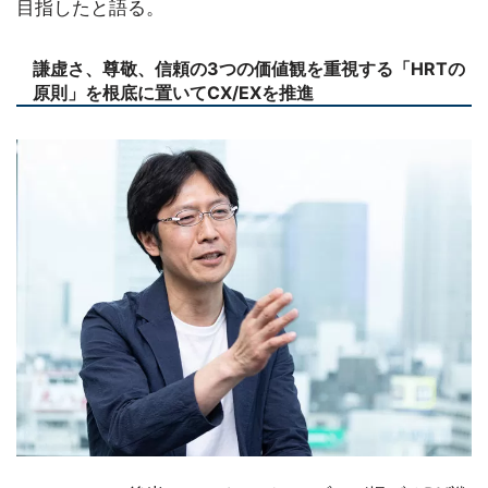
目指したと語る。
謙虚さ、尊敬、信頼の3つの価値観を重視する「HRTの
原則」を根底に置いてCX/EXを推進