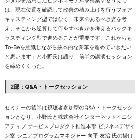
ジタルを活用したビジネスモデルを構築するうえで
は、現在位置を確認して改善の積み上げを行うフォア
キャスティング型ではなく、未来のあるべき姿を考
え、そこから逆算して何をすべきかを考えるバックキ
ャスティング型で進めることが重要です。これからも
To-Beを意識しながら抜本的な変革を進めていきたい
と思います」と小野氏は語り、前半の講演セッション
を締めくくった。
2部：Q&A・トークセッション
セミナーの後半は視聴者参加型のQ&A・トークセッシ
ョンとなり、小野氏と株式会社インターネットイニシ
アティブ サービスプロダクト推進本部 ビジネスデザイ
ン室 シニアプログラムマネジャー 向平 友治 氏の掛け