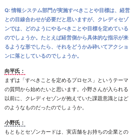
Q: 情報システム部門が実施すべきことや目標は、経営
との目線合わせが必要だと思いますが、クレディセゾ
ンでは、どのようにやるべきことや目標を定めている
のでしょうか。たとえば経営側から具体的な指示が来
るような形でしたら、それをどうかみ砕いてアクショ
ンに落としているのでしょうか。
向平氏：
まずは「すべきことを定めるプロセス」というテーマ
の質問から始めたいと思います。小野さんが入られる
以前に、クレディセゾンが抱えていた課題意識とはど
のようなものだったのでしょうか。
小野氏：
もともとセゾンカードは、実店舗をお持ちの企業との