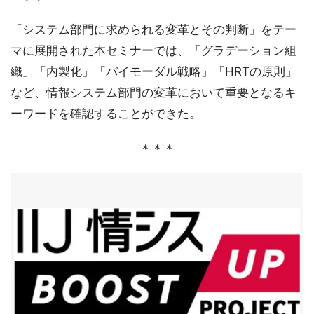
「システム部門に求められる変革とその判断」をテー
マに展開された本セミナーでは、「グラデーション組
織」「内製化」「バイモーダル戦略」「HRTの原則」
など、情報システム部門の変革において重要となるキ
ーワードを確認することができた。
＊＊＊