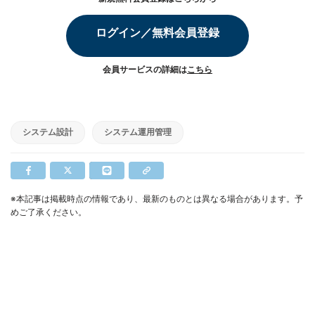
ログイン／無料会員登録
会員サービスの詳細は
こちら
システム設計
システム運用管理
※本記事は掲載時点の情報であり、最新のものとは異なる場合があります。予
めご了承ください。