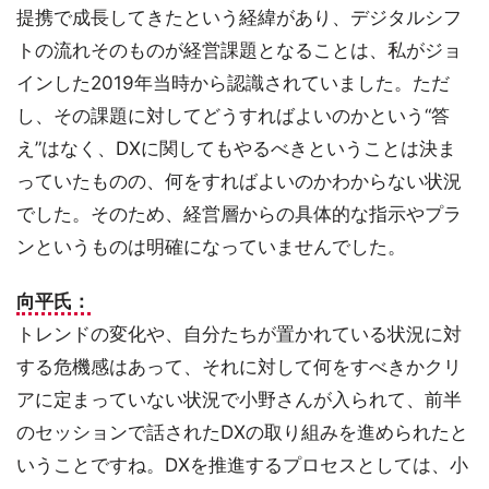
提携で成長してきたという経緯があり、デジタルシフ
トの流れそのものが経営課題となることは、私がジョ
インした2019年当時から認識されていました。ただ
し、その課題に対してどうすればよいのかという“答
え”はなく、DXに関してもやるべきということは決ま
っていたものの、何をすればよいのかわからない状況
でした。そのため、経営層からの具体的な指示やプラ
ンというものは明確になっていませんでした。
向平氏：
トレンドの変化や、自分たちが置かれている状況に対
する危機感はあって、それに対して何をすべきかクリ
アに定まっていない状況で小野さんが入られて、前半
のセッションで話されたDXの取り組みを進められたと
いうことですね。DXを推進するプロセスとしては、小