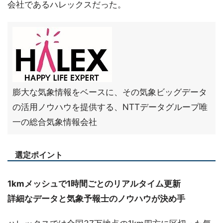
会社であるハレックスだった。
膨大な気象情報をベースに、その気象ビッグデータ
の活用ノウハウを提供する、NTTデータグループ唯
一の総合気象情報会社
選定ポイント
1kmメッシュで1時間ごとのリアルタイム更新
詳細なデータと気象予報士のノウハウが決め手