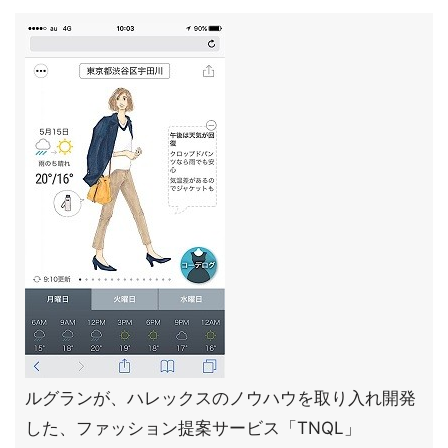
ルグランが、ハレックスのノウハウを取り入れ開発
した、ファッション提案サービス「TNQL」