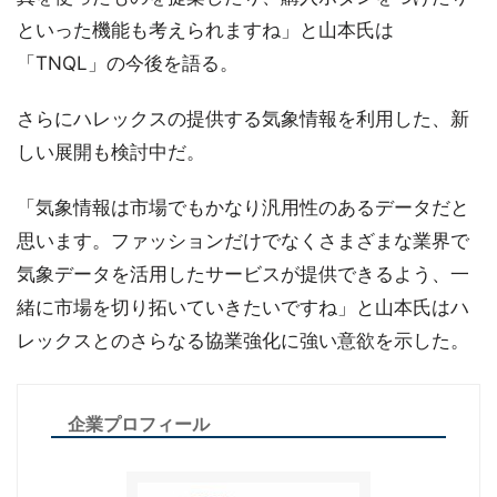
といった機能も考えられますね」と山本氏は
「TNQL」の今後を語る。
さらにハレックスの提供する気象情報を利用した、新
しい展開も検討中だ。
「気象情報は市場でもかなり汎用性のあるデータだと
思います。ファッションだけでなくさまざまな業界で
気象データを活用したサービスが提供できるよう、一
緒に市場を切り拓いていきたいですね」と山本氏はハ
レックスとのさらなる協業強化に強い意欲を示した。
企業プロフィール