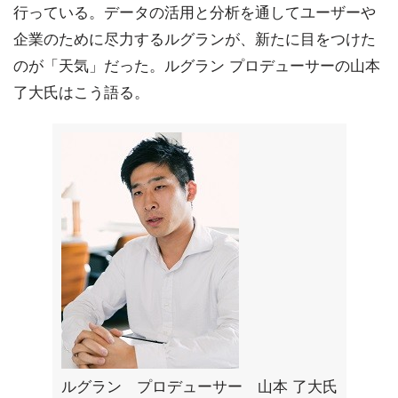
行っている。データの活用と分析を通してユーザーや
企業のために尽力するルグランが、新たに目をつけた
のが「天気」だった。ルグラン プロデューサーの山本
了大氏はこう語る。
ルグラン プロデューサー 山本 了大氏