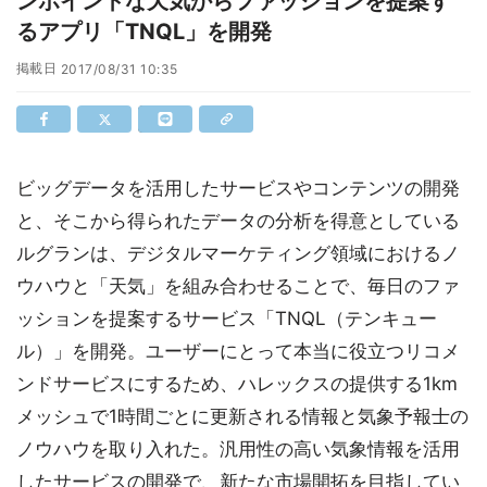
ンポイントな天気からファッションを提案す
るアプリ「TNQL」を開発
掲載日
2017/08/31 10:35
ビッグデータを活用したサービスやコンテンツの開発
と、そこから得られたデータの分析を得意としている
ルグランは、デジタルマーケティング領域におけるノ
ウハウと「天気」を組み合わせることで、毎日のファ
ッションを提案するサービス「TNQL（テンキュー
ル）」を開発。ユーザーにとって本当に役立つリコメ
ンドサービスにするため、ハレックスの提供する1km
メッシュで1時間ごとに更新される情報と気象予報士の
ノウハウを取り入れた。汎用性の高い気象情報を活用
したサービスの開発で、新たな市場開拓を目指してい