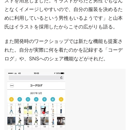
ストを用意しました。イラストからだと男性でもなん
となくイメージしやすいので、自分の服装を決めるた
めに利用しているという男性もいるようです」と山本
氏はイラストを採用したからこその広がりも語る。
また開発時のワークショップでは新たな機能も提案さ
れた。自分が実際に何を着たのかを記録する「コーデ
ログ」や、SNSへのシェア機能などがそれだ。