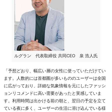
ルグラン 代表取締役 共同CEO 泉 浩人氏
「予想どおり、幅広い層の女性に使っていただけてい
ます。人数的には首都圏が多いもののユーザーは全国
に広がっており、詳細な気象情報を元にしたファッシ
ョンリコメンドに高い需要があったと実感していま
す。利用時間は出かける前の朝と、翌日の予定を立て
ている夜に多く、ユーザーの生活に溶け込んでいる様