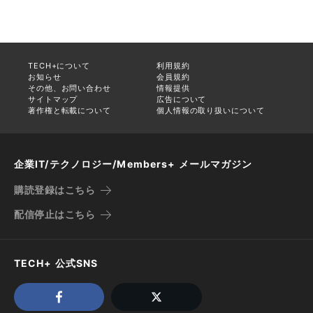
TECH+について
利用規約
お知らせ
会員規約
その他、お問い合わせ
情報提供
サイトマップ
広告について
著作権と転載について
個人情報の取り扱いについて
企業IT/テクノロジー/Members+ メールマガジン
購読登録はこちら
配信停止はこちら
TECH+ 公式SNS