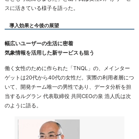
スに活きている様子を語った。
導入効果と今後の展望
幅広いユーザーの生活に密着
気象情報を活用した新サービスも狙う
働く女性のために作られた「TNQL」の、メインター
ゲットは20代から40代の女性だ。実際の利用者層につ
いて、開発チーム唯一の男性であり、データ分析を担
当するルグラン 代表取締役 共同CEOの泉 浩人氏は次
のように語る。