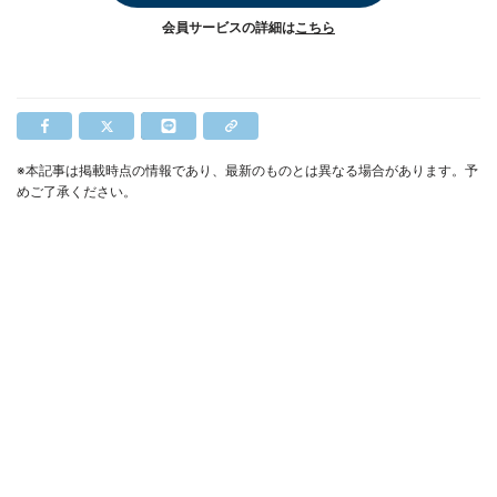
会員サービスの詳細は
こちら
※本記事は掲載時点の情報であり、最新のものとは異なる場合があります。予
めご了承ください。