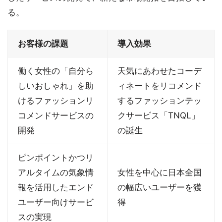
る。
お客様の課題
導入効果
働く女性の「自分ら
天気にあわせたコーデ
しいおしゃれ」を助
ィネートをリコメンド
けるファッションリ
するファッションテッ
コメンドサービスの
クサービス「TNQL」
開発
の誕生
ピンポイントかつリ
アルタイムの気象情
女性を中心に日本全国
報を活用したエンド
の幅広いユーザーを獲
ユーザー向けサービ
得
スの実現