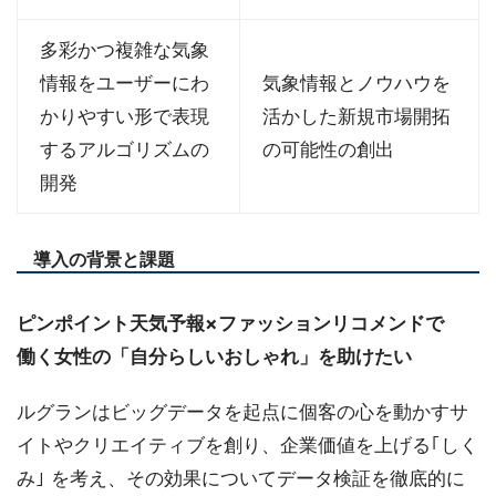
多彩かつ複雑な気象
情報をユーザーにわ
気象情報とノウハウを
かりやすい形で表現
活かした新規市場開拓
するアルゴリズムの
の可能性の創出
開発
導入の背景と課題
ピンポイント天気予報×ファッションリコメンドで
働く女性の「自分らしいおしゃれ」を助けたい
ルグランはビッグデータを起点に個客の心を動かすサ
イトやクリエイティブを創り、企業価値を上げる｢しく
み｣ を考え、その効果についてデータ検証を徹底的に