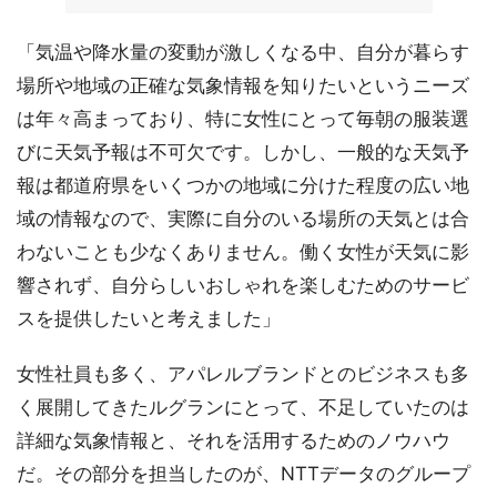
「気温や降水量の変動が激しくなる中、自分が暮らす
場所や地域の正確な気象情報を知りたいというニーズ
は年々高まっており、特に女性にとって毎朝の服装選
びに天気予報は不可欠です。しかし、一般的な天気予
報は都道府県をいくつかの地域に分けた程度の広い地
域の情報なので、実際に自分のいる場所の天気とは合
わないことも少なくありません。働く女性が天気に影
響されず、自分らしいおしゃれを楽しむためのサービ
スを提供したいと考えました」
女性社員も多く、アパレルブランドとのビジネスも多
く展開してきたルグランにとって、不足していたのは
詳細な気象情報と、それを活用するためのノウハウ
だ。その部分を担当したのが、NTTデータのグループ