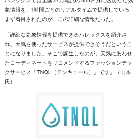
ハレックスでは全国37万地点の1km四方に区切った気
象情報を、1時間ごとのリアルタイムで提供している。
まず着目されたのが、この詳細な情報だった。
「詳細な気象情報を提供できるハレックスを紹介さ
れ、天気を使ったサービスが提供できそうだというこ
とになりました。そこで誕生したのが、天気にあわせ
たコーディネートをリコメンドするファッションテッ
クサービス『TNQL（テンキュール）』です」（山本
氏）