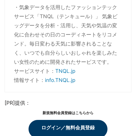
・気象データを活用したファッションテック
サービス「TNQL（テンキュール）」 気象ビ
ッグデータを分析・活用し、天気や気温の変
化に合わせその日のコーディネートをリコメ
ンド。毎日変わる天気に影響されることな
く、いつでも自分らしいおしゃれを楽しみた
い女性のために開発されたサービスです。
サービスサイト：
TNQL.jp
情報サイト：
info.TNQL.jp
[PR]提供：
新規無料会員登録はこちらから
ログイン／無料会員登録