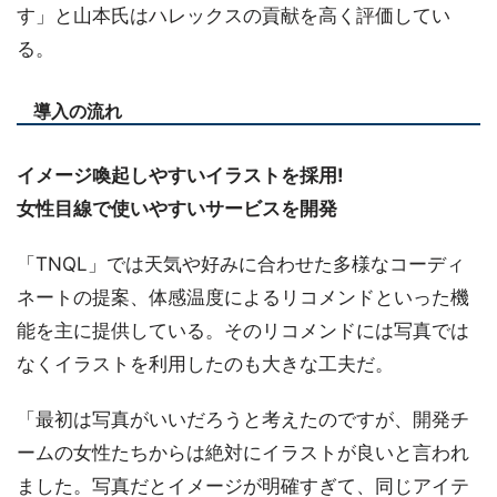
す」と山本氏はハレックスの貢献を高く評価してい
る。
導入の流れ
イメージ喚起しやすいイラストを採用!
女性目線で使いやすいサービスを開発
「TNQL」では天気や好みに合わせた多様なコーディ
ネートの提案、体感温度によるリコメンドといった機
能を主に提供している。そのリコメンドには写真では
なくイラストを利用したのも大きな工夫だ。
「最初は写真がいいだろうと考えたのですが、開発チ
ームの女性たちからは絶対にイラストが良いと言われ
ました。写真だとイメージが明確すぎて、同じアイテ