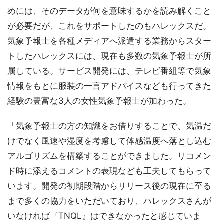
めには、そのデータが何を意味するかを読み解くこと
が必要だが、これをサポートしたのもハレックスだ。
気象予報士を各種メディアへ派遣する業務からスター
トしたハレックスには、現在も多数の気象予報士が所
属している。サービス開発には、テレビ番組等で気象
情報をもとに服装の一言アドバイスなども行ってきた
経験の豊富な3人の女性気象予報士が加わった。
「気象予報士の方の知識をお借りすることで、気温だ
けでなく風速や湿度を考慮して体感温度へ落とし込む
アルゴリズムを構築することができました。リコメン
ド時に添えるコメントの表現なども工夫してもらって
います。開発の初期段階からリリース後の現在に至る
まで多くの協力をいただいており、ハレックスさんが
いなければ『TNQL』はできなかったと感じていま