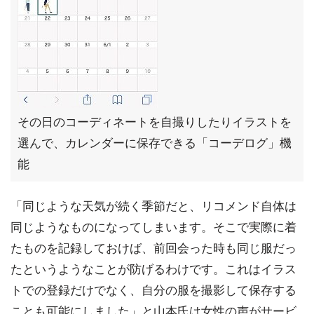
その日のコーディネートを自撮りしたりイラストを
選んで、カレンダーに保存できる「コーデログ」機
能
「同じような天気が続く季節だと、リコメンド自体は
同じようなものになってしまいます。そこで実際に着
たものを記録しておけば、前回会った時も同じ服だっ
たというようなことが防げるわけです。これはイラス
トでの登録だけでなく、自分の服を撮影して保存する
ことも可能にしました」と山本氏は女性の声がサービ