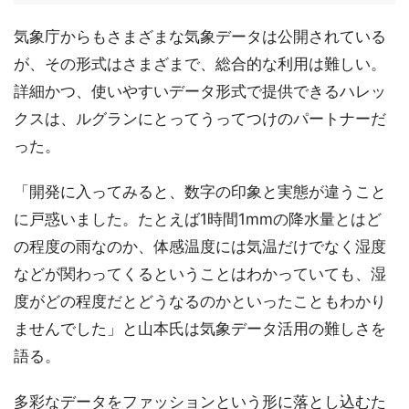
気象庁からもさまざまな気象データは公開されている
が、その形式はさまざまで、総合的な利用は難しい。
詳細かつ、使いやすいデータ形式で提供できるハレッ
クスは、ルグランにとってうってつけのパートナーだ
った。
「開発に入ってみると、数字の印象と実態が違うこと
に戸惑いました。たとえば1時間1mmの降水量とはど
の程度の雨なのか、体感温度には気温だけでなく湿度
などが関わってくるということはわかっていても、湿
度がどの程度だとどうなるのかといったこともわかり
ませんでした」と山本氏は気象データ活用の難しさを
語る。
多彩なデータをファッションという形に落とし込むた