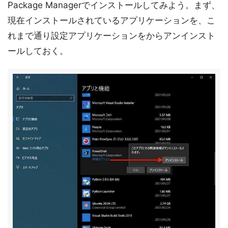
Package Managerでインストールしてみよう。まず、
現在インストールされているアプリケーションを、こ
れまで通り設定アプリケーションをからアンインスト
ールしておく。