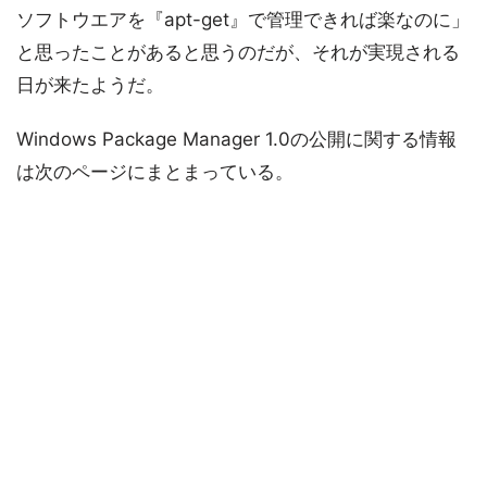
ソフトウエアを『apt-get』で管理できれば楽なのに」
と思ったことがあると思うのだが、それが実現される
日が来たようだ。
Windows Package Manager 1.0の公開に関する情報
は次のページにまとまっている。