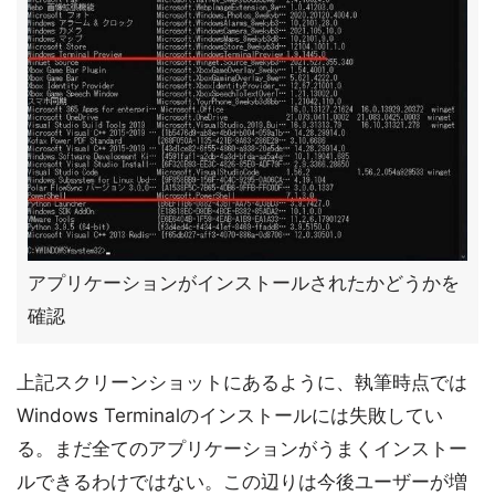
アプリケーションがインストールされたかどうかを
確認
上記スクリーンショットにあるように、執筆時点では
Windows Terminalのインストールには失敗してい
る。まだ全てのアプリケーションがうまくインストー
ルできるわけではない。この辺りは今後ユーザーが増