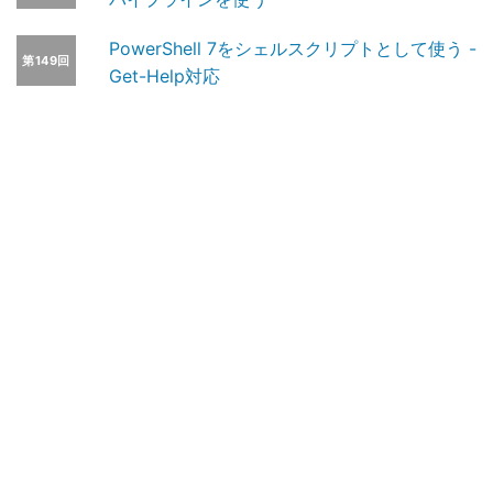
PowerShell 7をシェルスクリプトとして使う -
第149回
Get-Help対応