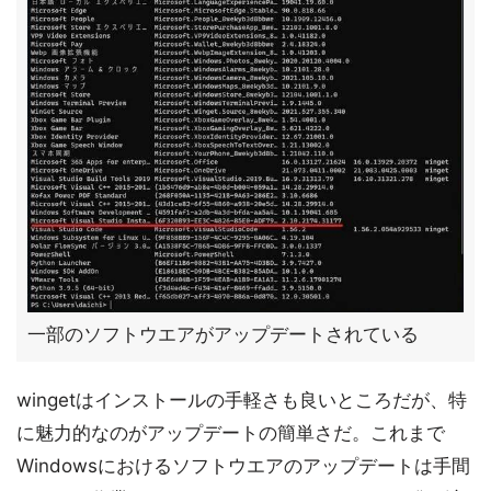
一部のソフトウエアがアップデートされている
wingetはインストールの手軽さも良いところだが、特
に魅力的なのがアップデートの簡単さだ。これまで
Windowsにおけるソフトウエアのアップデートは手間