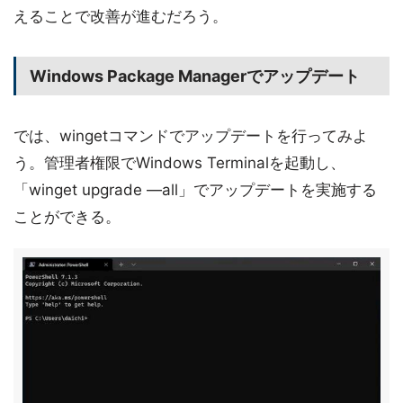
えることで改善が進むだろう。
Windows Package Managerでアップデート
では、wingetコマンドでアップデートを行ってみよ
う。管理者権限でWindows Terminalを起動し、
「winget upgrade —all」でアップデートを実施する
ことができる。