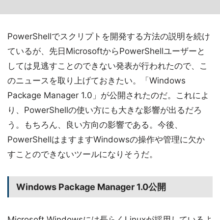
PowerShellでスクリプトを開発する方法の説明を続け
ているが、先日MicrosoftからPowerShellユーザーと
しては見逃すことのできない発表が行われたので、こ
のニュースを取り上げておきたい。「Windows
Package Manager 1.0」が公開されたのだ。これによ
り、PowerShellの使い方にも大きな影響が出るだろ
う。もちろん、良い方向の影響である。今後、
PowerShellはますますWindowsの操作や管理に欠か
すことのできないツールになりそうだ。
Windows Package Manager 1.0公開
Microsoft Windowsには長らくLinuxが採用しているよ