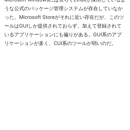
うな公式のパッケージ管理システムが存在していなか
った。Microsoft Storeがそれに近い存在だが、このツ
ールはGUIしか提供されておらず、加えて登録されて
いるアプリケーションにも偏りがある。GUI系のアプ
リケーションが多く、CUI系のツールが弱いのだ。