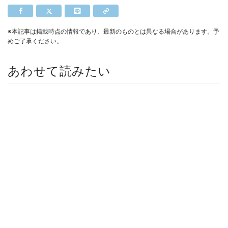
※本記事は掲載時点の情報であり、最新のものとは異なる場合があります。予
めご了承ください。
あわせて読みたい