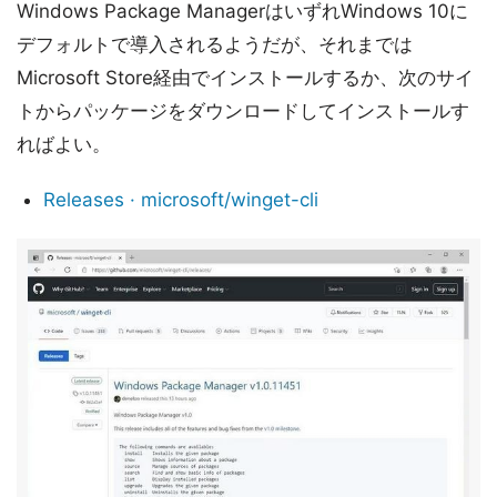
Windows Package ManagerはいずれWindows 10に
デフォルトで導入されるようだが、それまでは
Microsoft Store経由でインストールするか、次のサイ
トからパッケージをダウンロードしてインストールす
ればよい。
Releases · microsoft/winget-cli