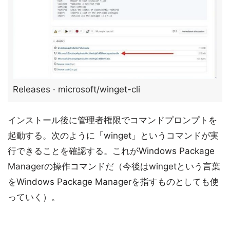
Releases · microsoft/winget-cli
インストール後に管理者権限でコマンドプロンプトを
起動する。次のように「winget」というコマンドが実
行できることを確認する。これがWindows Package
Managerの操作コマンドだ（今後はwingetという言葉
をWindows Package Managerを指すものとしても使
っていく）。