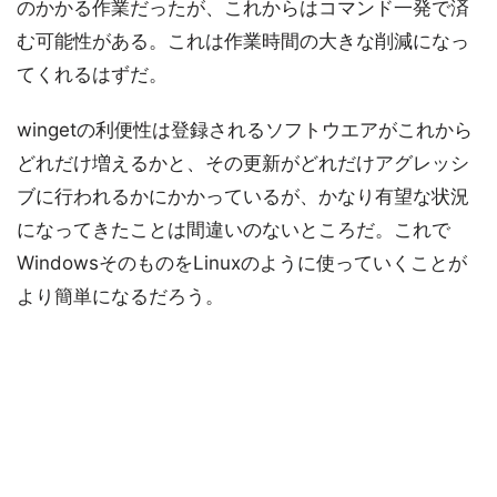
のかかる作業だったが、これからはコマンド一発で済
む可能性がある。これは作業時間の大きな削減になっ
てくれるはずだ。
wingetの利便性は登録されるソフトウエアがこれから
どれだけ増えるかと、その更新がどれだけアグレッシ
ブに行われるかにかかっているが、かなり有望な状況
になってきたことは間違いのないところだ。これで
WindowsそのものをLinuxのように使っていくことが
より簡単になるだろう。