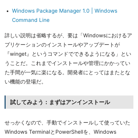
Windows Package Manager 1.0 | Windows
Command Line
詳しい説明は省略するが、要は「Windowsにおけるア
プリケーションのインストールやアップデートが
『winget』というコマンドでできるようになる」とい
うことだ。これまでインストールや管理にかかってい
た手間が一気に楽になる。開発者にとってはまたとな
い機能の登場だ。
試してみよう：まずはアンインストール
せっかくなので、手動でインストールして使っていた
Windows TerminalとPowerShellを、Windows