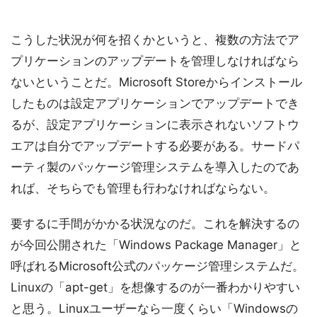
こうした状況が何を招くかというと、複数の方法でア
プリケーションのアップデートを管理しなければなら
ないということだ。Microsoft Storeからインストール
したものは設定アプリケーションでアップデートでき
るが、設定アプリケーションに表示されないソフトウ
エアは自分でアップデートする必要がある。サードパ
ーティ製のパッケージ管理システムを導入したのであ
れば、そちらでも管理も行わなければならない。
要するに手間がかかる状況なのだ。これを解決するの
が今回公開された「Windows Package Manager」と
呼ばれるMicrosoft公式のパッケージ管理システムだ。
Linuxの「apt-get」を想像するのが一番わかりやすい
と思う。Linuxユーザーなら一度くらい「Windowsの