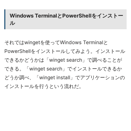
Windows TerminalとPowerShellをインストー
ル
それではwingetを使ってWindows Terminalと
PowerShellをインストールしてみよう。インストール
できるかどうかは「winget search」で調べることが
できる。「winget search」でインストールできるか
どうか調べ、「winget install」でアプリケーションの
インストールを行うという流れだ。