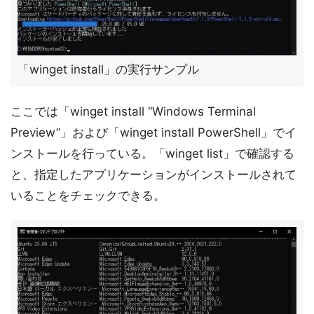
「winget install」の実行サンプル
ここでは「winget install “Windows Terminal
Preview”」および「winget install PowerShell」でイ
ンストールを行っている。「winget list」で確認する
と、指定したアプリケーションがインストールされて
いることをチェックできる。