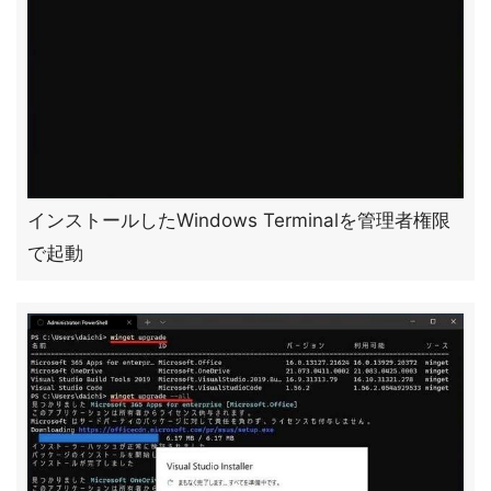
インストールしたWindows Terminalを管理者権限
で起動