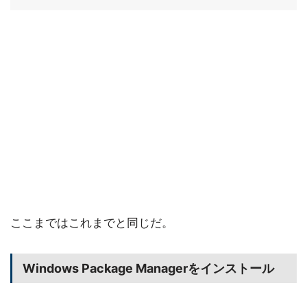
ここまではこれまでと同じだ。
Windows Package Managerをインストール