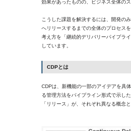
効果があったものの、ビジネス全体のス
こうした課題を解決するには、開発のみ
へリリースするまでの全体のプロセスを
考え方を「継続的デリバリーパイプライン(CDP：C
しています。
CDPとは
CDPは、新機能の一部のアイデアを具
る管理方法をパイプライン形式で示した
「リリース」が、それぞれ異なる概念と