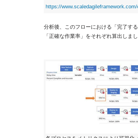
https://www.scaledagileframework.com/c
分析後、このフローにおける「完了する
「正確な作業率」をそれぞれ算出しまし