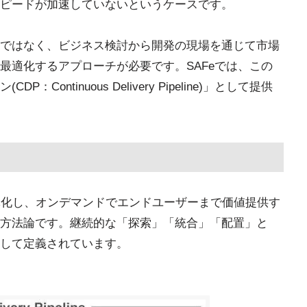
ピードが加速していないというケースです。
ではなく、ビジネス検討から開発の現場を通じて市場
最適化するアプローチが必要です。SAFeでは、この
ontinuous Delivery Pipeline)」として提供
体化し、オンデマンドでエンドユーザーまで価値提供す
方法論です。継続的な「探索」「統合」「配置」と
して定義されています。