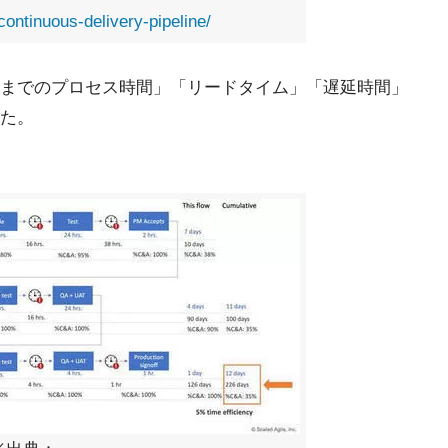
ontinuous-delivery-pipeline/
までのプロセス時間」「リードタイム」「遅延時間」
た。