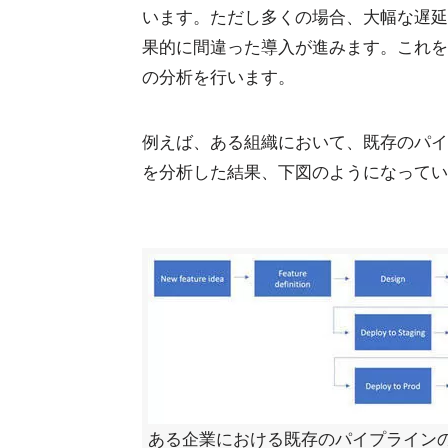
います。ただし多くの場合、大幅な遅延
果的に間違った導入が進みます。これを
の分析を行います。
例えば、ある組織において、既存のパイ
を分析した結果、下図のようになってい
ある企業における既存のパイプライン