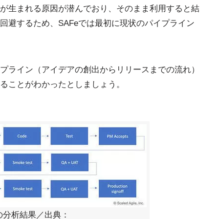
が生まれる原因が潜んでおり、そのまま利用すると結
回避するため、SAFeでは最初に現状のパイプライン
プライン（アイデアの創出からリリースまでの流れ）
ることがわかったとしましょう。
の分析結果／出典：