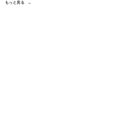
もっと見る