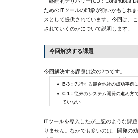
「継続的デリバリー(CD：Continuous
ためのITツールの印象が強いかもしれま
スとして提供されています。今回は、こ
されていくのかについて説明します。
今回解決する課題
今回解決する課題は次の2つです。
B-3：
先行する競合他社の成功事例
C-1：
従来のシステム開発の進め方
ていない
ITツールを導入したが上記のような課
りません。なかでも多いのは、開発の効