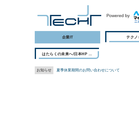
Powered by
企業IT
テクノ
はたらくの未来へ/日本HP
お知らせ
夏季休業期間のお問い合わせについて