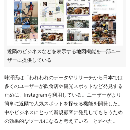
近隣のビジネスなどを表示する地図機能を一部ユー
ザーに提供している
味澤氏は「われわれのデータやリサーチから日本では
多くのユーザーが飲食店や観光スポットなど発見する
ために、Instagramを利用している。ユーザーがより
簡単に近隣で人気スポットを探せる機能を開発した。
中小ビジネスにとって新規顧客に発見してもらうため
の効果的なツールになると考えている」と述べた。