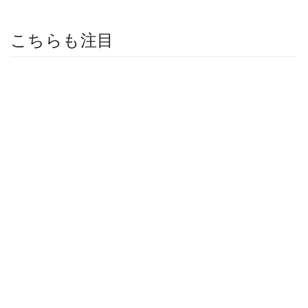
こちらも注目