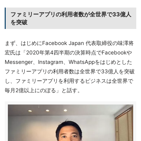
ファミリーアプリの利用者数が全世界で33億人
を突破
まず、はじめにFacebook Japan 代表取締役の味澤将
宏氏は「2020年第4四半期の決算時点でFacebookや
Messenger、Instagram、WhatsAppをはじめとした
ファミリーアプリの利用者数は全世界で33億人を突破
し、ファミリーアプリを利用するビジネスは全世界で
毎月2億以上にのぼる」と話す。