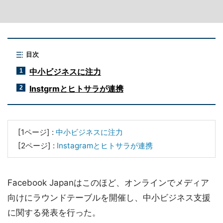
目次
中小ビジネスに注力
1
Instgrmとヒトサラが連携
2
[1ページ] :
中小ビジネスに注力
[2ページ] :
Instagramとヒトサラが連携
Facebook Japanはこのほど、オンラインでメディア
向けにラウンドテーブルを開催し、中小ビジネス支援
に関する発表を行った。