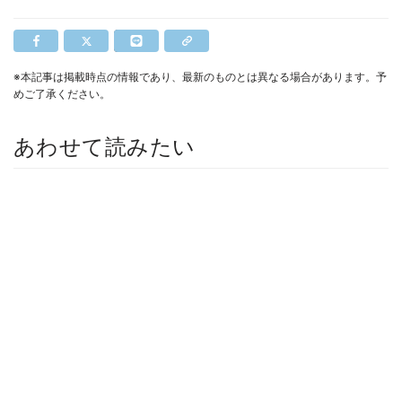
※本記事は掲載時点の情報であり、最新のものとは異なる場合があります。予
めご了承ください。
あわせて読みたい