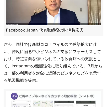
Facebook Japan 代表取締役の味澤将宏氏
昨今、同社では新型コロナウイルスの感染拡大に伴
い、苦境に陥る中小ビジネスの支援にフォーカスして
おり、時短営業を強いられている飲食店への支援とし
て、Instagramの機能強化に取り組んでいる。3月から
は一部の利用者を対象に近隣のビジネスなどを表示す
る地図機能を提供。