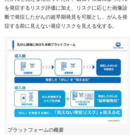
を発症するリスク評価に加え、リスクに応じた画像診
断で発症したがんの超早期発見を可能とし、がんを発
症する前に見えない発症リスクを見える化する。
プラットフォームの概要