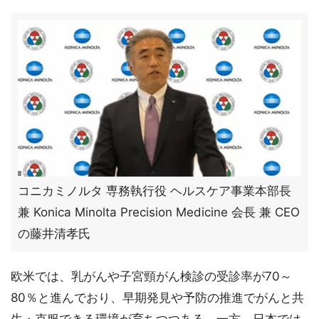
コニカミノルタ 専務執行役 ヘルスケア事業本部長
兼 Konica Minolta Precision Medicine 会長 兼 CEO
の藤井清孝氏
欧米では、乳がんや子宮頸がん検診の受診率が70～
80％と進んでおり、早期発見や予防の推進でがんと共