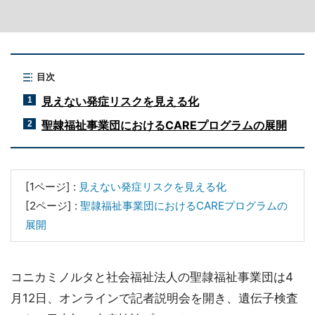
目次
見えない発症リスクを見える化
1
聖隷福祉事業団におけるCAREプログラムの展開
2
[1ページ] :
見えない発症リスクを見える化
[2ページ] :
聖隷福祉事業団におけるCAREプログラムの
展開
コニカミノルタと社会福祉法人の聖隷福祉事業団は4
月12日、オンラインで記者説明会を開き、遺伝子検査