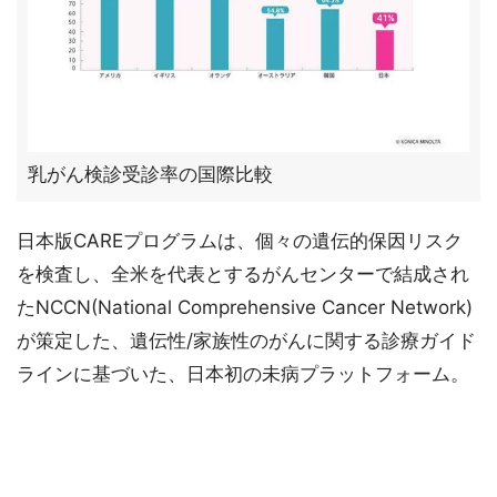
乳がん検診受診率の国際比較
日本版CAREプログラムは、個々の遺伝的保因リスク
を検査し、全米を代表とするがんセンターで結成され
たNCCN(National Comprehensive Cancer Network)
が策定した、遺伝性/家族性のがんに関する診療ガイド
ラインに基づいた、日本初の未病プラットフォーム。