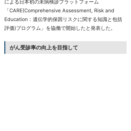
による日本初の未病検診プラットフォーム
「CARE(Comprehensive Assessment, Risk and
Education：遺伝学的保因リスクに関する知識と包括
評価)プログラム」を協働で開始したと発表した。
がん受診率の向上を目指して