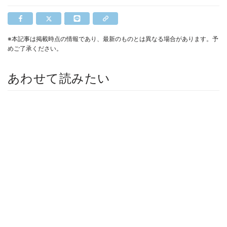
※本記事は掲載時点の情報であり、最新のものとは異なる場合があります。予
めご了承ください。
あわせて読みたい