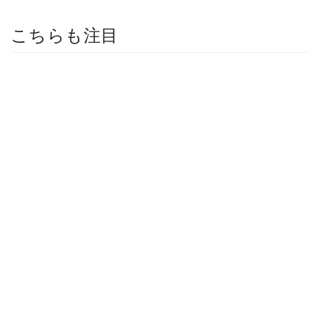
こちらも注目