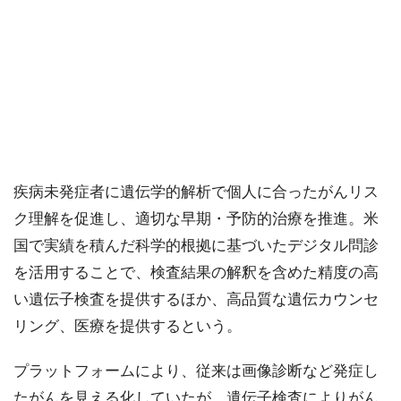
疾病未発症者に遺伝学的解析で個人に合ったがんリス
ク理解を促進し、適切な早期・予防的治療を推進。米
国で実績を積んだ科学的根拠に基づいたデジタル問診
を活用することで、検査結果の解釈を含めた精度の高
い遺伝子検査を提供するほか、高品質な遺伝カウンセ
リング、医療を提供するという。
プラットフォームにより、従来は画像診断など発症し
たがんを見える化していたが、遺伝子検査によりがん