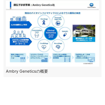
Ambry Geneticsの概要