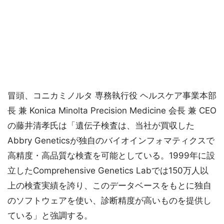
冒頭、コニカミノルタ 専務執行役 ヘルスケア事業本部
長 兼 Konica Minolta Precision Medicine 会長 兼 CEO
の藤井清孝氏は「遺伝子検査は、当社が買収した
Abbry Geneticsが独自のバイオインフォマティクスで
高精度・高品質な検査を可能としている。1999年に設
立したComprehensive Genetics Labでは150万人以
上の検査実績を誇り、このデータベースをもとに独自
のソフトウェアを使い、診断精度が高いものを提供し
ている」と強調する。