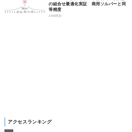
の組合せ最適化実証 商用ソルバーと同
等精度
24時間前
アクセスランキング