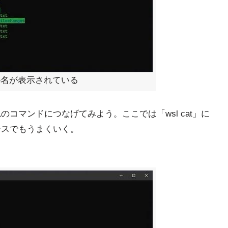
イル名が表示されている
コマンドにつなげてみよう。ここでは「wsl cat」に
ースでもうまくいく。