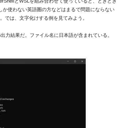
rShellとWSLを組み合わせて使っていると、ときどき
でしか使わない英語圏の方などはまるで問題にならない
。では、文字化けする例を見てみよう。
ドの出力結果だ。ファイル名に日本語が含まれている。