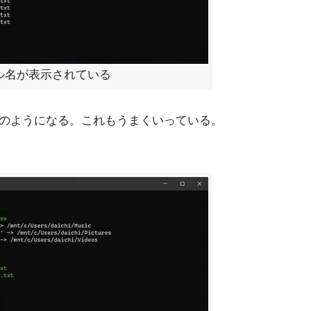
イル名が表示されている
と次のようになる。これもうまくいっている。