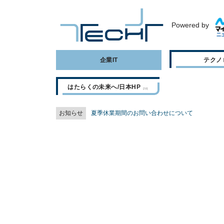
Powered by
企業IT
テクノ
はたらくの未来へ/日本HP
お知らせ
夏季休業期間のお問い合わせについて