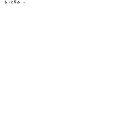
もっと見る