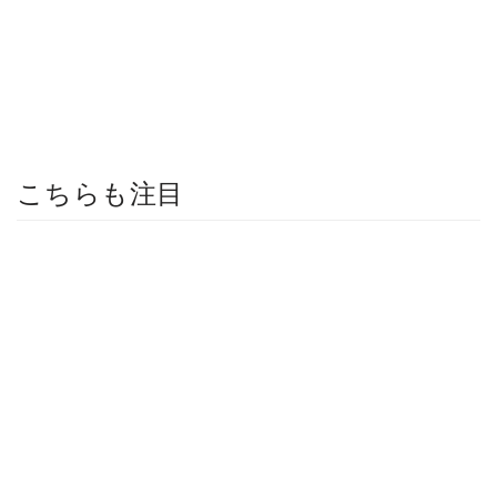
こちらも注目