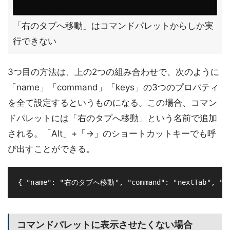
「右のタブへ移動」はコマンドパレットからしか実
行できない
3つ目の方法は、上の2つの組み合わせで、次のように
「name」「command」「keys」の3つのプロパティ
を全て設定するというものになる。この場合、コマン
ドパレットには「右のタプへ移動」という名前で追加
される。「Alt」+「→」のショートカットキーでも呼
び出すことができる。
コマンドパレットに表示させたくない場合