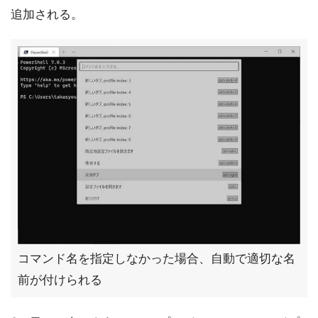
追加される。
コマンド名を指定しなかった場合、自動で適切な名
前が付けられる