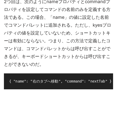
2つ目は、次のようにnameプロパティとcommandプ
ロパティを設定してコマンドの名前のみを定義する方
法である。この場合、「name」の値に設定した名前
でコマンドパレットに追加される。ただし、kyesプロ
パティの値を設定していないため、ショートカットキ
ーは有効にならない。つまり、この方法で定義したコ
マンドは、コマンドパレットからは呼び出すことがで
きるが、キーボードショートカットからは呼び出すこ
とができないのだ。