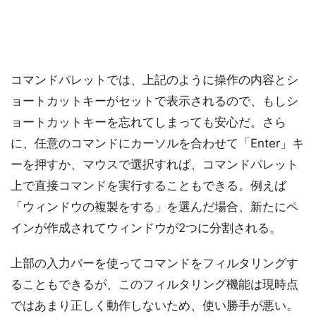
コマンドパレットでは、上記のように操作の内容とシ
ョートカットキーがセットで表示されるので、もしシ
ョートカットキーを忘れてしまっても安心だ。さら
に、任意のコマンドにカーソルを合わせて「Enter」キ
ーを押すか、マウスで選択すれば、コマンドパレット
上で直接コマンドを実行することもできる。例えば
「ウィンドウの複製をする」を選んだ場合、新たにペ
インが作成されてウィンドウが2つに分割される。
上部の入力バーを使ってコマンドをフィルタリングす
ることもできるが、このフィルタリング機能は現時点
ではあまり正しく動作しないため、使い勝手が悪い。