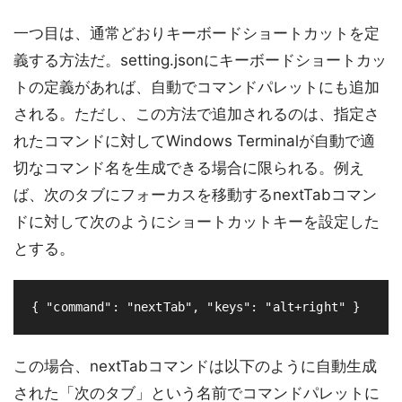
一つ目は、通常どおりキーボードショートカットを定
義する方法だ。setting.jsonにキーボードショートカッ
トの定義があれば、自動でコマンドパレットにも追加
される。ただし、この方法で追加されるのは、指定さ
れたコマンドに対してWindows Terminalが自動で適
切なコマンド名を生成できる場合に限られる。例え
ば、次のタブにフォーカスを移動するnextTabコマン
ドに対して次のようにショートカットキーを設定した
とする。
この場合、nextTabコマンドは以下のように自動生成
された「次のタブ」という名前でコマンドパレットに