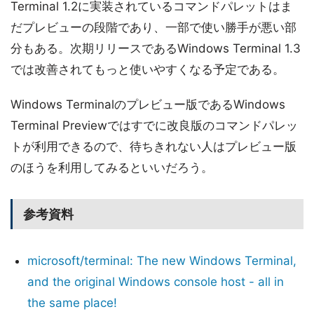
Terminal 1.2に実装されているコマンドパレットはま
だプレビューの段階であり、一部で使い勝手が悪い部
分もある。次期リリースであるWindows Terminal 1.3
では改善されてもっと使いやすくなる予定である。
Windows Terminalのプレビュー版であるWindows
Terminal Previewではすでに改良版のコマンドパレッ
トが利用できるので、待ちきれない人はプレビュー版
のほうを利用してみるといいだろう。
参考資料
microsoft/terminal: The new Windows Terminal,
and the original Windows console host - all in
the same place!