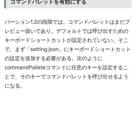
コマンドパレットを有効にする
バーション1.2の段階では、コマンドパレットはまだプ
レビュー扱いであり、デフォルトでは呼び出すための
キーボードショートカットが設定されていない。そこ
で、まず「setting.json」にキーボードショートカット
の設定を追加する必要がある。次のように
commandPalleteコマンドに任意のキーを設定するこ
とで、そのキーでコマンドパレットを呼び出せるよう
になる。