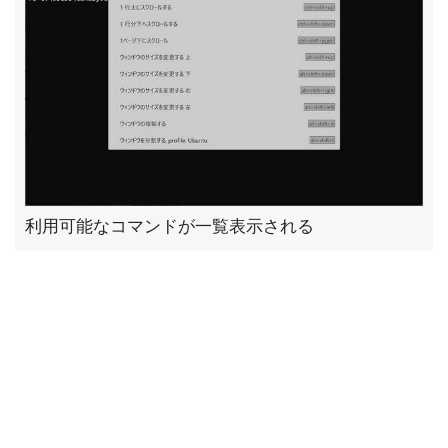
利用可能なコマンドが一覧表示される