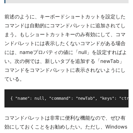
前述のように、キーボードショートカットを設定した
コマンドは自動的にコマンドパレットに追加されてし
まう。もしショートカットキーのみ有効にして、コマ
ンドパレットには表示したくないコマンドがある場合
には、nameプロパティの値に「null」を設定すればよ
い。次の例では、新しいタブを追加する「newTab」
コマンドをコマンドパレットに表示されないようにし
ている。
コマンドパレットは非常に便利な機能なので、ぜひ有
効にしておくことをお勧めしたい。ただし、Windows