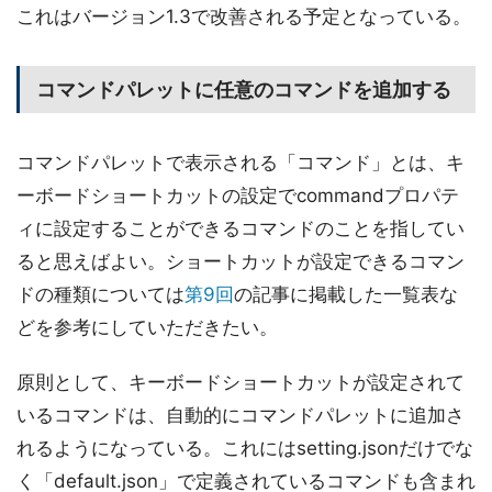
これはバージョン1.3で改善される予定となっている。
コマンドパレットに任意のコマンドを追加する
コマンドパレットで表示される「コマンド」とは、キ
ーボードショートカットの設定でcommandプロパテ
ィに設定することができるコマンドのことを指してい
ると思えばよい。ショートカットが設定できるコマン
ドの種類については
第9回
の記事に掲載した一覧表な
どを参考にしていただきたい。
原則として、キーボードショートカットが設定されて
いるコマンドは、自動的にコマンドパレットに追加さ
れるようになっている。これにはsetting.jsonだけでな
く「default.json」で定義されているコマンドも含まれ