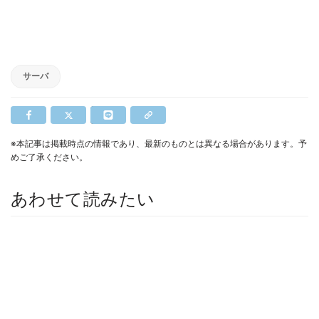
サーバ
※本記事は掲載時点の情報であり、最新のものとは異なる場合があります。予
めご了承ください。
あわせて読みたい