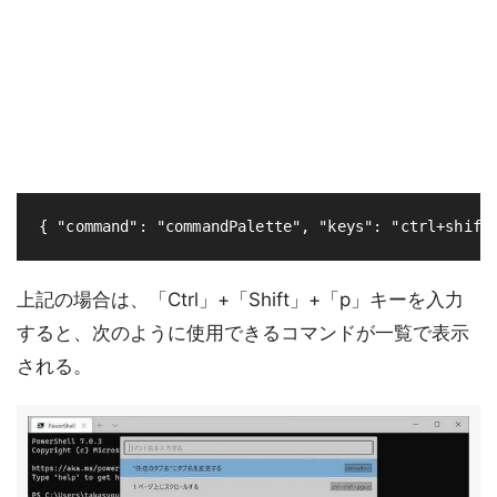
上記の場合は、「Ctrl」+「Shift」+「p」キーを入力
すると、次のように使用できるコマンドが一覧で表示
される。