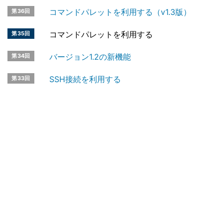
コマンドパレットを利用する（v1.3版）
第36回
コマンドパレットを利用する
第35回
バージョン1.2の新機能
第34回
SSH接続を利用する
第33回