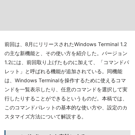
前回は、8月にリリースされたWindows Terminal 1.2
の主な新機能と、その使い方を紹介した。バージョン
1.2には、前回取り上げたものに加えて、「コマンドパ
レット」と呼ばれる機能が追加されている。同機能
は、Windows Terminalを操作するために使えるコマ
ンドを一覧表示したり、任意のコマンドを選択して実
行したりすることができるというものだ。本稿では、
このコマンドパレットの基本的な使い方や、設定のカ
スタマイズ方法について解説する。