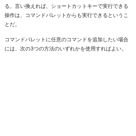
る。言い換えれば、ショートカットキーで実行できる
操作は、コマンドパレットからも実行できるというこ
とだ。
コマンドパレットに任意のコマンドを追加したい場合
には、次の3つの方法のいずれかを使用すればよい。